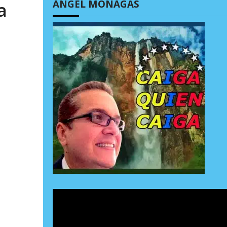
ÁNGEL MONAGAS
a