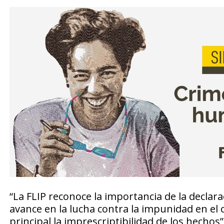
“La FLIP reconoce la importancia de la decla
avance en la lucha contra la impunidad en el 
principal la imprescriptibilidad de los hechos