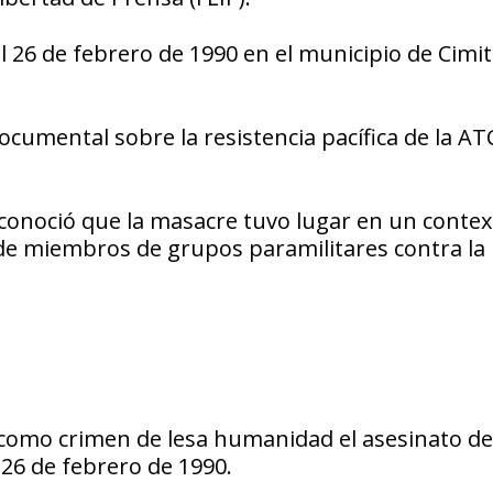
 26 de febrero de 1990 en el municipio de Cimit
cumental sobre la resistencia pacífica de la AT
reconoció que la masacre tuvo lugar en un contex
 de miembros de grupos paramilitares contra la
como crimen de lesa humanidad el asesinato de
 26 de febrero de 1990.