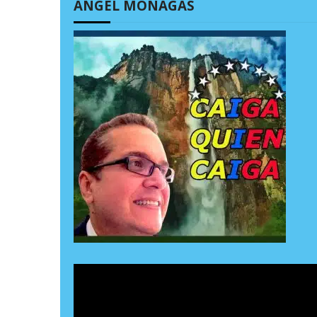
ÁNGEL MONAGAS
d