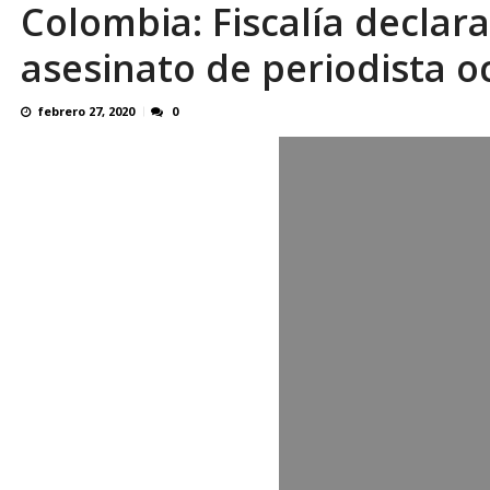
Colombia: Fiscalía decla
asesinato de periodista o
febrero 27, 2020
0