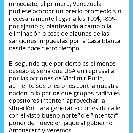
inmediato; el primero, Venezuela
pudiese acordar un precio promedio sin
necesariamente llegar a los 100$, -80$-
por ejemplo, planteando a cambio la
eliminación o cese de algunas de las
sanciones impuestas por la Casa Blanca
desde hace cierto tiempo.
El segundo que por cierto es el menos
deseable, sería que USA en represalia
por las acciones de Vladimir Putin,
aumente sus presiones contra nuestra
nación, a la par de que grupos radicales
opositores intenten aprovechar la
situación para generar acciones de calle
con el visto bueno norteño e “intentar”
poner de nuevo en jaque al gobierno.
Amanecerá y Veremos.