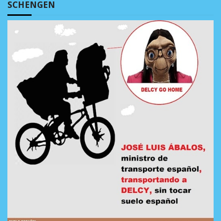
SCHENGEN