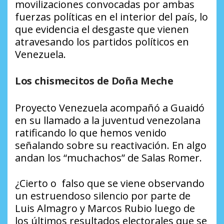
movilizaciones convocadas por ambas
fuerzas políticas en el interior del país, lo
que evidencia el desgaste que vienen
atravesando los partidos políticos en
Venezuela.
Los chismecitos de Doña Meche
Proyecto Venezuela acompañó a Guaidó
en su llamado a la juventud venezolana
ratificando lo que hemos venido
señalando sobre su reactivación. En algo
andan los “muchachos” de Salas Romer.
¿Cierto o falso que se viene observando
un estruendoso silencio por parte de
Luis Almagro y Marcos Rubio luego de
los últimos resultados electorales que se