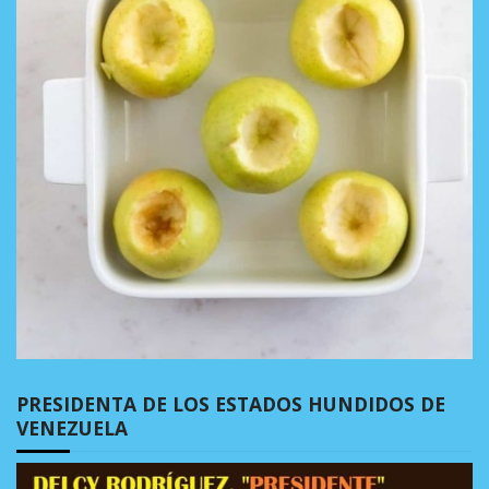
PRESIDENTA DE LOS ESTADOS HUNDIDOS DE
VENEZUELA