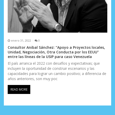
enero 31, 2022
0
Consultor Anibal Sánchez: “Apoyo a Proyectos locales,
Unidad, Negociación, Otra Conducta por los EEUU”
entre las líneas de la USIP para caso Venezuela
El país arranca el 2022 con desafíos y expectativas; que
incluyen la oportunidad de construir escenarios y las
capacidades para lograr un cambio positivo; a diferencia de
años anteriores, son muy poc
READ MORE