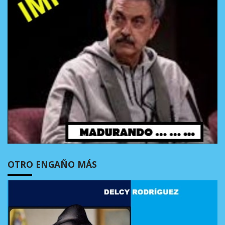
OTRO ENGAÑO MÁS