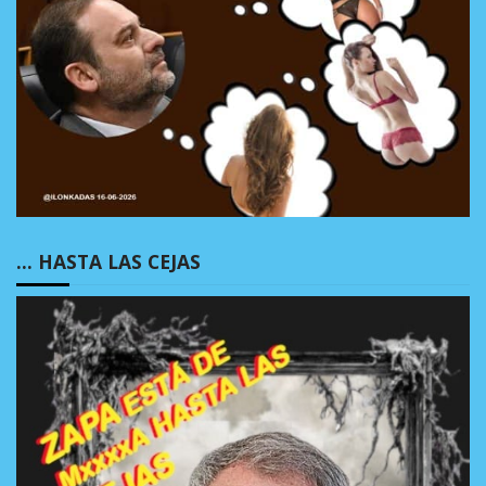
… HASTA LAS CEJAS