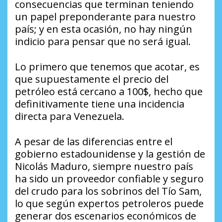
consecuencias que terminan teniendo
un papel preponderante para nuestro
país; y en esta ocasión, no hay ningún
indicio para pensar que no será igual.
Lo primero que tenemos que acotar, es
que supuestamente el precio del
petróleo está cercano a 100$, hecho que
definitivamente tiene una incidencia
directa para Venezuela.
A pesar de las diferencias entre el
gobierno estadounidense y la gestión de
Nicolás Maduro, siempre nuestro país
ha sido un proveedor confiable y seguro
del crudo para los sobrinos del Tío Sam,
lo que según expertos petroleros puede
generar dos escenarios económicos de