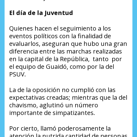
El día de la Juventud
Quienes hacen el seguimiento a los
eventos políticos con la finalidad de
evaluarlos, aseguran que hubo una gran
diferencia entre las marchas realizadas
en la capital de la República, tanto por
el equipo de Guaidó, como por la del
PSUV.
La de la oposición no cumplió con las
expectativas creadas; mientras que la del
chavismo, aglutinó un número
importante de simpatizantes.
Por cierto, llamó poderosamente la
atención la nutrida cantidad de personas