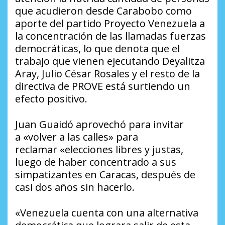
que acudieron desde Carabobo como
aporte del partido Proyecto Venezuela a
la concentración de las llamadas fuerzas
democráticas, lo que denota que el
trabajo que vienen ejecutando Deyalitza
Aray, Julio César Rosales y el resto de la
directiva de PROVE está surtiendo un
efecto positivo.
Juan Guaidó aprovechó para invitar
a «volver a las calles» para
reclamar «elecciones libres y justas,
luego de haber concentrado a sus
simpatizantes en Caracas, después de
casi dos años sin hacerlo.
«Venezuela cuenta con una alternativa