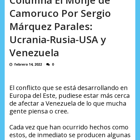
AGOSTO 5, 2026
Camoruco Por Sergio
Márquez Parales:
Ucrania-Rusia-USA y
Venezuela
febrero 14, 2022
0
El conflicto que se está desarrollando en
Europa del Este, pudiese estar más cerca
de afectar a Venezuela de lo que mucha
gente piensa o cree.
Cada vez que han ocurrido hechos como
estos, de inmediato se producen algunas