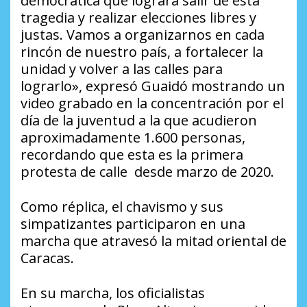
democrática que lograra salir de esta
tragedia y realizar elecciones libres y
justas. Vamos a organizarnos en cada
rincón de nuestro país, a fortalecer la
unidad y volver a las calles para
lograrlo», expresó Guaidó mostrando un
video grabado en la concentración por el
día de la juventud a la que acudieron
aproximadamente 1.600 personas,
recordando que esta es la primera
protesta de calle desde marzo de 2020.
Como réplica, el chavismo y sus
simpatizantes participaron en una
marcha que atravesó la mitad oriental de
Caracas.
En su marcha, los oficialistas