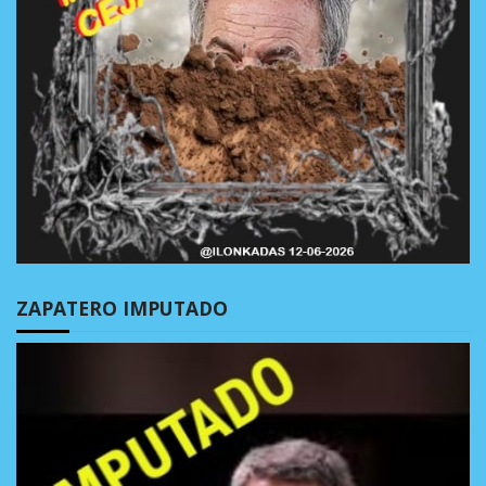
ZAPATERO IMPUTADO