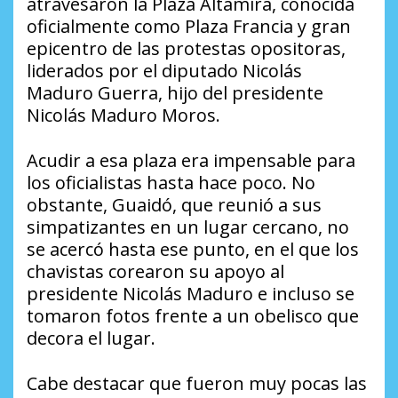
atravesaron la Plaza Altamira, conocida
oficialmente como Plaza Francia y gran
epicentro de las protestas opositoras,
liderados por el diputado Nicolás
Maduro Guerra, hijo del presidente
Nicolás Maduro Moros.
Acudir a esa plaza era impensable para
los oficialistas hasta hace poco. No
obstante, Guaidó, que reunió a sus
simpatizantes en un lugar cercano, no
se acercó hasta ese punto, en el que los
chavistas corearon su apoyo al
presidente Nicolás Maduro e incluso se
tomaron fotos frente a un obelisco que
decora el lugar.
Cabe destacar que fueron muy pocas las