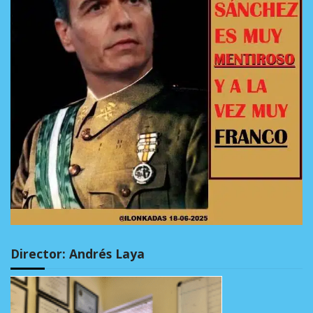
Director: Andrés Laya