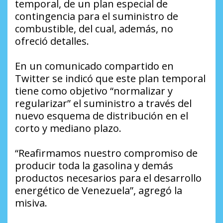
temporal, de un plan especial de
contingencia para el suministro de
combustible, del cual, además, no
ofreció detalles.
En un comunicado compartido en
Twitter se indicó que este plan temporal
tiene como objetivo “normalizar y
regularizar” el suministro a través del
nuevo esquema de distribución en el
corto y mediano plazo.
“Reafirmamos nuestro compromiso de
producir toda la gasolina y demás
productos necesarios para el desarrollo
energético de Venezuela”, agregó la
misiva.