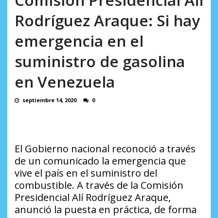
AGOSTO 5, 2026
Rodríguez Araque: Si hay
emergencia en el
suministro de gasolina
en Venezuela
septiembre 14, 2020
0
El Gobierno nacional reconoció a través
de un comunicado la emergencia que
vive el país en el suministro del
combustible. A través de la Comisión
Presidencial Alí Rodríguez Araque,
anunció la puesta en práctica, de forma