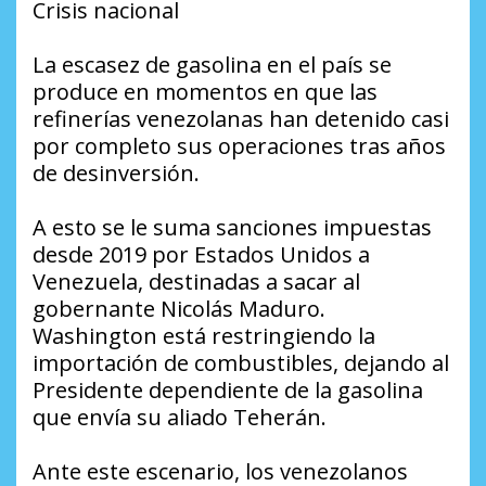
Crisis nacional
La escasez de gasolina en el país se
produce en momentos en que las
refinerías venezolanas han detenido casi
por completo sus operaciones tras años
de desinversión.
A esto se le suma sanciones impuestas
desde 2019 por Estados Unidos a
Venezuela, destinadas a sacar al
gobernante Nicolás Maduro.
Washington está restringiendo la
importación de combustibles, dejando al
Presidente dependiente de la gasolina
que envía su aliado Teherán.
Ante este escenario, los venezolanos