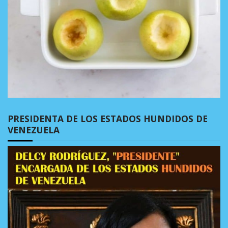
PRESIDENTA DE LOS ESTADOS HUNDIDOS DE
VENEZUELA