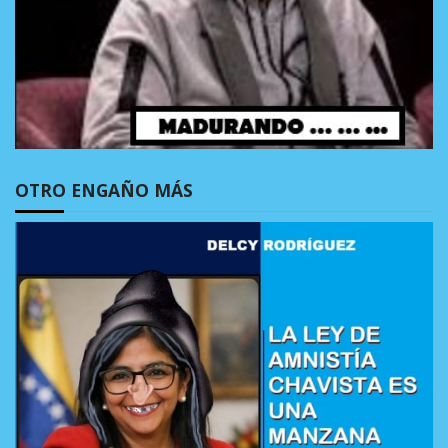
OTRO ENGAÑO MÁS