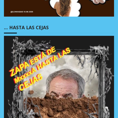
… HASTA LAS CEJAS