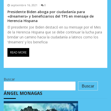
septiembre 16, 2021
0
Presidente Biden aboga por ciudadanía para
«dreamers» y beneficiarios del TPS en mensaje de
Herencia Hispana
El presidente Joe Biden destacó en su mensaje por el Mes
de la Herencia Hispana que se debe continuar la lucha para
brindar un camino hacia la ciudadanía a latinos como los
‘dreamers’ y los beneficia
READ MORE
Buscar
Buscar
ÁNGEL MONAGAS