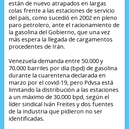
están de nuevo atrapados en largas
colas frente a las estaciones de servicio
del país, como sucedió en 2002 en pleno
paro petrolero, ante el racionamiento de
la gasolina del Gobierno, que una vez
más espera la llegada de cargamentos
procedentes de Irán.
Venezuela demanda entre 50.000 y
70.000 barriles por día (bpd) de gasolina
durante la cuarentena declarada en
marzo por el covid-19, pero Pdvsa está
limitando la distribución a las estaciones
a un máximo de 30.000 bpd, según el
líder sindical Iván Freites y dos fuentes
de la industria que pidieron no ser
identificadas.