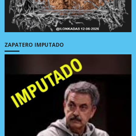
ZAPATERO IMPUTADO