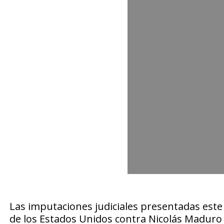
Las imputaciones judiciales presentadas este
de los Estados Unidos contra Nicolás Maduro