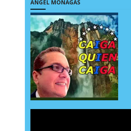
ÁNGEL MONAGAS
a