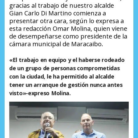
gracias al trabajo de nuestro alcalde
Gian Carlo Di Martino comienza a
presentar otra cara, según lo expresa a
esta redacción Omar Molina, quien viene
de desempeñarse como presidente de la
cámara municipal de Maracaibo.
«El trabajo en equipo y el haberse rodeado
de un grupo de personas comprometidas
con la ciudad, le ha permitido al alcalde
tener un arranque de gestión nunca antes
visto»-expreso Molina.