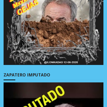
ZAPATERO IMPUTADO