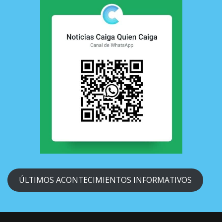
ÚLTIMOS ACONTECIMIENTOS INFORMATIVOS