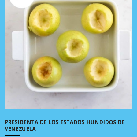
PRESIDENTA DE LOS ESTADOS HUNDIDOS DE
VENEZUELA