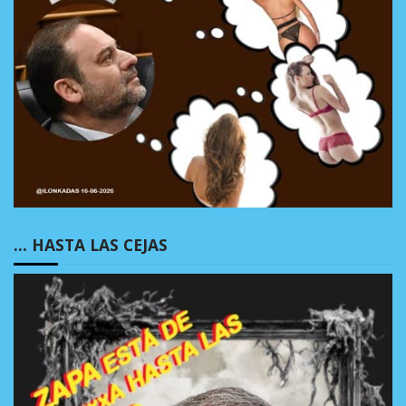
… HASTA LAS CEJAS