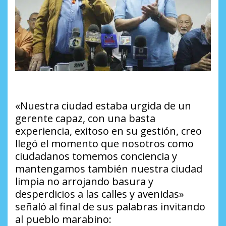
«Nuestra ciudad estaba urgida de un
gerente capaz, con una basta
experiencia, exitoso en su gestión, creo
llegó el momento que nosotros como
ciudadanos tomemos conciencia y
mantengamos también nuestra ciudad
limpia no arrojando basura y
desperdicios a las calles y avenidas»
señaló al final de sus palabras invitando
al pueblo marabino: