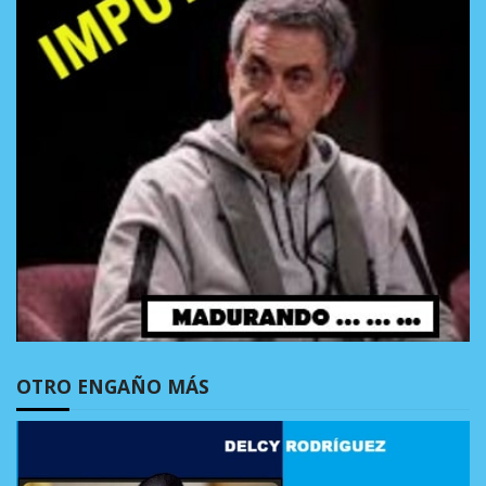
OTRO ENGAÑO MÁS