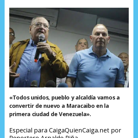
«Todos unidos, pueblo y alcaldía vamos a
convertir de nuevo a Maracaibo en la
primera ciudad de Venezuela».
Especial para CaigaQuienCaiga.net por
Reportero Arnaldo Piña.