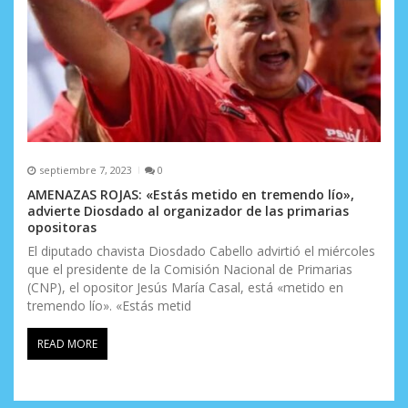
septiembre 7, 2023
0
AMENAZAS ROJAS: «Estás metido en tremendo lío»,
advierte Diosdado al organizador de las primarias
opositoras
El diputado chavista Diosdado Cabello advirtió el miércoles
que el presidente de la Comisión Nacional de Primarias
(CNP), el opositor Jesús María Casal, está «metido en
tremendo lío». «Estás metid
READ MORE