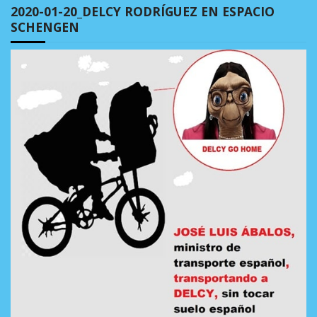
2020-01-20_DELCY RODRÍGUEZ EN ESPACIO
SCHENGEN