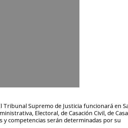
El Tribunal Supremo de Justicia funcionará en S
ministrativa, Electoral, de Casación Civil, de Cas
nes y competencias serán determinadas por su