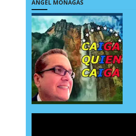
ÁNGEL MONAGAS