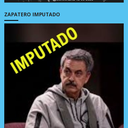
ZAPATERO IMPUTADO