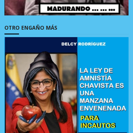
OTRO ENGAÑO MÁS