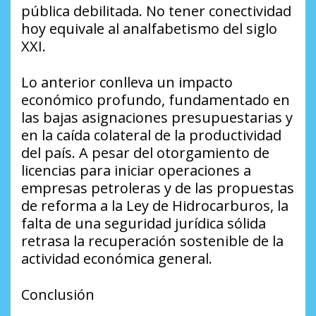
pública debilitada. No tener conectividad
hoy equivale al analfabetismo del siglo
XXI.
​Lo anterior conlleva un impacto
económico profundo, fundamentado en
las bajas asignaciones presupuestarias y
en la caída colateral de la productividad
del país. A pesar del otorgamiento de
licencias para iniciar operaciones a
empresas petroleras y de las propuestas
de reforma a la Ley de Hidrocarburos, la
falta de una seguridad jurídica sólida
retrasa la recuperación sostenible de la
actividad económica general.
​Conclusión