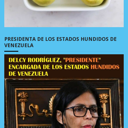
PRESIDENTA DE LOS ESTADOS HUNDIDOS DE
VENEZUELA