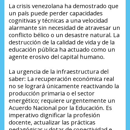
​La crisis venezolana ha demostrado que
un país puede perder capacidades
cognitivas y técnicas a una velocidad
alarmante sin necesidad de atravesar un
conflicto bélico o un desastre natural. La
destrucción de la calidad de vida y de la
educación pública ha actuado como un
agente erosivo del capital humano.
​La urgencia de la infraestructura del
saber: La recuperación económica real
no se logrará únicamente reactivando la
producción primaria o el sector
energético; requiere urgentemente un
Acuerdo Nacional por la Educación. Es
imperativo dignificar la profesión
docente, actualizar las prácticas
pedagógicas y dotar de conectividad e