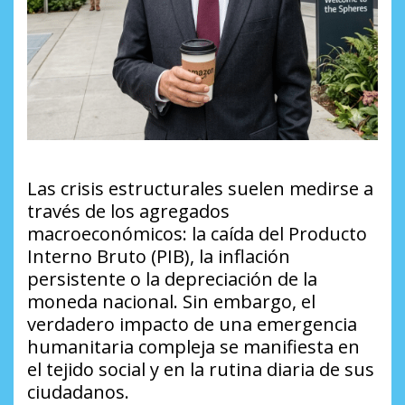
Las crisis estructurales suelen medirse a
través de los agregados
macroeconómicos: la caída del Producto
Interno Bruto (PIB), la inflación
persistente o la depreciación de la
moneda nacional. Sin embargo, el
verdadero impacto de una emergencia
humanitaria compleja se manifiesta en
el tejido social y en la rutina diaria de sus
ciudadanos.