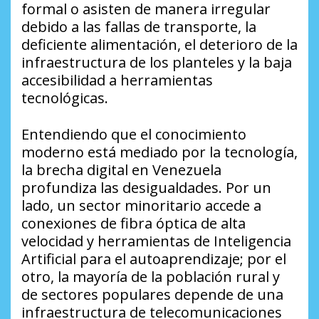
formal o asisten de manera irregular
debido a las fallas de transporte, la
deficiente alimentación, el deterioro de la
infraestructura de los planteles y la baja
accesibilidad a herramientas
tecnológicas.
​Entendiendo que el conocimiento
moderno está mediado por la tecnología,
la brecha digital en Venezuela
profundiza las desigualdades. Por un
lado, un sector minoritario accede a
conexiones de fibra óptica de alta
velocidad y herramientas de Inteligencia
Artificial para el autoaprendizaje; por el
otro, la mayoría de la población rural y
de sectores populares depende de una
infraestructura de telecomunicaciones