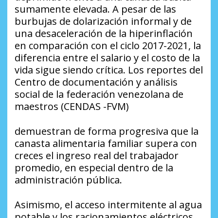
sumamente elevada. A pesar de las
burbujas de dolarización informal y de
una desaceleración de la hiperinflación
en comparación con el ciclo 2017-2021, la
diferencia entre el salario y el costo de la
vida sigue siendo crítica. Los reportes del
Centro de documentación y análisis
social de la federación venezolana de
maestros (CENDAS -FVM)
demuestran de forma progresiva que la
canasta alimentaria familiar supera con
creces el ingreso real del trabajador
promedio, en especial dentro de la
administración pública.
​Asimismo, el acceso intermitente al agua
potable y los racionamientos eléctricos