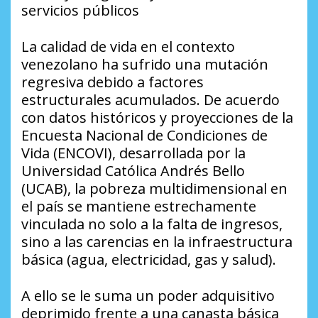
servicios públicos
​La calidad de vida en el contexto
venezolano ha sufrido una mutación
regresiva debido a factores
estructurales acumulados. De acuerdo
con datos históricos y proyecciones de la
Encuesta Nacional de Condiciones de
Vida (ENCOVI), desarrollada por la
Universidad Católica Andrés Bello
(UCAB), la pobreza multidimensional en
el país se mantiene estrechamente
vinculada no solo a la falta de ingresos,
sino a las carencias en la infraestructura
básica (agua, electricidad, gas y salud).
​A ello se le suma un poder adquisitivo
deprimido frente a una canasta básica