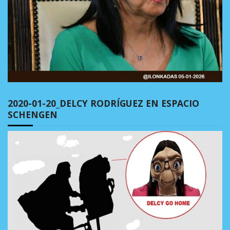
2020-01-20_DELCY RODRÍGUEZ EN ESPACIO
SCHENGEN