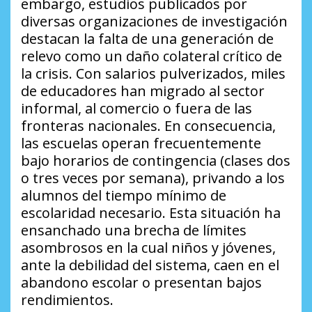
embargo, estudios publicados por
diversas organizaciones de investigación
destacan la falta de una generación de
relevo como un daño colateral crítico de
la crisis. Con salarios pulverizados, miles
de educadores han migrado al sector
informal, al comercio o fuera de las
fronteras nacionales. En consecuencia,
las escuelas operan frecuentemente
bajo horarios de contingencia (clases dos
o tres veces por semana), privando a los
alumnos del tiempo mínimo de
escolaridad necesario. Esta situación ha
ensanchado una brecha de límites
asombrosos en la cual niños y jóvenes,
ante la debilidad del sistema, caen en el
abandono escolar o presentan bajos
rendimientos.