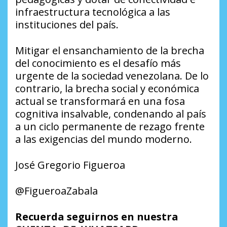
infraestructura tecnológica a las
instituciones del país.
​Mitigar el ensanchamiento de la brecha
del conocimiento es el desafío más
urgente de la sociedad venezolana. De lo
contrario, la brecha social y económica
actual se transformará en una fosa
cognitiva insalvable, condenando al país
a un ciclo permanente de rezago frente
a las exigencias del mundo moderno.
​José Gregorio Figueroa
@FigueroaZabala
Recuerda seguirnos en nuestra