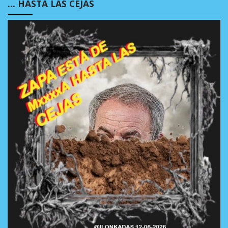
… HASTA LAS CEJAS