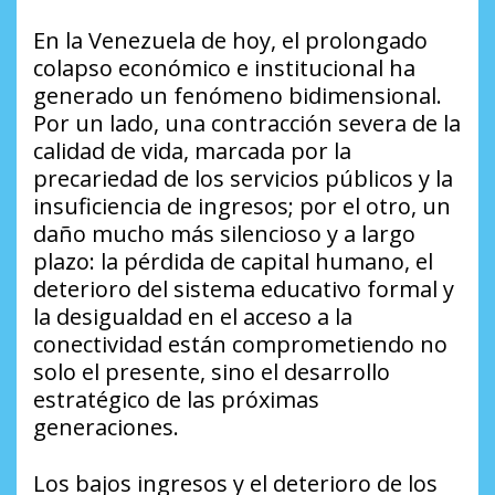
​En la Venezuela de hoy, el prolongado
colapso económico e institucional ha
generado un fenómeno bidimensional.
Por un lado, una contracción severa de la
calidad de vida, marcada por la
precariedad de los servicios públicos y la
insuficiencia de ingresos; por el otro, un
daño mucho más silencioso y a largo
plazo: la pérdida de capital humano, el
deterioro del sistema educativo formal y
la desigualdad en el acceso a la
conectividad están comprometiendo no
solo el presente, sino el desarrollo
estratégico de las próximas
generaciones.
​Los bajos ingresos y el deterioro de los