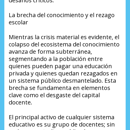
desafíos críticos.
​La brecha del conocimiento y el rezago
escolar
​Mientras la crisis material es evidente, el
colapso del ecosistema del conocimiento
avanza de forma subterránea,
segmentando a la población entre
quienes pueden pagar una educación
privada y quienes quedan rezagados en
un sistema público desmantelado. Esta
brecha se fundamenta en elementos
clave como el desgaste del capital
docente.
​El principal activo de cualquier sistema
educativo es su grupo de docentes; sin