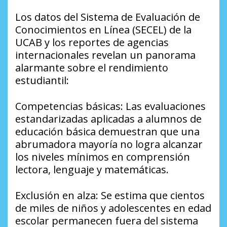
​Los datos del Sistema de Evaluación de
Conocimientos en Línea (SECEL) de la
UCAB y los reportes de agencias
internacionales revelan un panorama
alarmante sobre el rendimiento
estudiantil:
​Competencias básicas: Las evaluaciones
estandarizadas aplicadas a alumnos de
educación básica demuestran que una
abrumadora mayoría no logra alcanzar
los niveles mínimos en comprensión
lectora, lenguaje y matemáticas.
​Exclusión en alza: Se estima que cientos
de miles de niños y adolescentes en edad
escolar permanecen fuera del sistema