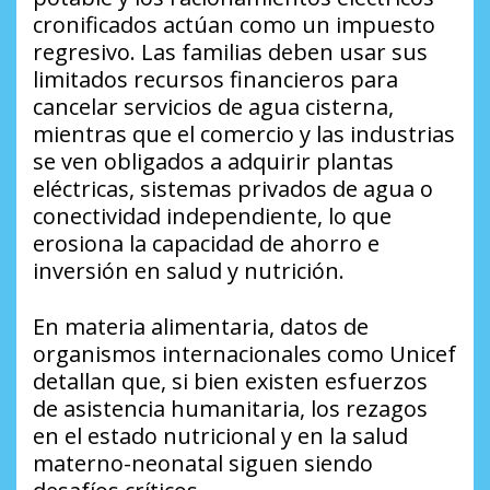
cronificados actúan como un impuesto
regresivo. Las familias deben usar sus
limitados recursos financieros para
cancelar servicios de agua cisterna,
mientras que el comercio y las industrias
se ven obligados a adquirir plantas
eléctricas, sistemas privados de agua o
conectividad independiente, lo que
erosiona la capacidad de ahorro e
inversión en salud y nutrición.
​En materia alimentaria, datos de
organismos internacionales como Unicef
detallan que, si bien existen esfuerzos
de asistencia humanitaria, los rezagos
en el estado nutricional y en la salud
materno-neonatal siguen siendo