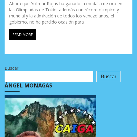
Ahora que Yulimar Rojas ha ganado la medalla de oro en
las Olimpiadas de Tokio, además con récord olímpico y
mundial y la admiración de todos los venezolanos, el
gobierno, no ha perdido ocasión para
READ MORE
Buscar
Buscar
ÁNGEL MONAGAS