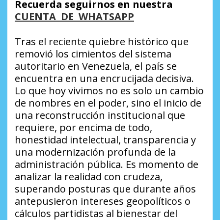
Recuerda seguirnos en nuestra
CUENTA DE WHATSAPP
Tras el reciente quiebre histórico que
removió los cimientos del sistema
autoritario en Venezuela, el país se
encuentra en una encrucijada decisiva.
Lo que hoy vivimos no es solo un cambio
de nombres en el poder, sino el inicio de
una reconstrucción institucional que
requiere, por encima de todo,
honestidad intelectual, transparencia y
una modernización profunda de la
administración pública. Es momento de
analizar la realidad con crudeza,
superando posturas que durante años
antepusieron intereses geopolíticos o
cálculos partidistas al bienestar del