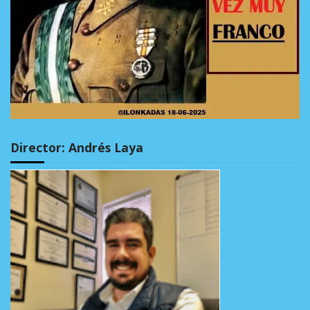
Director: Andrés Laya