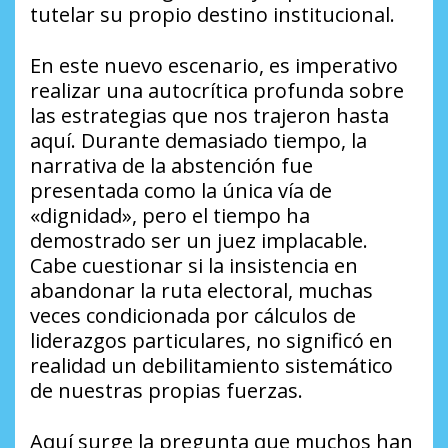
tutelar su propio destino institucional.
En este nuevo escenario, es imperativo
realizar una autocrítica profunda sobre
las estrategias que nos trajeron hasta
aquí. Durante demasiado tiempo, la
narrativa de la abstención fue
presentada como la única vía de
«dignidad», pero el tiempo ha
demostrado ser un juez implacable.
Cabe cuestionar si la insistencia en
abandonar la ruta electoral, muchas
veces condicionada por cálculos de
liderazgos particulares, no significó en
realidad un debilitamiento sistemático
de nuestras propias fuerzas.
Aquí surge la pregunta que muchos han