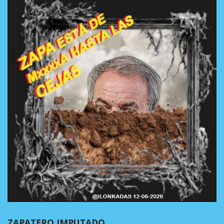
ZAPATERO IMPUTADO