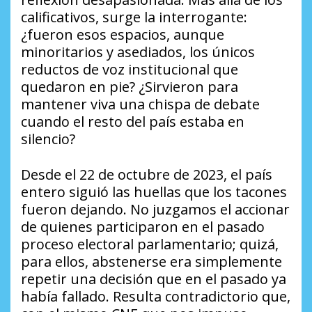
calificativos, surge la interrogante:
¿fueron esos espacios, aunque
minoritarios y asediados, los únicos
reductos de voz institucional que
quedaron en pie? ¿Sirvieron para
mantener viva una chispa de debate
cuando el resto del país estaba en
silencio?
Desde el 22 de octubre de 2023, el país
entero siguió las huellas que los tacones
fueron dejando. No juzgamos el accionar
de quienes participaron en el pasado
proceso electoral parlamentario; quizá,
para ellos, abstenerse era simplemente
repetir una decisión que en el pasado ya
había fallado. Resulta contradictorio que,