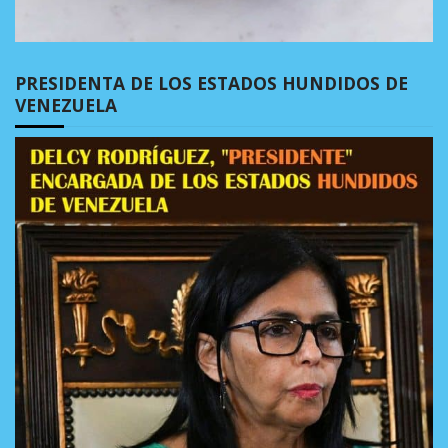
PRESIDENTA DE LOS ESTADOS HUNDIDOS DE
VENEZUELA