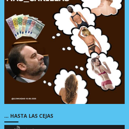
… HASTA LAS CEJAS