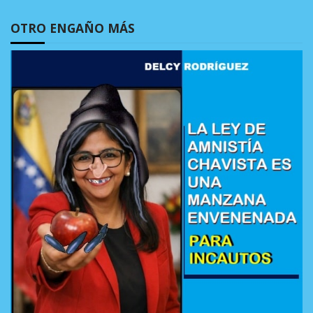
OTRO ENGAÑO MÁS