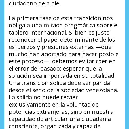
ciudadano de a pie.
La primera fase de esta transición nos
obliga a una mirada pragmática sobre el
tablero internacional. Si bien es justo
reconocer el papel determinante de los
esfuerzos y presiones externas —que
mucho han aportado para hacer posible
este proceso—, debemos evitar caer en
el error del pasado: esperar que la
solución sea importada en su totalidad.
Una transición sólida debe ser parida
desde el seno de la sociedad venezolana.
La salida no puede recaer
exclusivamente en la voluntad de
potencias extranjeras, sino en nuestra
capacidad de articular una ciudadanía
consciente, organizada y capaz de