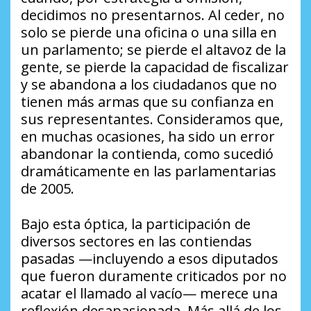
decidimos no presentarnos. Al ceder, no
solo se pierde una oficina o una silla en
un parlamento; se pierde el altavoz de la
gente, se pierde la capacidad de fiscalizar
y se abandona a los ciudadanos que no
tienen más armas que su confianza en
sus representantes. Consideramos que,
en muchas ocasiones, ha sido un error
abandonar la contienda, como sucedió
dramáticamente en las parlamentarias
de 2005.
Bajo esta óptica, la participación de
diversos sectores en las contiendas
pasadas —incluyendo a esos diputados
que fueron duramente criticados por no
acatar el llamado al vacío— merece una
reflexión desapasionada. Más allá de los