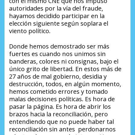
con el mismo CNE que nos impuso
autoridades por la vía del fraude,
hayamos decidido participar en la
elección siguiente según soplara el
viento político.
Donde hemos demostrado ser más
fuertes es cuando nos unimos sin
banderas, colores ni consignas, bajo el
único grito de libertad. En estos más de
27 años de mal gobierno, desidia y
destrucción, todos, en algún momento,
hemos cometido errores y tomado
malas decisiones políticas. Es hora de
pasar la página. Es hora de abrir los
brazos hacia la reconciliación, pero
entendiendo que no puede haber tal
reconciliación sin antes perdonarnos