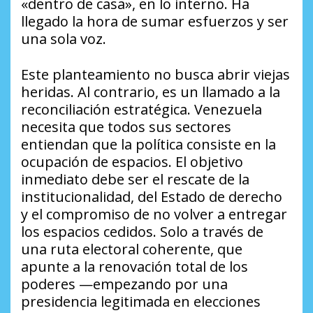
«dentro de casa», en lo interno. Ha
llegado la hora de sumar esfuerzos y ser
una sola voz.
Este planteamiento no busca abrir viejas
heridas. Al contrario, es un llamado a la
reconciliación estratégica. Venezuela
necesita que todos sus sectores
entiendan que la política consiste en la
ocupación de espacios. El objetivo
inmediato debe ser el rescate de la
institucionalidad, del Estado de derecho
y el compromiso de no volver a entregar
los espacios cedidos. Solo a través de
una ruta electoral coherente, que
apunte a la renovación total de los
poderes —empezando por una
presidencia legitimada en elecciones