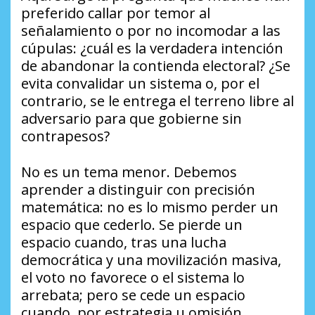
preferido callar por temor al
señalamiento o por no incomodar a las
cúpulas: ¿cuál es la verdadera intención
de abandonar la contienda electoral? ¿Se
evita convalidar un sistema o, por el
contrario, se le entrega el terreno libre al
adversario para que gobierne sin
contrapesos?
No es un tema menor. Debemos
aprender a distinguir con precisión
matemática: no es lo mismo perder un
espacio que cederlo. Se pierde un
espacio cuando, tras una lucha
democrática y una movilización masiva,
el voto no favorece o el sistema lo
arrebata; pero se cede un espacio
cuando, por estrategia u omisión,