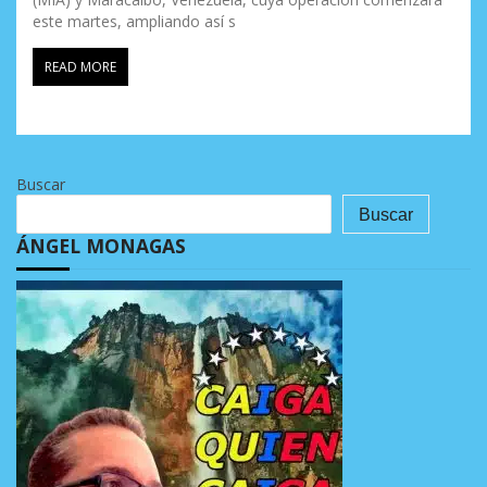
este martes, ampliando así s
READ MORE
Buscar
Buscar
ÁNGEL MONAGAS