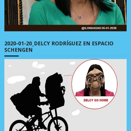
2020-01-20_DELCY RODRÍGUEZ EN ESPACIO
SCHENGEN