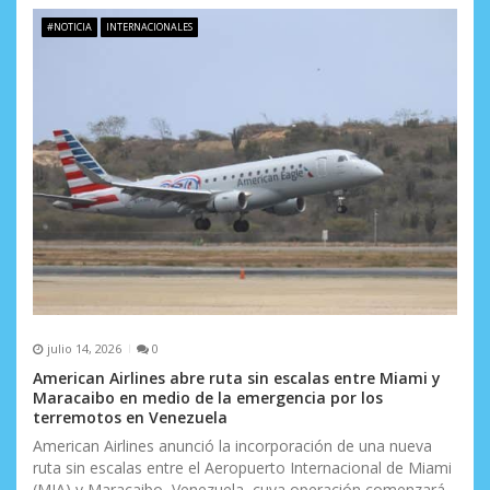
#NOTICIA
INTERNACIONALES
julio 14, 2026
0
American Airlines abre ruta sin escalas entre Miami y
Maracaibo en medio de la emergencia por los
terremotos en Venezuela
American Airlines anunció la incorporación de una nueva
ruta sin escalas entre el Aeropuerto Internacional de Miami
(MIA) y Maracaibo, Venezuela, cuya operación comenzará