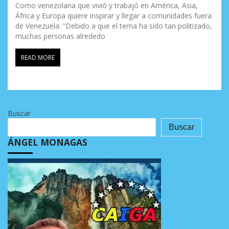
Como venezolana que vivió y trabajó en América, Asia,
África y Europa quiere inspirar y llegar a comunidades fuera
de Venezuela. “Debido a que el tema ha sido tan politizado,
muchas personas alrededo
READ MORE
Buscar
Buscar
ÁNGEL MONAGAS