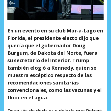
En un evento en su club Mar-a-Lago en
Florida, el presidente electo dijo que
quería que el gobernador Doug
Burgum, de Dakota del Norte, fuera
su secretario del Interior. Trump
también elogió a Kennedy, quien se
muestra escéptico respecto de las
recomendaciones sanitarias
convencionales, como las vacunas y el
flúor en el agua.
Después de decir que dejaría que Robert