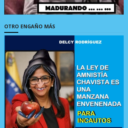
OTRO ENGAÑO MÁS