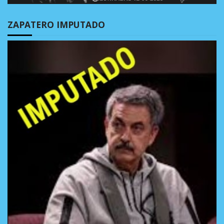
ZAPATERO IMPUTADO