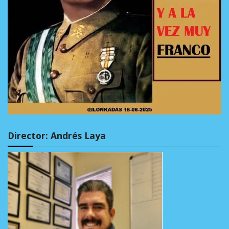
Director: Andrés Laya