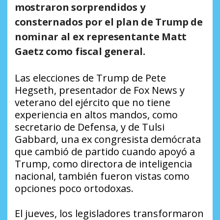
mostraron sorprendidos y
consternados por el plan de Trump de
nominar al ex representante Matt
Gaetz como fiscal general.
Las elecciones de Trump de Pete
Hegseth, presentador de Fox News y
veterano del ejército que no tiene
experiencia en altos mandos, como
secretario de Defensa, y de Tulsi
Gabbard, una ex congresista demócrata
que cambió de partido cuando apoyó a
Trump, como directora de inteligencia
nacional, también fueron vistas como
opciones poco ortodoxas.
El jueves, los legisladores transformaron