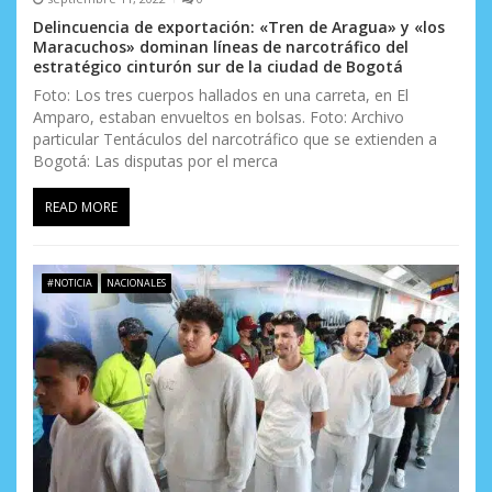
Delincuencia de exportación: «Tren de Aragua» y «los
Maracuchos» dominan líneas de narcotráfico del
estratégico cinturón sur de la ciudad de Bogotá
Foto: Los tres cuerpos hallados en una carreta, en El
Amparo, estaban envueltos en bolsas. Foto: Archivo
particular Tentáculos del narcotráfico que se extienden a
Bogotá: Las disputas por el merca
READ MORE
#NOTICIA
NACIONALES