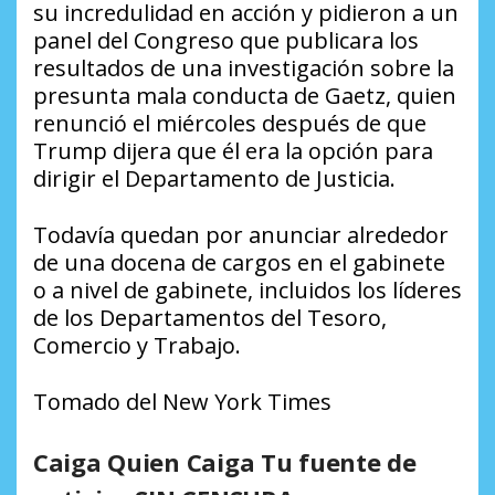
su incredulidad en acción y pidieron a un
panel del Congreso que publicara los
resultados de una investigación sobre la
presunta mala conducta de Gaetz, quien
renunció el miércoles después de que
Trump dijera que él era la opción para
dirigir el Departamento de Justicia.
Todavía quedan por anunciar alrededor
de una docena de cargos en el gabinete
o a nivel de gabinete, incluidos los líderes
de los Departamentos del Tesoro,
Comercio y Trabajo.
Tomado del New York Times
Caiga Quien Caiga Tu fuente de