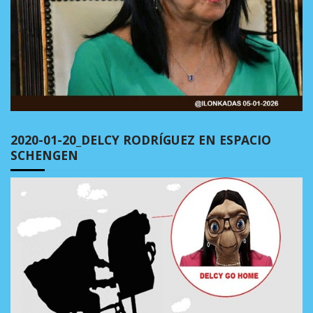
2020-01-20_DELCY RODRÍGUEZ EN ESPACIO
SCHENGEN