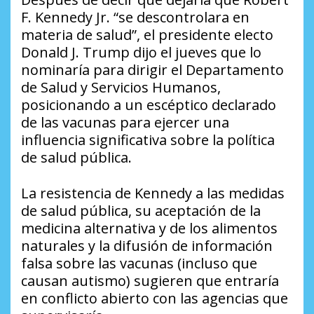
F. Kennedy Jr. “se descontrolara en
materia de salud”, el presidente electo
Donald J. Trump dijo el jueves que lo
nominaría para dirigir el Departamento
de Salud y Servicios Humanos,
posicionando a un escéptico declarado
de las vacunas para ejercer una
influencia significativa sobre la política
de salud pública.
La resistencia de Kennedy a las medidas
de salud pública, su aceptación de la
medicina alternativa y de los alimentos
naturales y la difusión de información
falsa sobre las vacunas (incluso que
causan autismo) sugieren que entraría
en conflicto abierto con las agencias que