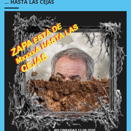
… HASTA LAS CEJAS