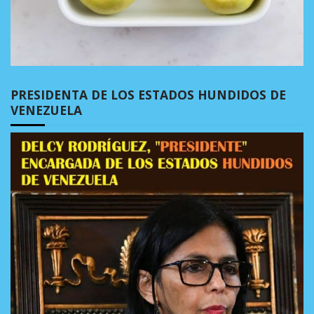
PRESIDENTA DE LOS ESTADOS HUNDIDOS DE
VENEZUELA