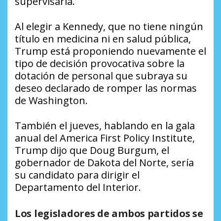
supervisaría.
Al elegir a Kennedy, que no tiene ningún
título en medicina ni en salud pública,
Trump está proponiendo nuevamente el
tipo de decisión provocativa sobre la
dotación de personal que subraya su
deseo declarado de romper las normas
de Washington.
También el jueves, hablando en la gala
anual del America First Policy Institute,
Trump dijo que Doug Burgum, el
gobernador de Dakota del Norte, sería
su candidato para dirigir el
Departamento del Interior.
Los legisladores de ambos partidos se