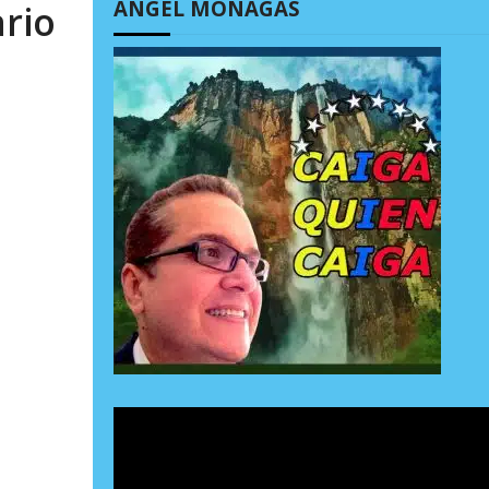
ÁNGEL MONAGAS
rio