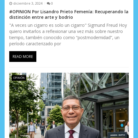
diciembre 3, 2024
0
#OPINION Por Lisandro Prieto Femenía: Recuperando la
distinción entre arte y bodrio
"A veces un cigarro es solo un cigarro" Sigmund Freud Hoy
quiero invitarlos a reflexionar una vez más sobre nuestro
tiempo, también conocido como “postmodernidad”, un
período caracterizado por
READ MORE
OPINIÓN