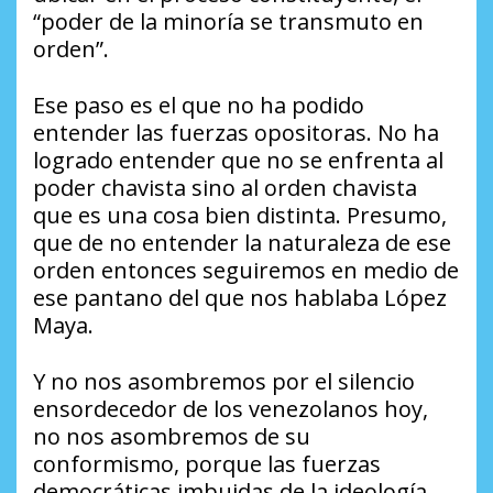
“poder de la minoría se transmuto en
orden”.
Ese paso es el que no ha podido
entender las fuerzas opositoras. No ha
logrado entender que no se enfrenta al
poder chavista sino al orden chavista
que es una cosa bien distinta. Presumo,
que de no entender la naturaleza de ese
orden entonces seguiremos en medio de
ese pantano del que nos hablaba López
Maya.
Y no nos asombremos por el silencio
ensordecedor de los venezolanos hoy,
no nos asombremos de su
conformismo, porque las fuerzas
democráticas imbuidas de la ideología