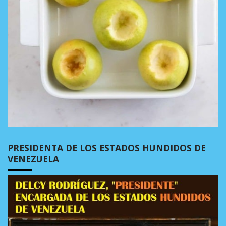
PRESIDENTA DE LOS ESTADOS HUNDIDOS DE
VENEZUELA