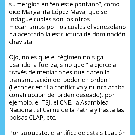
sumergida en “en este pantano”, como
dice Margarita López Maya, que se
indague cuáles son los otros
mecanismos por los cuales el venezolano
ha aceptado la estructura de dominación
chavista.
Ojo, no es que el régimen no siga
usando la fuerza, sino que “la ejerce a
través de mediaciones que hacen la
transmutación del poder en orden”
(Lechner en “La conflictiva y nunca acaba
construcción del orden deseado), por
ejemplo, el TSJ, el CNE, la Asamblea
Nacional, el Carné de la Patria y hasta las
bolsas CLAP, etc.
Por supuesto, el artífice de esta situación