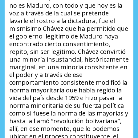
no es Maduro, con todo y que hoy es la
voz a través de la cual se pretende
lavarle el rostro a la dictadura, fue el
mismísimo Chávez que ha permitido que
el gobierno ilegitimo de Maduro haya
encontrado cierto consentimiento,
repito, sin ser legitimo. Chávez convirtió
una minoría insustancial, históricamente
marginal, en una minoría consistente en
el poder y a través de ese
comportamiento consistente modificó la
norma mayoritaria que había regido la
vida del país desde 1959 e hizo pasar la
norma minoritaria de su fuerza política
como si fuese la norma de las mayorías y
hasta la llamó “revolución bolivariana”,
allí, en ese momento, que lo podemos
ubicar en el proceso constituyente, el