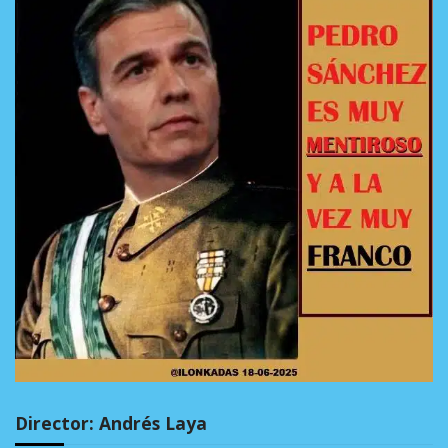
Director: Andrés Laya