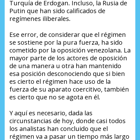
Turquía de Erdogan. Incluso, la Rusia de
Putin que han sido calificados de
regímenes iliberales.
Ese error, de considerar que el régimen
se sostiene por la pura fuerza, ha sido
cometido por la oposición venezolana. La
mayor parte de los actores de oposición
de una manera u otra han mantenido
esa posición desconociendo que si bien
es cierto el régimen hace uso de la
fuerza de su aparato coercitivo, también
es cierto que no se agota en él.
Y aquí es necesario, dada las
circunstancias de hoy, donde casi todos
los analistas han concluido que el
régimen va a pasar un tiempo más largo