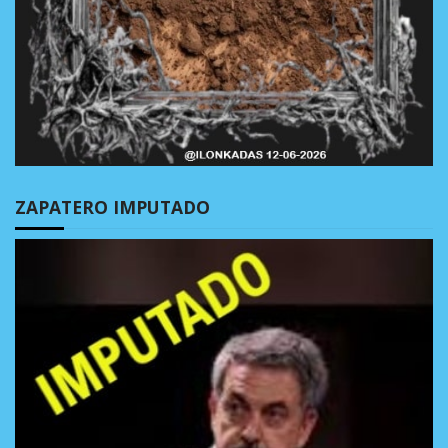
ZAPATERO IMPUTADO