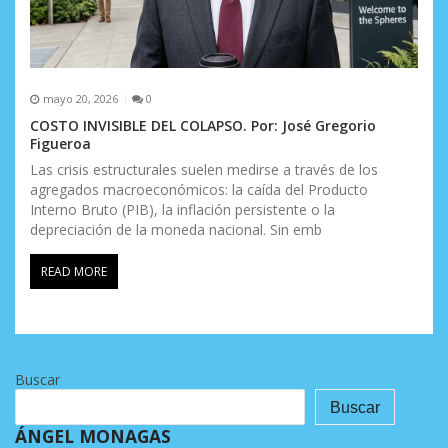
mayo 20, 2026
0
COSTO INVISIBLE DEL COLAPSO. Por: José Gregorio
Figueroa
Las crisis estructurales suelen medirse a través de los
agregados macroeconómicos: la caída del Producto
Interno Bruto (PIB), la inflación persistente o la
depreciación de la moneda nacional. Sin emb
READ MORE
Buscar
Buscar
ÁNGEL MONAGAS