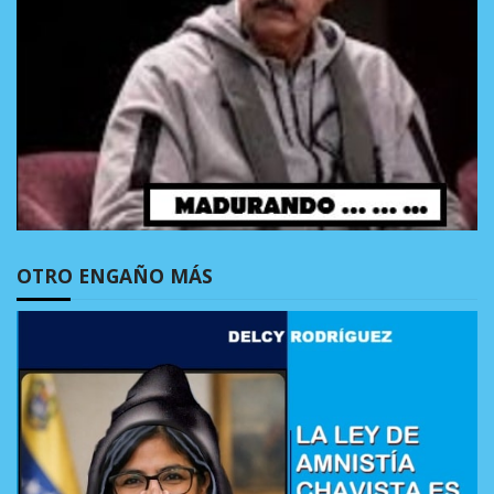
OTRO ENGAÑO MÁS