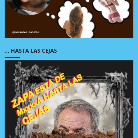
… HASTA LAS CEJAS