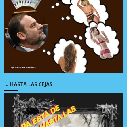
… HASTA LAS CEJAS