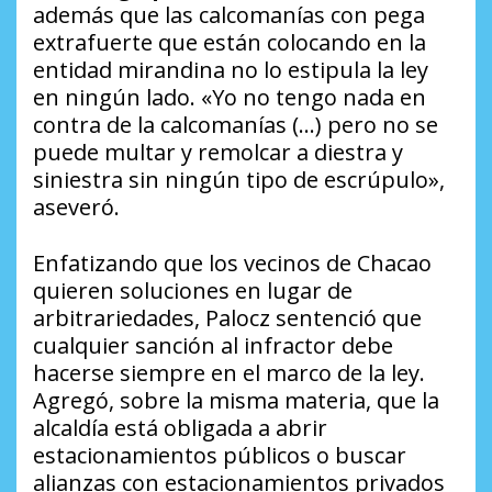
además que las calcomanías con pega
extrafuerte que están colocando en la
entidad mirandina no lo estipula la ley
en ningún lado. «Yo no tengo nada en
contra de la calcomanías (…) pero no se
puede multar y remolcar a diestra y
siniestra sin ningún tipo de escrúpulo»,
aseveró.
Enfatizando que los vecinos de Chacao
quieren soluciones en lugar de
arbitrariedades, Palocz sentenció que
cualquier sanción al infractor debe
hacerse siempre en el marco de la ley.
Agregó, sobre la misma materia, que la
alcaldía está obligada a abrir
estacionamientos públicos o buscar
alianzas con estacionamientos privados