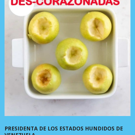
PRESIDENTA DE LOS ESTADOS HUNDIDOS DE