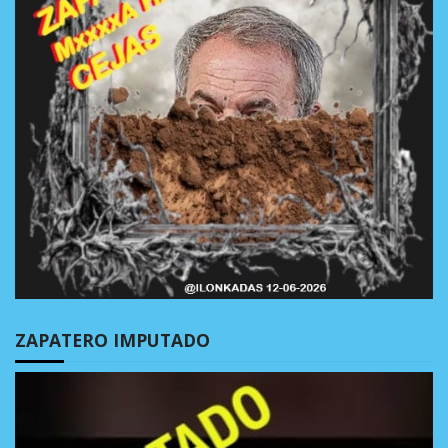
ZAPATERO IMPUTADO