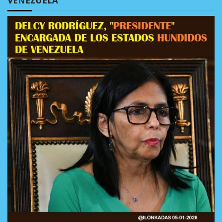
VENEZUELA