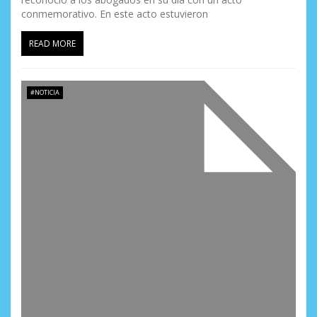
conmemorativo. En este acto estuvieron
READ MORE
#NOTICIA