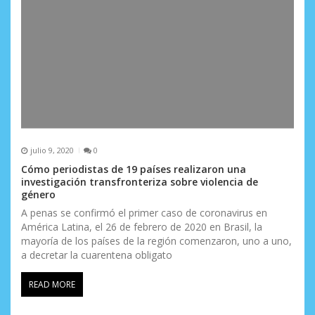
julio 9, 2020
0
Cómo periodistas de 19 países realizaron una
investigación transfronteriza sobre violencia de
género
A penas se confirmó el primer caso de coronavirus en
América Latina, el 26 de febrero de 2020 en Brasil, la
mayoría de los países de la región comenzaron, uno a uno,
a decretar la cuarentena obligato
READ MORE