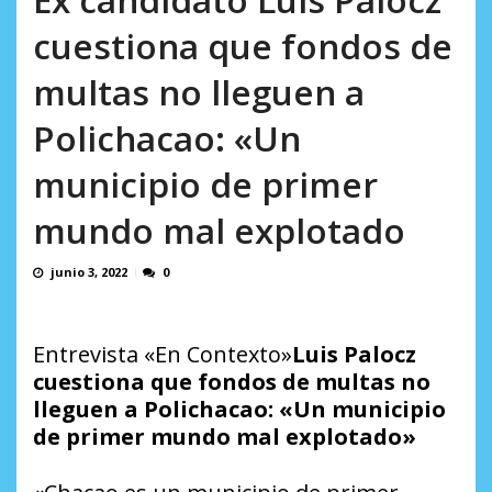
AGOSTO 5, 2026
cuestiona que fondos de
multas no lleguen a
Polichacao: «Un
municipio de primer
mundo mal explotado
junio 3, 2022
0
Entrevista «En Contexto»
Luis Palocz
cuestiona que fondos de multas no
lleguen a Polichacao: «Un municipio
de primer mundo mal explotado»