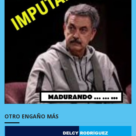
OTRO ENGAÑO MÁS