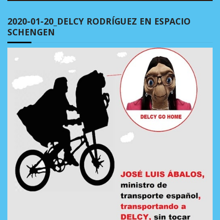
2020-01-20_DELCY RODRÍGUEZ EN ESPACIO
SCHENGEN