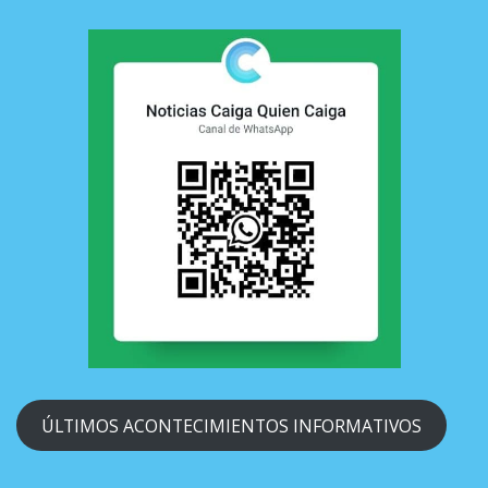
ÚLTIMOS ACONTECIMIENTOS INFORMATIVOS