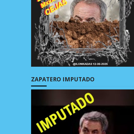
ZAPATERO IMPUTADO