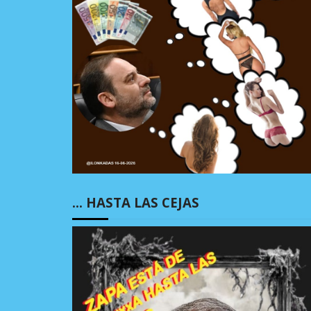
… HASTA LAS CEJAS