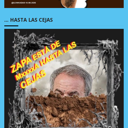
… HASTA LAS CEJAS