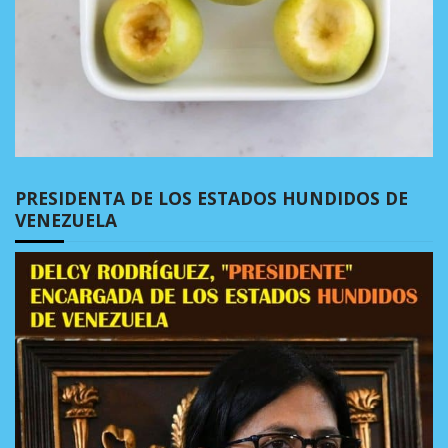
PRESIDENTA DE LOS ESTADOS HUNDIDOS DE
VENEZUELA