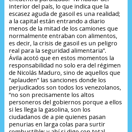
interior del país, lo que indica que la
escasez aguda de gasoil es una realidad;
a la capital están entrando a diario
menos de la mitad de los camiones que
normalmente entraban con alimentos,
es decir, la crisis de gasoil es un peligro
real para la seguridad alimentaria”.
Ávila acotó que en estos momentos la
responsabilidad no solo era del régimen
de Nicolás Maduro, sino de aquellos que
“aplauden” las sanciones donde los
perjudicados son todos los venezolanos,
“no son precisamente los altos
personeros del gobiernos porque a ellos
si les llega la gasolina, son los
ciudadanos de a pie quienes pasan
penurias en larga colas para surtir
combustible; y ahí si digo con total