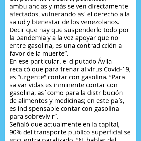
ambulancias y más se ven directamente
afectados, vulnerando así el derecho a la
salud y bienestar de los venezolanos.
Decir que hay que suspenderlo todo por
la pandemia y a la vez apoyar que no
entre gasolina, es una contradicción a
favor de la muerte”.
En ese particular, el diputado Ávila
recalcó que para frenar al virus Covid-19,
es “urgente” contar con gasolina. “Para
salvar vidas es inminente contar con
gasolina, así como para la distribución
de alimentos y medicinas; en este país,
es indispensable contar con gasolina
para sobrevivir”.
Señaló que actualmente en la capital,
90% del transporte público superficial se
encuentra paralizado. “Ni hablar del