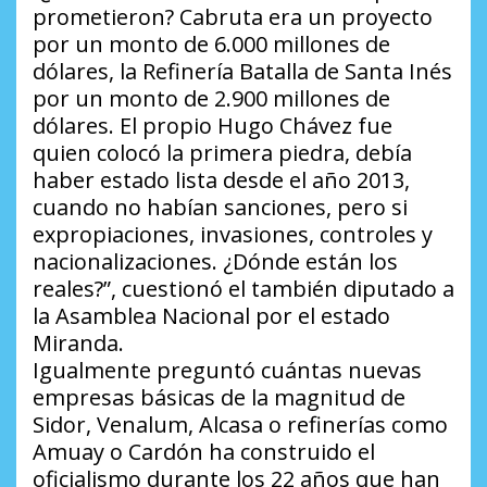
prometieron? Cabruta era un proyecto
por un monto de 6.000 millones de
dólares, la Refinería Batalla de Santa Inés
por un monto de 2.900 millones de
dólares. El propio Hugo Chávez fue
quien colocó la primera piedra, debía
haber estado lista desde el año 2013,
cuando no habían sanciones, pero si
expropiaciones, invasiones, controles y
nacionalizaciones. ¿Dónde están los
reales?”, cuestionó el también diputado a
la Asamblea Nacional por el estado
Miranda.
Igualmente preguntó cuántas nuevas
empresas básicas de la magnitud de
Sidor, Venalum, Alcasa o refinerías como
Amuay o Cardón ha construido el
oficialismo durante los 22 años que han