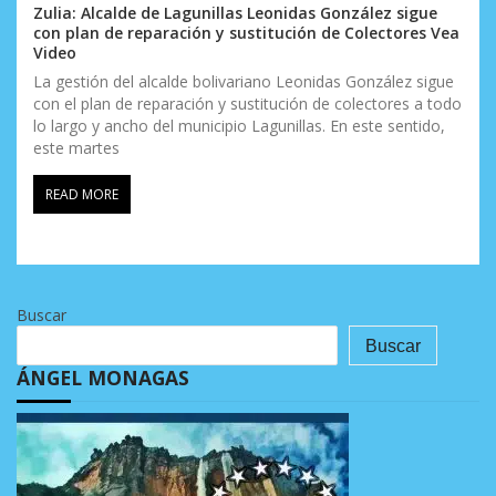
Zulia: Alcalde de Lagunillas Leonidas González sigue
con plan de reparación y sustitución de Colectores Vea
Video
La gestión del alcalde bolivariano Leonidas González sigue
con el plan de reparación y sustitución de colectores a todo
lo largo y ancho del municipio Lagunillas. En este sentido,
este martes
READ MORE
Buscar
Buscar
ÁNGEL MONAGAS