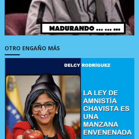
OTRO ENGAÑO MÁS