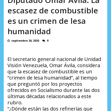
AGOSTO 9, 2026
escasez de combustible
es un crimen de lesa
humanidad
septiembre 26, 2020
0
El secretario general nacional de Unidad
Visión Venezuela, Omar Ávila, considera
que la escasez de combustible es un
“crimen de lesa humanidad”, al tiempo
que preguntó por los proyectos
ofrecidos en Socialismo durante las dos
últimas décadas relacionados a este
rubro.
“¿Dónde están las dos refinerías que