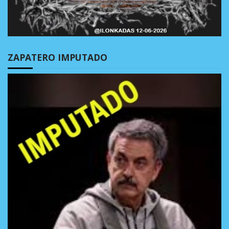
ZAPATERO IMPUTADO