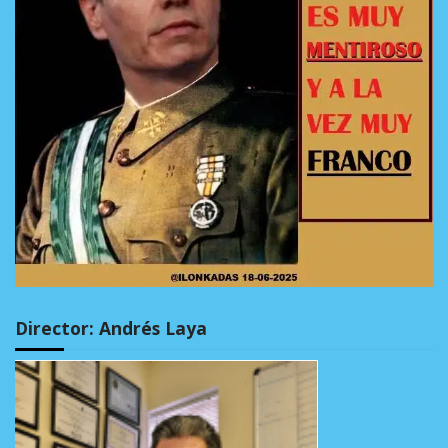
Director: Andrés Laya