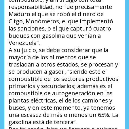
responsabilidad, no fue precisamente
Maduro el que se robó el dinero de
Citgo, Monómeros, el que implementó
las sanciones, o el que capturó cuatro
buques con gasolina que venían a
Venezuela”.
A su juicio, se debe considerar que la
mayoría de los alimentos que se
trasladan a otros estados, se procesan y
se producen a gasoil, “siendo este el
combustible de los sectores productivos
primarios y secundarios; además es el
combustible de autogeneración en las
plantas eléctricas, el de los camiones y
buses, y en este momento, ya tenemos
una escasez de más o menos un 65%. La
gasolina está de tercera”.