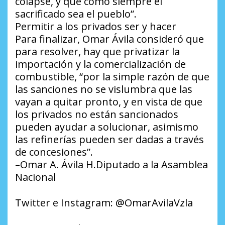
colapse, y que como siempre el
sacrificado sea el pueblo”.
Permitir a los privados ser y hacer
Para finalizar, Omar Ávila consideró que
para resolver, hay que privatizar la
importación y la comercialización de
combustible, “por la simple razón de que
las sanciones no se vislumbra que las
vayan a quitar pronto, y en vista de que
los privados no están sancionados
pueden ayudar a solucionar, asimismo
las refinerías pueden ser dadas a través
de concesiones”.
–Omar A. Ávila H.Diputado a la Asamblea
Nacional
Twitter e Instagram: @OmarAvilaVzla