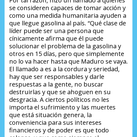
Por tal razón, hizo un llamado a quienes
se consideren capaces de tomar acción y
como una medida humanitaria ayuden a
que llegue gasolina al país. “Qué clase de
líder puede ser una persona que
cínicamente afirma que él puede
solucionar el problema de la gasolina y
otros en 15 días, pero que simplemente
no lo va hacer hasta que Maduro se vaya.
El llamado a es a la cordura y seriedad,
hay que ser responsables y darle
respuestas a la gente, no buscar
destruirlas y que se ahoguen en su
desgracia. A ciertos políticos no les
importa el sufrimiento y las muertes
que está situación genera, la
conveniencia para sus intereses
financieros y de poder es que todo