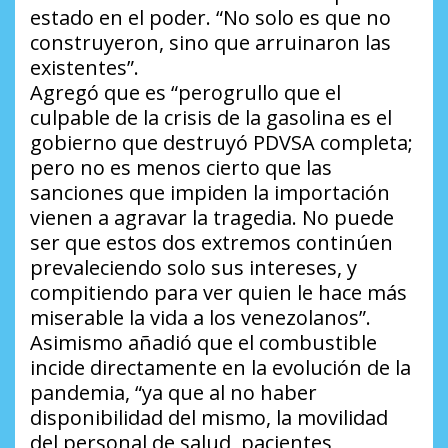
estado en el poder. “No solo es que no
construyeron, sino que arruinaron las
existentes”.
Agregó que es “perogrullo que el
culpable de la crisis de la gasolina es el
gobierno que destruyó PDVSA completa;
pero no es menos cierto que las
sanciones que impiden la importación
vienen a agravar la tragedia. No puede
ser que estos dos extremos continúen
prevaleciendo solo sus intereses, y
compitiendo para ver quien le hace más
miserable la vida a los venezolanos”.
Asimismo añadió que el combustible
incide directamente en la evolución de la
pandemia, “ya que al no haber
disponibilidad del mismo, la movilidad
del personal de salud, pacientes,