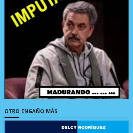
OTRO ENGAÑO MÁS