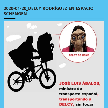
2020-01-20_DELCY RODRÍGUEZ EN ESPACIO
SCHENGEN