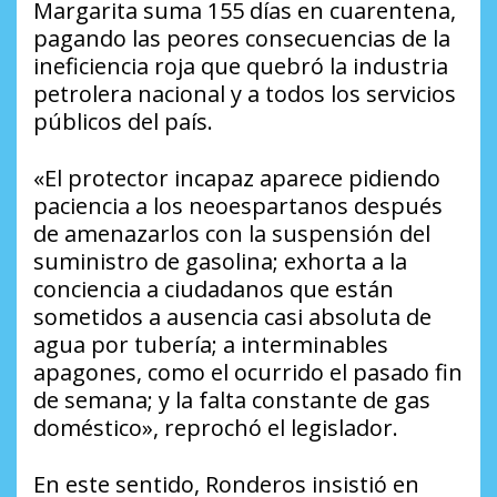
Margarita suma 155 días en cuarentena,
pagando las peores consecuencias de la
ineficiencia roja que quebró la industria
petrolera nacional y a todos los servicios
públicos del país.
«El protector incapaz aparece pidiendo
paciencia a los neoespartanos después
de amenazarlos con la suspensión del
suministro de gasolina; exhorta a la
conciencia a ciudadanos que están
sometidos a ausencia casi absoluta de
agua por tubería; a interminables
apagones, como el ocurrido el pasado fin
de semana; y la falta constante de gas
doméstico», reprochó el legislador.
En este sentido, Ronderos insistió en