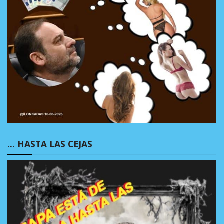
… HASTA LAS CEJAS