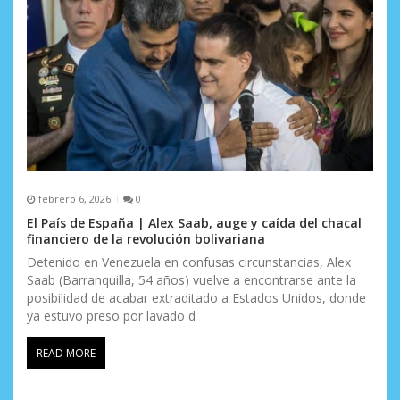
febrero 6, 2026
0
El País de España | Alex Saab, auge y caída del chacal
financiero de la revolución bolivariana
Detenido en Venezuela en confusas circunstancias, Alex
Saab (Barranquilla, 54 años) vuelve a encontrarse ante la
posibilidad de acabar extraditado a Estados Unidos, donde
ya estuvo preso por lavado d
READ MORE