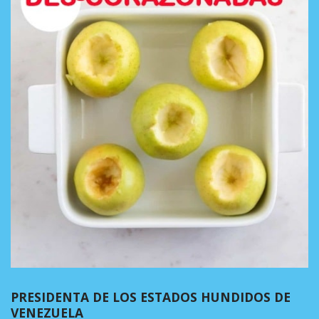
PRESIDENTA DE LOS ESTADOS HUNDIDOS DE
VENEZUELA