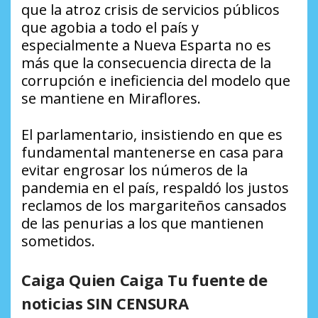
que la atroz crisis de servicios públicos
que agobia a todo el país y
especialmente a Nueva Esparta no es
más que la consecuencia directa de la
corrupción e ineficiencia del modelo que
se mantiene en Miraflores.
El parlamentario, insistiendo en que es
fundamental mantenerse en casa para
evitar engrosar los números de la
pandemia en el país, respaldó los justos
reclamos de los margariteños cansados
de las penurias a los que mantienen
sometidos.
Caiga Quien Caiga Tu fuente de
noticias SIN CENSURA