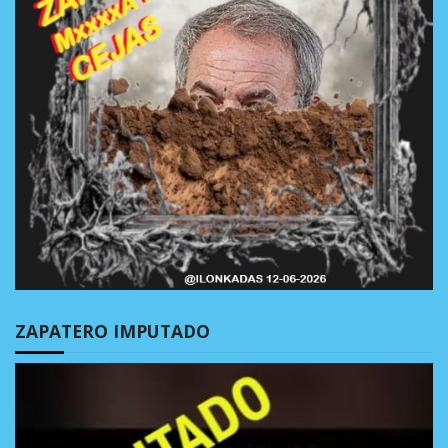
ZAPATERO IMPUTADO