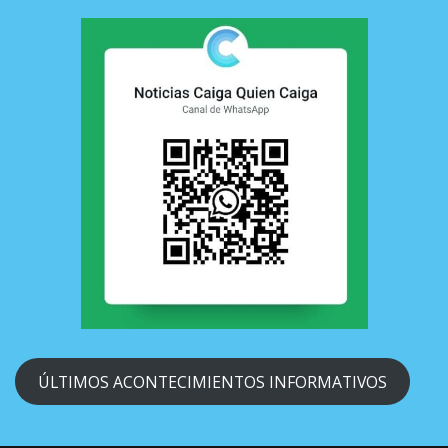
ÚLTIMOS ACONTECIMIENTOS INFORMATIVOS