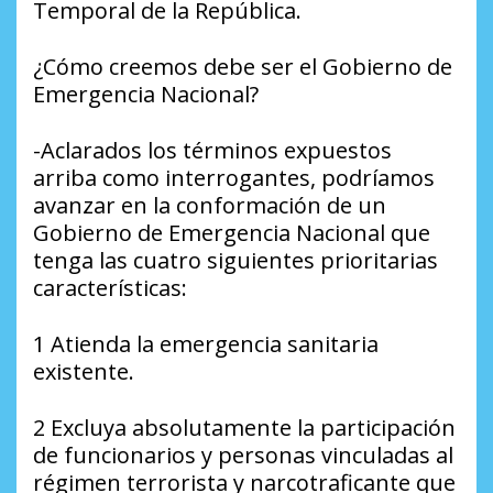
Temporal de la República.
¿Cómo creemos debe ser el Gobierno de
Emergencia Nacional?
-Aclarados los términos expuestos
arriba como interrogantes, podríamos
avanzar en la conformación de un
Gobierno de Emergencia Nacional que
tenga las cuatro siguientes prioritarias
características:
1 Atienda la emergencia sanitaria
existente.
2 Excluya absolutamente la participación
de funcionarios y personas vinculadas al
régimen terrorista y narcotraficante que