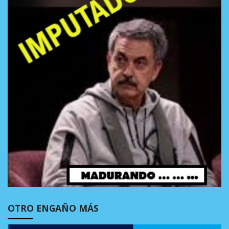
OTRO ENGAÑO MÁS