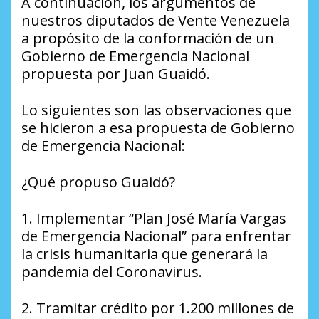
A continuación, los argumentos de
nuestros diputados de Vente Venezuela
a propósito de la conformación de un
Gobierno de Emergencia Nacional
propuesta por Juan Guaidó.
Lo siguientes son las observaciones que
se hicieron a esa propuesta de Gobierno
de Emergencia Nacional:
¿Qué propuso Guaidó?
1. Implementar “Plan José María Vargas
de Emergencia Nacional” para enfrentar
la crisis humanitaria que generará la
pandemia del Coronavirus.
2. Tramitar crédito por 1.200 millones de