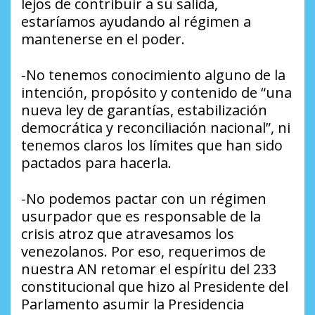
lejos de contribuir a su salida,
estaríamos ayudando al régimen a
mantenerse en el poder.
-No tenemos conocimiento alguno de la
intención, propósito y contenido de “una
nueva ley de garantías, estabilización
democrática y reconciliación nacional”, ni
tenemos claros los límites que han sido
pactados para hacerla.
-No podemos pactar con un régimen
usurpador que es responsable de la
crisis atroz que atravesamos los
venezolanos. Por eso, requerimos de
nuestra AN retomar el espíritu del 233
constitucional que hizo al Presidente del
Parlamento asumir la Presidencia