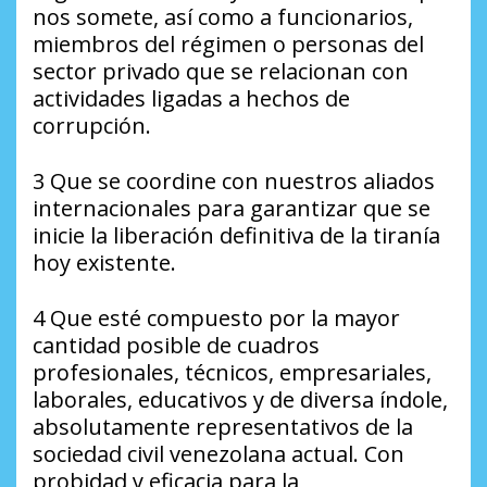
nos somete, así como a funcionarios,
miembros del régimen o personas del
sector privado que se relacionan con
actividades ligadas a hechos de
corrupción.
3 Que se coordine con nuestros aliados
internacionales para garantizar que se
inicie la liberación definitiva de la tiranía
hoy existente.
4 Que esté compuesto por la mayor
cantidad posible de cuadros
profesionales, técnicos, empresariales,
laborales, educativos y de diversa índole,
absolutamente representativos de la
sociedad civil venezolana actual. Con
probidad y eficacia para la