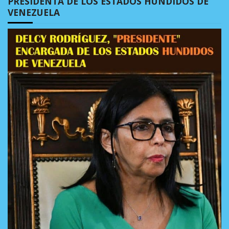
PRESIDENTA DE LOS ESTADOS HUNDIDOS DE
VENEZUELA