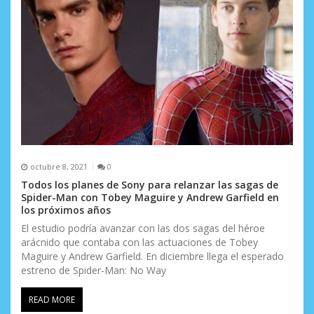
octubre 8, 2021
0
Todos los planes de Sony para relanzar las sagas de
Spider-Man con Tobey Maguire y Andrew Garfield en
los próximos años
El estudio podría avanzar con las dos sagas del héroe
arácnido que contaba con las actuaciones de Tobey
Maguire y Andrew Garfield. En diciembre llega el esperado
estreno de Spider-Man: No Way
READ MORE