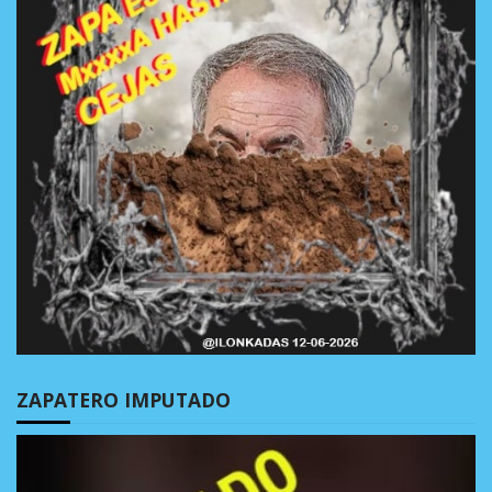
ZAPATERO IMPUTADO