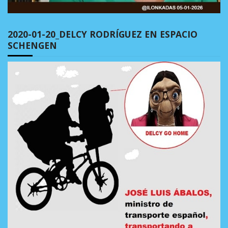
2020-01-20_DELCY RODRÍGUEZ EN ESPACIO
SCHENGEN