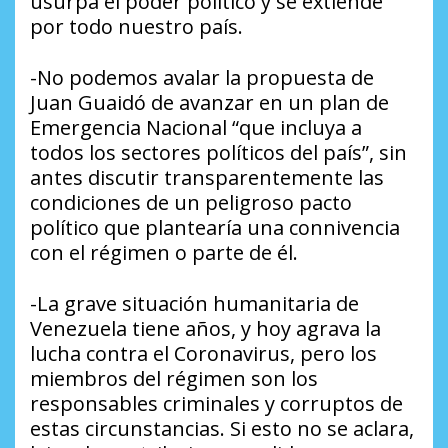
usurpa el poder político y se extiende
por todo nuestro país.
-No podemos avalar la propuesta de
Juan Guaidó de avanzar en un plan de
Emergencia Nacional “que incluya a
todos los sectores políticos del país”, sin
antes discutir transparentemente las
condiciones de un peligroso pacto
político que plantearía una connivencia
con el régimen o parte de él.
-La grave situación humanitaria de
Venezuela tiene años, y hoy agrava la
lucha contra el Coronavirus, pero los
miembros del régimen son los
responsables criminales y corruptos de
estas circunstancias. Si esto no se aclara,