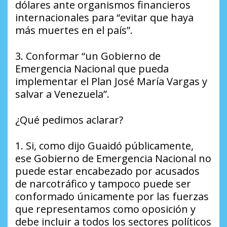
dólares ante organismos financieros
internacionales para “evitar que haya
más muertes en el país”.
3. Conformar “un Gobierno de
Emergencia Nacional que pueda
implementar el Plan José María Vargas y
salvar a Venezuela”.
¿Qué pedimos aclarar?
1. Si, como dijo Guaidó públicamente,
ese Gobierno de Emergencia Nacional no
puede estar encabezado por acusados
de narcotráfico y tampoco puede ser
conformado únicamente por las fuerzas
que representamos como oposición y
debe incluir a todos los sectores políticos