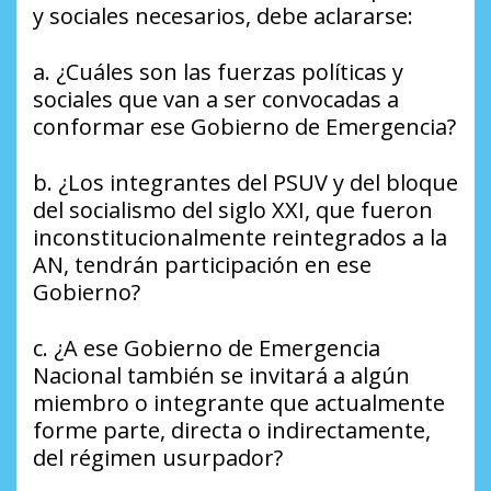
y sociales necesarios, debe aclararse:
a. ¿Cuáles son las fuerzas políticas y
sociales que van a ser convocadas a
conformar ese Gobierno de Emergencia?
b. ¿Los integrantes del PSUV y del bloque
del socialismo del siglo XXI, que fueron
inconstitucionalmente reintegrados a la
AN, tendrán participación en ese
Gobierno?
c. ¿A ese Gobierno de Emergencia
Nacional también se invitará a algún
miembro o integrante que actualmente
forme parte, directa o indirectamente,
del régimen usurpador?