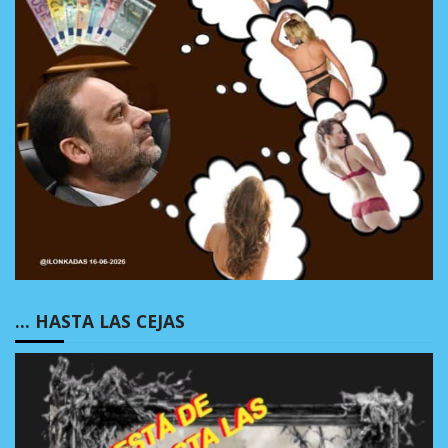
… HASTA LAS CEJAS