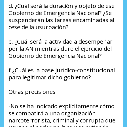
d. ¿Cuál será la duración y objeto de ese
Gobierno de Emergencia Nacional? ¿Se
suspenderán las tareas encaminadas al
cese de la usurpación?
e. ¿Cuál será la actividad a desempeñar
por la AN mientras dure el ejercicio del
Gobierno de Emergencia Nacional?
f ¿Cuál es la base jurídico-constitucional
para legitimar dicho gobierno?
Otras precisiones
-No se ha indicado explícitamente cómo
se combatirá a una organización
narcoterrorista, criminal y corrupta que