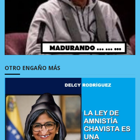
OTRO ENGAÑO MÁS