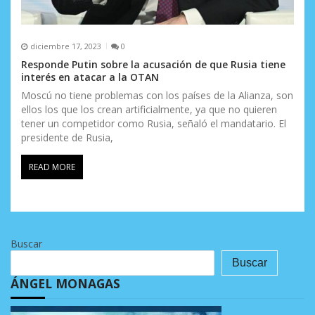
diciembre 17, 2023
0
Responde Putin sobre la acusación de que Rusia tiene
interés en atacar a la OTAN
Moscú no tiene problemas con los países de la Alianza, son
ellos los que los crean artificialmente, ya que no quieren
tener un competidor como Rusia, señaló el mandatario. El
presidente de Rusia,
READ MORE
Buscar
Buscar
ÁNGEL MONAGAS