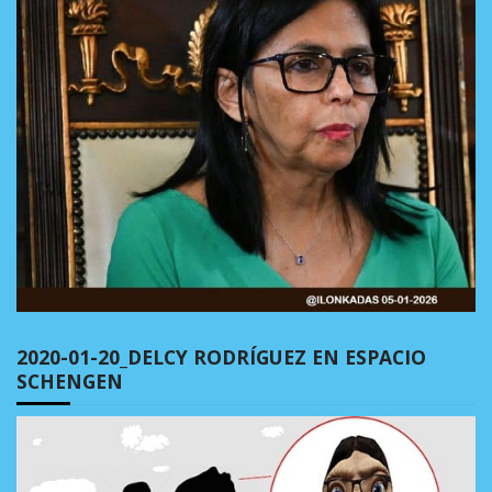
2020-01-20_DELCY RODRÍGUEZ EN ESPACIO
SCHENGEN