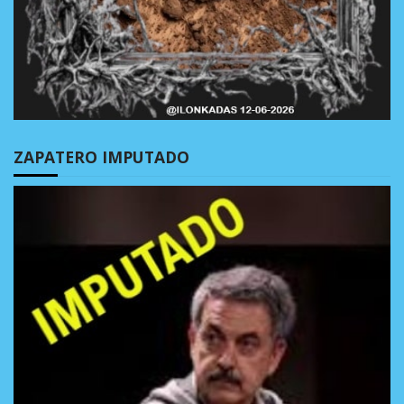
ZAPATERO IMPUTADO