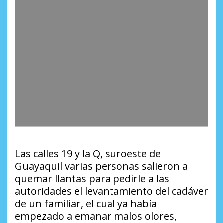
Las calles 19 y la Q, suroeste de
Guayaquil varias personas salieron a
quemar llantas para pedirle a las
autoridades el levantamiento del cadáver
de un familiar, el cual ya había
empezado a emanar malos olores,