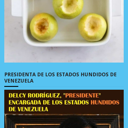
PRESIDENTA DE LOS ESTADOS HUNDIDOS DE
VENEZUELA