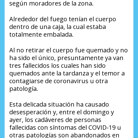
según moradores de la zona.
Alrededor del fuego tenían el cuerpo
dentro de una caja, la cual estaba
totalmente embalada.
Al no retirar el cuerpo fue quemado y no
ha sido el único, presuntamente ya van
tres fallecidos los cuales han sido
quemados ante la tardanza y el temor a
contagiarse de coronavirus u otra
patología.
Esta delicada situación ha causado
desesperación y, entre el domingo y
ayer, los cadáveres de personas
fallecidas con síntomas del COVID-19 u
otras patologías son abandonados en