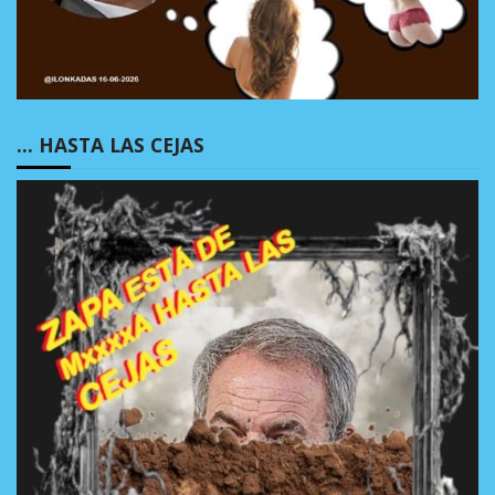
… HASTA LAS CEJAS