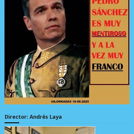
Director: Andrés Laya