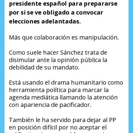
presidente español para prepararse
por si se ve obligado a convocar
elecciones adelantadas.
Más que colaboración es manipulación.
Como suele hacer Sánchez trata de
disimular ante la opinión pública la
debilidad de su mandato.
Está usando el drama humanitario como
herramienta política para marcar la
agenda mediática llamando la atención
con apariencia de pacificador.
También le ha servido para dejar al PP
en posición difícil por no aceptar el