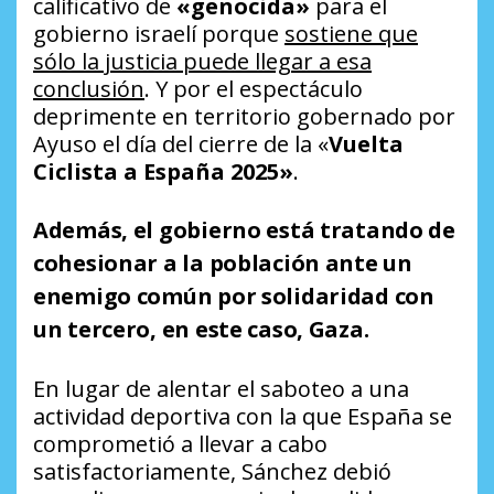
calificativo de
«genocida»
para el
gobierno israelí porque
sostiene que
sólo la justicia puede llegar a esa
conclusión
. Y por el espectáculo
deprimente en territorio gobernado por
Ayuso el día del cierre de la «
Vuelta
Ciclista a España 2025»
.
Además, el gobierno está tratando de
cohesionar a la población ante un
enemigo común por solidaridad con
un tercero, en este caso, Gaza.
En lugar de alentar el saboteo a una
actividad deportiva con la que España se
comprometió a llevar a cabo
satisfactoriamente, Sánchez debió