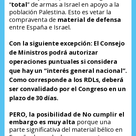
“
total
” de armas a Israel en apoyo a la
población Palestina. Esto es vetar la
compraventa de
material de defensa
entre España e Israel.
Con la siguiente excepción:
El Consejo
de Ministros podrá autorizar
operaciones puntuales si considera
que hay un
“interés general nacional”
.
Como corresponde a los RDLs, deberá
ser convalidado por el Congreso en un
plazo de 30 días.
PERO, la posibilidad de No cumplir el
embargo es muy alta
porque una
parte significativa del material bélico en