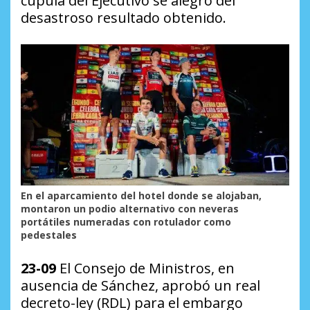
cúpula del Ejecutivo se alegró del
desastroso resultado obtenido.
En el aparcamiento del hotel donde se alojaban,
montaron un podio alternativo con neveras
portátiles numeradas con rotulador como
pedestales
23-09
El Consejo de Ministros, en
ausencia de Sánchez, aprobó un real
decreto-ley (RDL) para el embargo