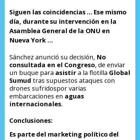
Siguen las coincidencias … Ese mismo
día, durante su intervención en la
Asamblea General de la ONU en
Nueva York …
Sánchez anunció su decisión,
No
consultada en el Congreso
, de enviar
un buque para
asistir
a la flotilla
Global
Sumud
tras supuestos ataques con
drones sufridospor varias
embarcaciones en
aguas
internacionales
.
Conclusiones:
Es parte del marketing político del