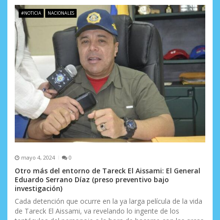
#NOTICIA
NACIONALES
mayo 4, 2024
0
Otro más del entorno de Tareck El Aissami: El General
Eduardo Serrano Díaz (preso preventivo bajo
investigación)
Cada detención que ocurre en la ya larga película de la vida
de Tareck El Aissami, va revelando lo ingente de los