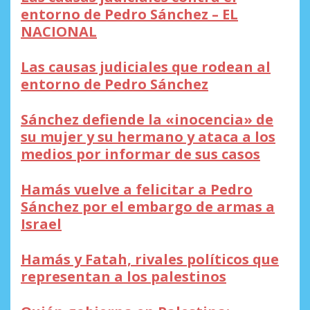
entorno de Pedro Sánchez – EL
NACIONAL
Las causas judiciales que rodean al
entorno de Pedro Sánchez
Sánchez defiende la «inocencia» de
su mujer y su hermano y ataca a los
medios por informar de sus casos
Hamás vuelve a felicitar a Pedro
Sánchez por el embargo de armas a
Israel
Hamás y Fatah, rivales políticos que
representan a los palestinos