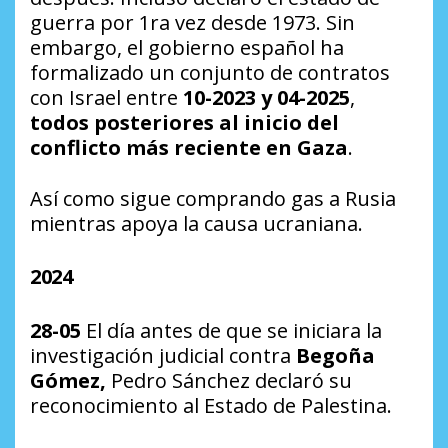
guerra por 1ra vez desde 1973. Sin
embargo, el gobierno español ha
formalizado un conjunto de contratos
con Israel entre
10-2023 y 04-2025
,
todos posteriores al inicio del
conflicto más reciente en Gaza
.
Así como sigue comprando gas a Rusia
mientras apoya la causa ucraniana.
2024
28-05
El día antes de que se iniciara la
investigación judicial contra
Begoña
Gómez,
Pedro Sánchez declaró su
reconocimiento al Estado de Palestina.