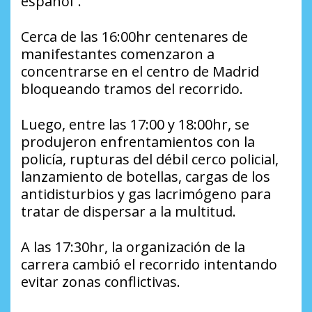
español”.
Cerca de las 16:00hr centenares de
manifestantes comenzaron a
concentrarse en el centro de Madrid
bloqueando tramos del recorrido.
Luego, entre las 17:00 y 18:00hr, se
produjeron enfrentamientos con la
policía, rupturas del débil cerco policial,
lanzamiento de botellas, cargas de los
antidisturbios y gas lacrimógeno para
tratar de dispersar a la multitud.
A las 17:30hr, la organización de la
carrera cambió el recorrido intentando
evitar zonas conflictivas.