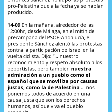
pro-Palestina que a la fecha ya se habían
producido.
14-09
En la mañana, alrededor de las
12:00hr, desde Málaga, en el mitin de
precampaña del PSOE-Andalucía, el
presidente Sánchez alentó las protestas
contra la participación de Israel en la
vuelta ciclista. Dijo: “… nuestro
reconocimiento y respeto absoluto a los
deportistas, pero también
nuestra
admiración a un pueblo como el
español que se moviliza por causas
justas, como la de Palestina
… nos
ponemos todos de acuerdo en una
causa justa que son los derechos
humanos, así que viva el pueblo