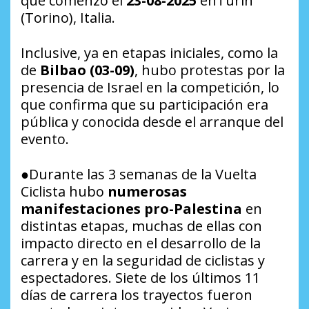
que comenzó el
23-08-2025
enTurín
(Torino), Italia.
Inclusive, ya en etapas iniciales, como la
de
Bilbao (03-09)
, hubo protestas por la
presencia de Israel en la competición, lo
que confirma que su participación era
pública y conocida desde el arranque del
evento.
●Durante las 3 semanas de la Vuelta
Ciclista hubo
numerosas
manifestaciones pro-Palestina
en
distintas etapas, muchas de ellas con
impacto directo en el desarrollo de la
carrera y en la seguridad de ciclistas y
espectadores. Siete de los últimos 11
días de carrera los trayectos fueron