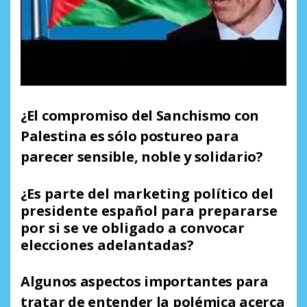
¿El compromiso del Sanchismo con
Palestina es sólo postureo para
parecer sensible, noble y solidario?
¿Es parte del marketing político
del
presidente español
para prepararse
por si se ve obligado a convocar
elecciones adelantadas?
Algunos aspectos importantes para
tratar de entender la polémica acerca