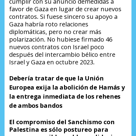
cumplir con su anuncio demedidas a
favor de Gaza en lugar de crear nuevos
contratos. Si fuese sincero su apoyo a
Gaza habría roto relaciones
diplomáticas, pero no crear más
polarización. No hubiese firmado 46
nuevos contratos con Israel poco
después del intercambio bélico entre
Israel y Gaza en octubre 2023.
Debería tratar de que la Unión
Europea exija la abolición de Hamás y
la entrega inmediata de los rehenes
de ambos bandos
El compromiso del Sanchismo con
Palestina es sólo postureo para