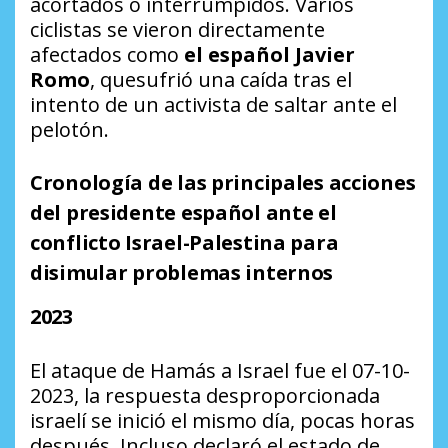
acortados o interrumpidos. Varios
ciclistas se vieron directamente
afectados como
el español
Javier
Romo
, quesufrió una caída tras el
intento de un activista de saltar ante el
pelotón.
Cronología de las principales acciones
del presidente español ante el
conflicto Israel-Palestina para
disimular problemas internos
2023
El ataque de Hamás a Israel fue el 07-10-
2023, la respuesta desproporcionada
israelí se inició el mismo día, pocas horas
después. Incluso declaró el estado de