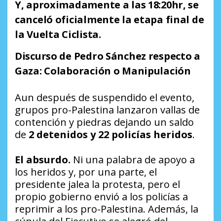
Y, aproximadamente a las 18:20hr, se
canceló oficialmente la etapa final de
la Vuelta Ciclista.
Discurso de Pedro Sánchez respecto a
Gaza: Colaboración o Manipulación
Aun después de suspendido el evento,
grupos pro-Palestina lanzaron vallas de
contención y piedras dejando un saldo
de
2 detenidos y 22 policías heridos
.
El absurdo.
Ni una palabra de apoyo a
los heridos y, por una parte, el
presidente jalea la protesta, pero el
propio gobierno envió a los policías a
reprimir a los pro-Palestina. Además, la