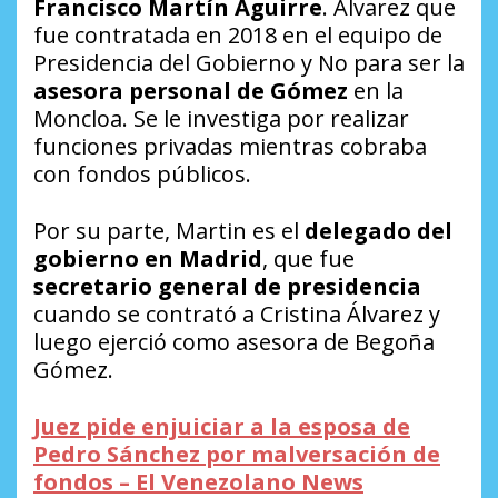
Francisco Martín Aguirre
. Álvarez que
fue contratada en 2018 en el equipo de
Presidencia del Gobierno y No para ser la
asesora personal de Gómez
en la
Moncloa. Se le investiga por realizar
funciones privadas mientras cobraba
con fondos públicos.
Por su parte, Martin es el
delegado del
gobierno en Madrid
, que fue
secretario general de presidencia
cuando se contrató a Cristina Álvarez y
luego ejerció como asesora de Begoña
Gómez.
Juez pide enjuiciar a la esposa de
Pedro Sánchez por malversación de
fondos – El Venezolano News