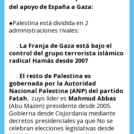
del apoyo de España a Gaza:
●Palestina está dividida en 2
administraciones rivales:
.
La Franja de Gaza está bajo el
control del grupo terrorista islámico
radical Hamás desde 2007
.
El resto de Palestina es
gobernada por la Autoridad
Nacional Palestina (ANP) del partido
Fatah
, cuyo líder es
Mahmud Abbas
(Abu Mazen) presidente desde 2005.
Gobierna desde CisJordania mediante
decretos presidenciales ya que No se
celebran elecciones legislativas desde