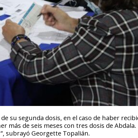
de su segunda dosis, en el caso de haber recibi
ner más de seis meses con tres dosis de Abdala.
n”, subrayó Georgette Topalián.