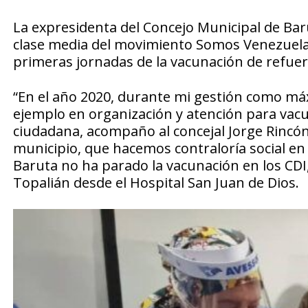
La expresidenta del Concejo Municipal de Bar
clase media del movimiento Somos Venezuela,
primeras jornadas de la vacunación de refuerz
“En el año 2020, durante mi gestión como má
ejemplo en organización y atención para vac
ciudadana, acompaño al concejal Jorge Rincón
municipio, que hacemos contraloría social en 
Baruta no ha parado la vacunación en los CDI,
Topalián desde el Hospital San Juan de Dios.