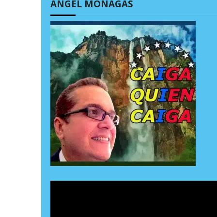
ÁNGEL MONAGAS