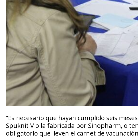
“Es necesario que hayan cumplido seis meses 
Spuknit V o la fabricada por Sinopharm, o te
obligatorio que lleven el carnet de vacunació