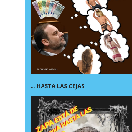
… HASTA LAS CEJAS