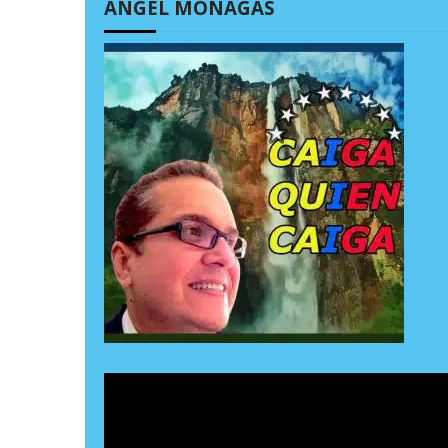
ÁNGEL MONAGAS