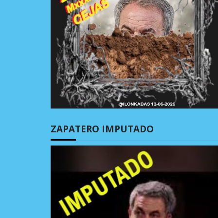
ZAPATERO IMPUTADO