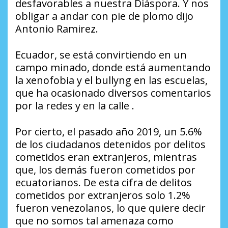
desfavorables a nuestra Diáspora. Y nos
obligar a andar con pie de plomo dijo
Antonio Ramirez.
Ecuador, se está convirtiendo en un
campo minado, donde está aumentando
la xenofobia y el bullyng en las escuelas,
que ha ocasionado diversos comentarios
por la redes y en la calle .
Por cierto, el pasado año 2019, un 5.6%
de los ciudadanos detenidos por delitos
cometidos eran extranjeros, mientras
que, los demás fueron cometidos por
ecuatorianos. De esta cifra de delitos
cometidos por extranjeros solo 1.2%
fueron venezolanos, lo que quiere decir
que no somos tal amenaza como