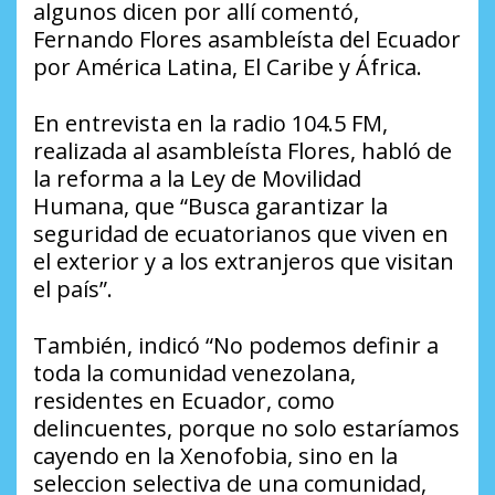
algunos dicen por allí comentó,
Fernando Flores asambleísta del Ecuador
por América Latina, El Caribe y África.
En entrevista en la radio 104.5 FM,
realizada al asambleísta Flores, habló de
la reforma a la Ley de Movilidad
Humana, que “Busca garantizar la
seguridad de ecuatorianos que viven en
el exterior y a los extranjeros que visitan
el país”.
También, indicó “No podemos definir a
toda la comunidad venezolana,
residentes en Ecuador, como
delincuentes, porque no solo estaríamos
cayendo en la Xenofobia, sino en la
seleccion selectiva de una comunidad,