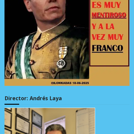
Director: Andrés Laya