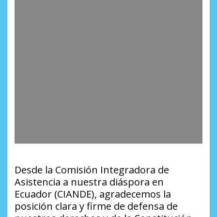
Desde la Comisión Integradora de
Asistencia a nuestra diáspora en
Ecuador (CIANDE), agradecemos la
posición clara y firme de defensa de