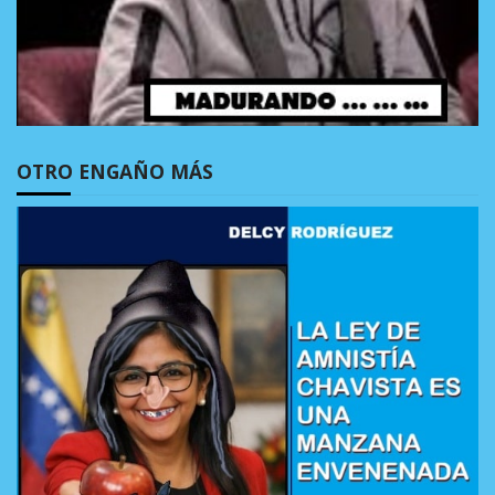
OTRO ENGAÑO MÁS