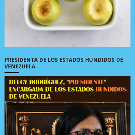
PRESIDENTA DE LOS ESTADOS HUNDIDOS DE
VENEZUELA