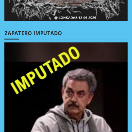
ZAPATERO IMPUTADO