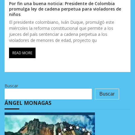
Por fin una buena noticia: Presidente de Colombia
promulga ley de cadena perpetua para violadores de
niños
El presidente colombiano, Iván Duque, promulgó este
miércoles la reforma constitucional que permite a los
jueces del país sentenciar a cadena perpetua a los
violadores de menores de edad, proyecto qu
READ MORE
Buscar
Buscar
ÁNGEL MONAGAS