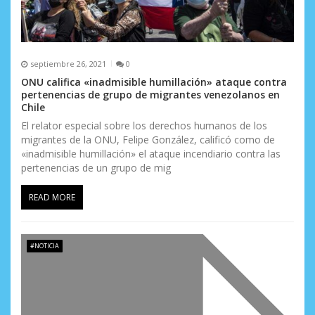
septiembre 26, 2021
0
ONU califica «inadmisible humillación» ataque contra
pertenencias de grupo de migrantes venezolanos en
Chile
El relator especial sobre los derechos humanos de los
migrantes de la ONU, Felipe González, calificó como de
«inadmisible humillación» el ataque incendiario contra las
pertenencias de un grupo de mig
READ MORE
#NOTICIA