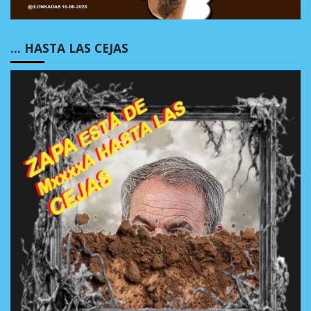
… HASTA LAS CEJAS