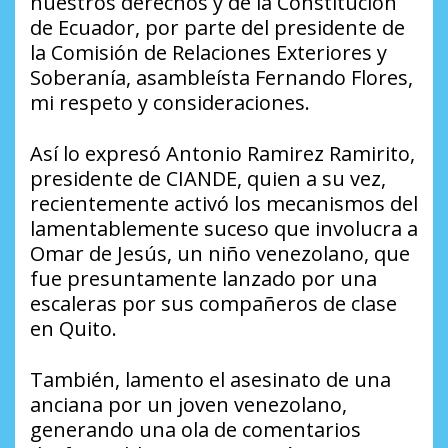
nuestros derechos y de la Constitución
de Ecuador, por parte del presidente de
la Comisión de Relaciones Exteriores y
Soberanía, asambleísta Fernando Flores,
mi respeto y consideraciones.
Así lo expresó Antonio Ramirez Ramirito,
presidente de CIANDE, quien a su vez,
recientemente activó los mecanismos del
lamentablemente suceso que involucra a
Omar de Jesús, un niño venezolano, que
fue presuntamente lanzado por una
escaleras por sus compañeros de clase
en Quito.
También, lamento el asesinato de una
anciana por un joven venezolano,
generando una ola de comentarios