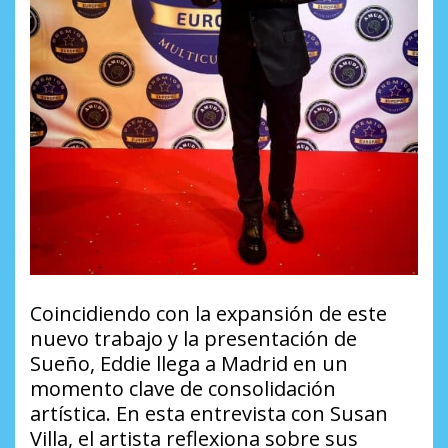
Coincidiendo con la expansión de este
nuevo trabajo y la presentación de
Sueño
, Eddie llega a Madrid en un
momento clave de consolidación
artística. En esta entrevista con Susan
Villa, el artista reflexiona sobre sus