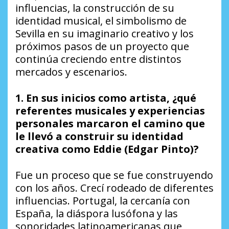
influencias, la construcción de su
identidad musical, el simbolismo de
Sevilla en su imaginario creativo y los
próximos pasos de un proyecto que
continúa creciendo entre distintos
mercados y escenarios.
1. En sus inicios como artista, ¿qué
referentes musicales y experiencias
personales marcaron el camino que
le llevó a construir su identidad
creativa como Eddie (Edgar Pinto)?
Fue un proceso que se fue construyendo
con los años. Crecí rodeado de diferentes
influencias. Portugal, la cercanía con
España, la diáspora lusófona y las
sonoridades latinoamericanas que