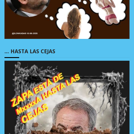
… HASTA LAS CEJAS