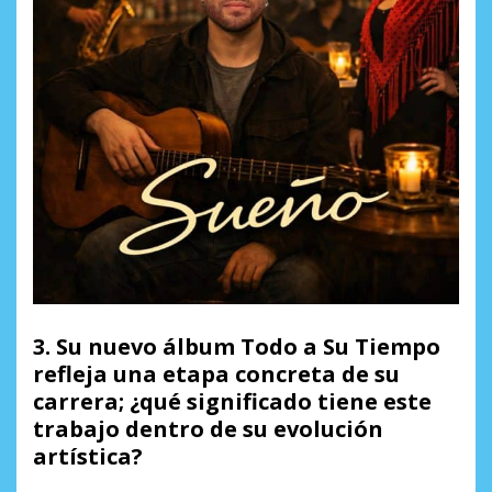
3. Su nuevo álbum
Todo a Su Tiempo
refleja una etapa concreta de su
carrera; ¿qué significado tiene este
trabajo dentro de su evolución
artística?