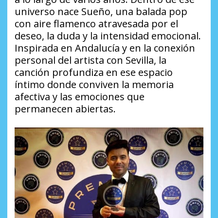
universo nace
Sueño
, una balada pop
con aire flamenco atravesada por el
deseo, la duda y la intensidad emocional.
Inspirada en Andalucía y en la conexión
personal del artista con Sevilla, la
canción profundiza en ese espacio
íntimo donde conviven la memoria
afectiva y las emociones que
permanecen abiertas.