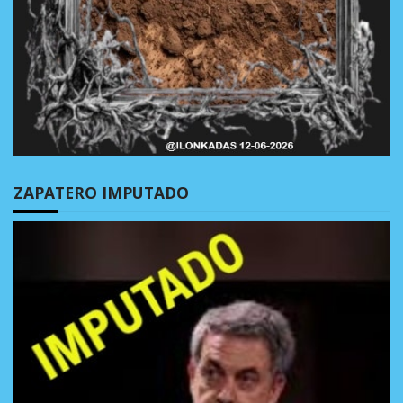
ZAPATERO IMPUTADO