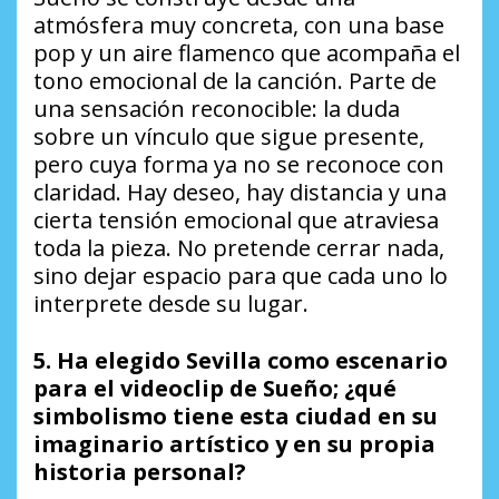
atmósfera muy concreta, con una base
pop y un aire flamenco que acompaña el
tono emocional de la canción. Parte de
una sensación reconocible: la duda
sobre un vínculo que sigue presente,
pero cuya forma ya no se reconoce con
claridad. Hay deseo, hay distancia y una
cierta tensión emocional que atraviesa
toda la pieza. No pretende cerrar nada,
sino dejar espacio para que cada uno lo
interprete desde su lugar.
5. Ha elegido Sevilla como escenario
para el videoclip de
Sueño
; ¿qué
simbolismo tiene esta ciudad en su
imaginario artístico y en su propia
historia personal?