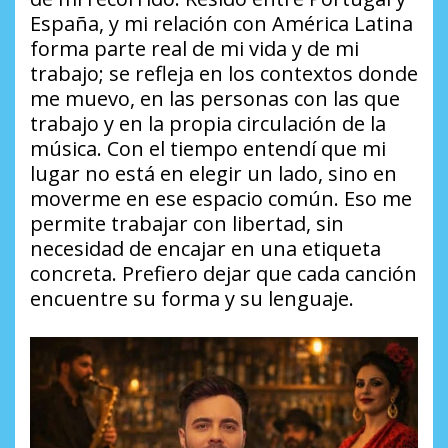
España, y mi relación con América Latina
forma parte real de mi vida y de mi
trabajo; se refleja en los contextos donde
me muevo, en las personas con las que
trabajo y en la propia circulación de la
música. Con el tiempo entendí que mi
lugar no está en elegir un lado, sino en
moverme en ese espacio común. Eso me
permite trabajar con libertad, sin
necesidad de encajar en una etiqueta
concreta. Prefiero dejar que cada canción
encuentre su forma y su lenguaje.