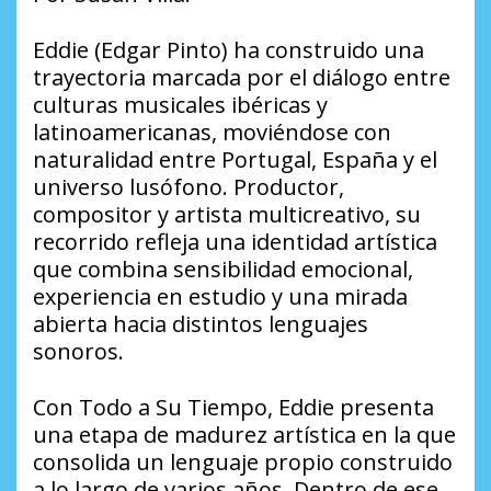
Eddie (Edgar Pinto) ha construido una
trayectoria marcada por el diálogo entre
culturas musicales ibéricas y
latinoamericanas, moviéndose con
naturalidad entre Portugal, España y el
universo lusófono. Productor,
compositor y artista multicreativo, su
recorrido refleja una identidad artística
que combina sensibilidad emocional,
experiencia en estudio y una mirada
abierta hacia distintos lenguajes
sonoros.
Con
Todo a Su Tiempo
, Eddie presenta
una etapa de madurez artística en la que
consolida un lenguaje propio construido
a lo largo de varios años. Dentro de ese