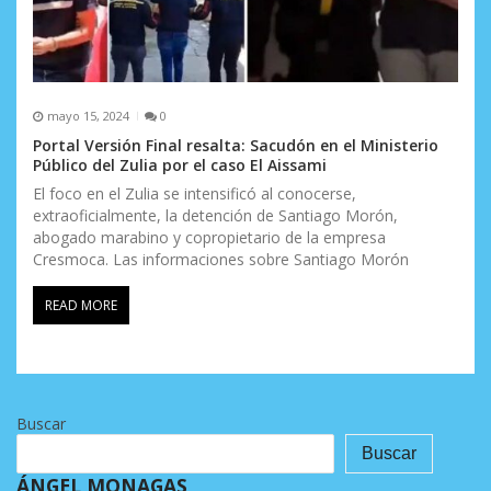
mayo 15, 2024
0
Portal Versión Final resalta: Sacudón en el Ministerio
Público del Zulia por el caso El Aissami
El foco en el Zulia se intensificó al conocerse,
extraoficialmente, la detención de Santiago Morón,
abogado marabino y copropietario de la empresa
Cresmoca. Las informaciones sobre Santiago Morón
READ MORE
Buscar
Buscar
ÁNGEL MONAGAS