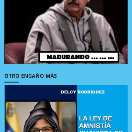
OTRO ENGAÑO MÁS