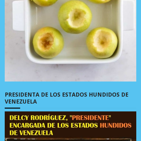
PRESIDENTA DE LOS ESTADOS HUNDIDOS DE
VENEZUELA