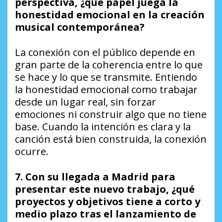
perspectiva, ¿qué papel juega la
honestidad emocional en la creación
musical contemporánea?
La conexión con el público depende en
gran parte de la coherencia entre lo que
se hace y lo que se transmite. Entiendo
la honestidad emocional como trabajar
desde un lugar real, sin forzar
emociones ni construir algo que no tiene
base. Cuando la intención es clara y la
canción está bien construida, la conexión
ocurre.
7. Con su llegada a Madrid para
presentar este nuevo trabajo, ¿qué
proyectos y objetivos tiene a corto y
medio plazo tras el lanzamiento de