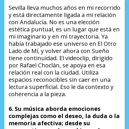
Sevilla lleva muchos años en mi recorrido
y está directamente ligada a mi relación
con Andalucía. No es una elección
estética puntual, es un lugar que está en
mi imaginario y en mi trayectoria. Ya
había trabajado ese universo en
El Otro
Lado de Mí
, y volver ahora con
Sueño
tiene continuidad. El videoclip, dirigido
por Rafael Choclán, se apoya en esa
relación real con la ciudad. Utiliza
espacios reconocibles sin caer en una
lectura superficial. Eso le da contexto y
coherencia a la pieza.
6. Su música aborda emociones
complejas como el deseo, la duda o la
memoria afectiva; desde su