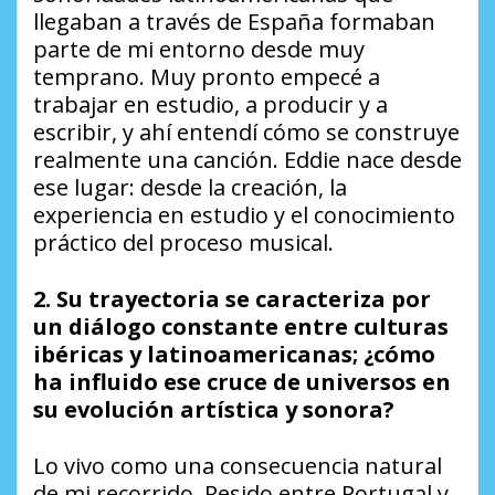
llegaban a través de España formaban
parte de mi entorno desde muy
temprano. Muy pronto empecé a
trabajar en estudio, a producir y a
escribir, y ahí entendí cómo se construye
realmente una canción. Eddie nace desde
ese lugar: desde la creación, la
experiencia en estudio y el conocimiento
práctico del proceso musical.
2. Su trayectoria se caracteriza por
un diálogo constante entre culturas
ibéricas y latinoamericanas; ¿cómo
ha influido ese cruce de universos en
su evolución artística y sonora?
Lo vivo como una consecuencia natural
de mi recorrido. Resido entre Portugal y