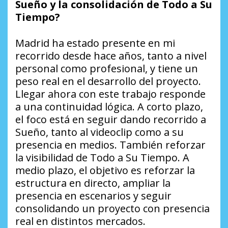
Sueño
y la consolidación de
Todo a Su
Tiempo
?
Madrid ha estado presente en mi
recorrido desde hace años, tanto a nivel
personal como profesional, y tiene un
peso real en el desarrollo del proyecto.
Llegar ahora con este trabajo responde
a una continuidad lógica. A corto plazo,
el foco está en seguir dando recorrido a
Sueño
, tanto al videoclip como a su
presencia en medios. También reforzar
la visibilidad de
Todo a Su Tiempo
. A
medio plazo, el objetivo es reforzar la
estructura en directo, ampliar la
presencia en escenarios y seguir
consolidando un proyecto con presencia
real en distintos mercados.