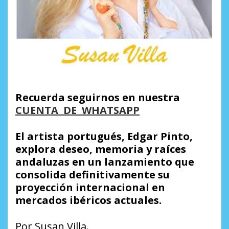
Recuerda seguirnos en nuestra
CUENTA DE WHATSAPP
El artista portugués, Edgar Pinto,
explora deseo, memoria y raíces
andaluzas en un lanzamiento que
consolida definitivamente su
proyección internacional en
mercados ibéricos actuales.
Por Susan Villa.