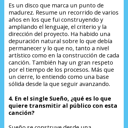
Es un disco que marca un punto de
madurez. Resume un recorrido de varios
años en los que fui construyendo y
ampliando el lenguaje, el criterio y la
dirección del proyecto. Ha habido una
depuración natural sobre lo que debía
permanecer y lo que no, tanto a nivel
artístico como en la construcción de cada
canción. También hay un gran respeto
por el tiempo de los procesos. Más que
un cierre, lo entiendo como una base
sólida desde la que seguir avanzando.
4. En el single
Sueño
, ¿qué es lo que
quiere transmitir al público con esta
canción?
Sueño
se construye desde una