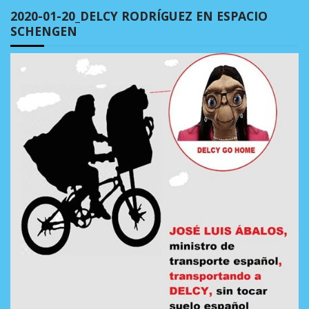
2020-01-20_DELCY RODRÍGUEZ EN ESPACIO
SCHENGEN