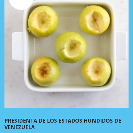
PRESIDENTA DE LOS ESTADOS HUNDIDOS DE
VENEZUELA