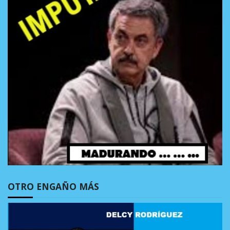
OTRO ENGAÑO MÁS