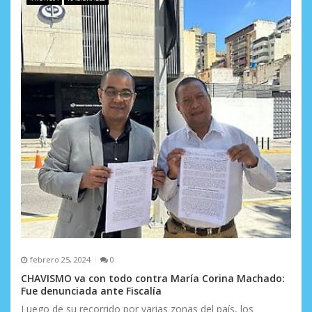
febrero 25, 2024
0
CHAVISMO va con todo contra María Corina Machado:
Fue denunciada ante Fiscalía
Luego de su recorrido por varias zonas del país, los