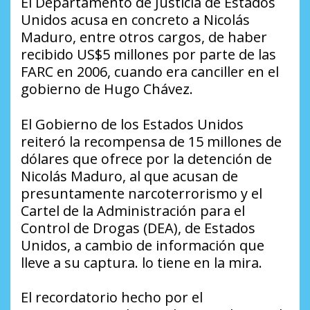
El Departamento de Justicia de Estados
Unidos acusa en concreto a Nicolás
Maduro, entre otros cargos, de haber
recibido US$5 millones por parte de las
FARC en 2006, cuando era canciller en el
gobierno de Hugo Chávez.
El Gobierno de los Estados Unidos
reiteró la recompensa de 15 millones de
dólares que ofrece por la detención de
Nicolás Maduro, al que acusan de
presuntamente narcoterrorismo y el
Cartel de la Administración para el
Control de Drogas (
DEA
), de Estados
Unidos, a cambio de información que
lleve a su captura. lo tiene en la mira.
El recordatorio hecho por el