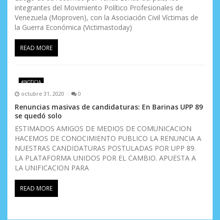
integrantes del Movimiento Político Profesionales de
Venezuela (Moproven), con la Asociación Civil Víctimas de
la Guerra Económica (Victimastoday)
READ MORE
#NOTICIA
octubre 31, 2020
0
Renuncias masivas de candidaturas: En Barinas UPP 89
se quedó solo
ESTIMADOS AMIGOS DE MEDIOS DE COMUNICACION
HACEMOS DE CONOCIMIENTO PUBLICO LA RENUNCIA A
NUESTRAS CANDIDATURAS POSTULADAS POR UPP 89.
LA PLATAFORMA UNIDOS POR EL CAMBIO. APUESTA A
LA UNIFICACION PARA
READ MORE