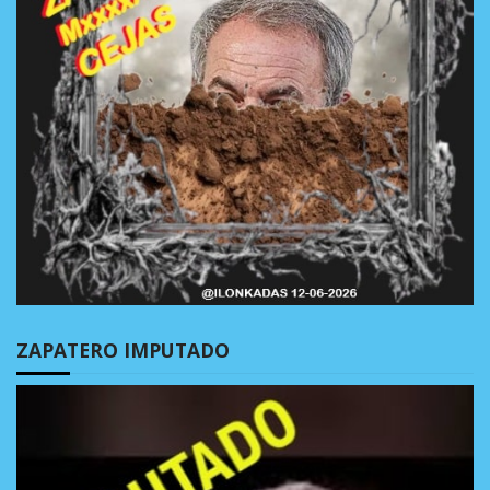
ZAPATERO IMPUTADO