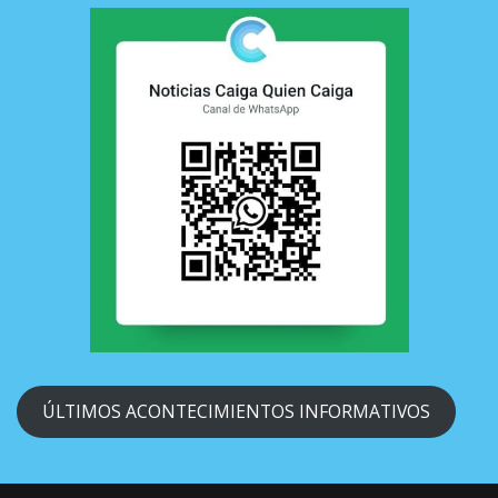
ÚLTIMOS ACONTECIMIENTOS INFORMATIVOS