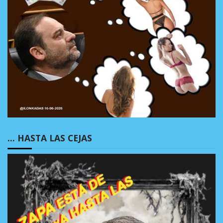
… HASTA LAS CEJAS