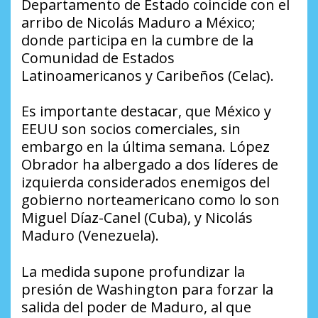
Departamento de Estado coincide con el
arribo de Nicolás Maduro a México;
donde participa en la cumbre de la
Comunidad de Estados
Latinoamericanos y Caribeños (Celac).
Es importante destacar, que México y
EEUU son socios comerciales, sin
embargo en la última semana. López
Obrador ha albergado a dos líderes de
izquierda considerados enemigos del
gobierno norteamericano como lo son
Miguel Díaz-Canel (Cuba), y Nicolás
Maduro (Venezuela).
La medida supone profundizar la
presión de Washington para forzar la
salida del poder de Maduro, al que