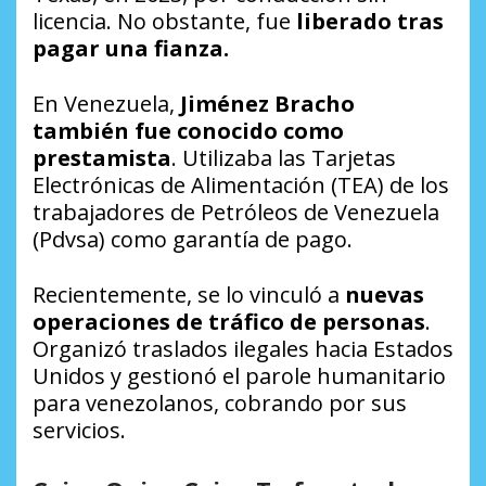
licencia. No obstante, fue
liberado tras
pagar una fianza.
En Venezuela,
Jiménez Bracho
también fue conocido como
prestamista
. Utilizaba las Tarjetas
Electrónicas de Alimentación (TEA) de los
trabajadores de Petróleos de Venezuela
(Pdvsa) como garantía de pago.
Recientemente, se lo vinculó a
nuevas
operaciones de tráfico de personas
.
Organizó traslados ilegales hacia Estados
Unidos y gestionó el parole humanitario
para venezolanos, cobrando por sus
servicios.