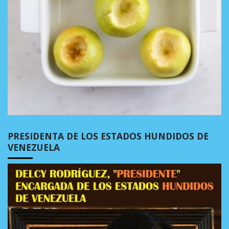
PRESIDENTA DE LOS ESTADOS HUNDIDOS DE
VENEZUELA