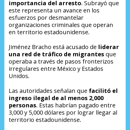
importancia del arresto
. Subrayó que
este representa un avance en los
esfuerzos por desmantelar
organizaciones criminales que operan
en territorio estadounidense.
Jiménez Bracho está acusado de
liderar
una red de tráfico de migrantes
que
operaba a través de pasos fronterizos
irregulares entre México y Estados
Unidos.
Las autoridades señalan que
facilitó el
ingreso ilegal de al menos 2,000
personas
. Estas habrían pagado entre
3,000 y 5,000 dólares por lograr llegar al
territorio estadounidense.