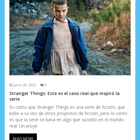
junio 20, 2022
0
Stranger Things: Este es el caso real que inspiró la
serie
Es cierto que Stranger Things es una serie de ficción, que
bebe a su vez de otros proyectos de ficción, pero lo cierto
es que la serie se basa en algo que sucedió en el mundo
real. Un proye
READ MORE