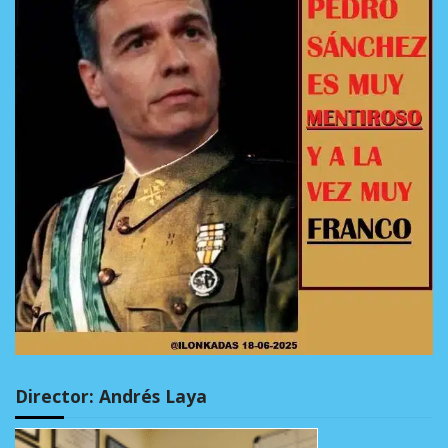
Director: Andrés Laya