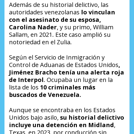
Además de su historial delictivo, las
autoridades venezolanas
lo vinculan
con el asesinato de su esposa,
Carolina Nader
, y su primo, William
Sallam, en 2021. Este caso amplió su
notoriedad en el Zulia.
Según el Servicio de Inmigración y
Control de Aduanas de Estados Unidos
,
Jiménez Bracho tenía una alerta roja
de Interpol
. Ocupaba un lugar en la
lista de los
10 criminales más
buscados de Venezuela.
Aunque se encontraba en los Estados
Unidos bajo asilo,
su historial delictivo
incluye una detención en Midland
,
Texas, en 2023, por conducción sin