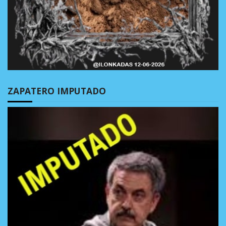
ZAPATERO IMPUTADO