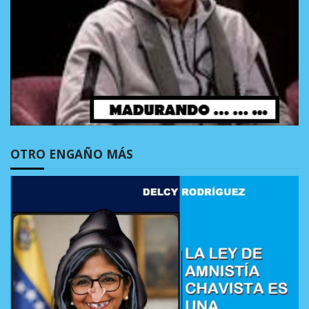
OTRO ENGAÑO MÁS