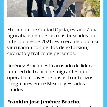
El criminal de Ciudad Ojeda, estado Zulia,
figuraba en entre los más buscados por
Interpol desde 2021. Esto era debido a su
vinculación con delitos de extorsión,
sicariato y tráfico de personas.
Jiménez Bracho está acusado de liderar
una red de tráfico de migrantes que
operaba a través de pasos fronterizos
irregulares entre México y Estados
Unidos
Franklin José Jiménez Bracho
,