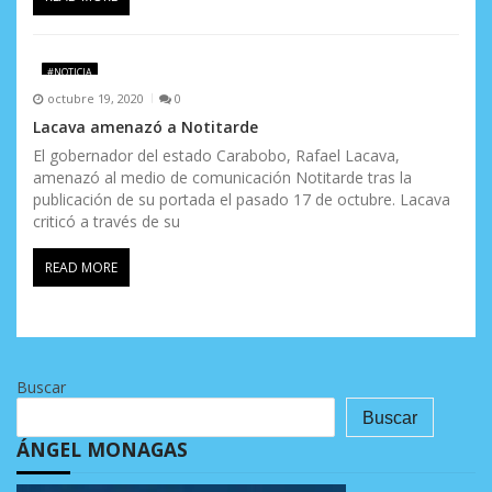
#NOTICIA
octubre 19, 2020
0
Lacava amenazó a Notitarde
El gobernador del estado Carabobo, Rafael Lacava,
amenazó al medio de comunicación Notitarde tras la
publicación de su portada el pasado 17 de octubre. Lacava
criticó a través de su
READ MORE
Buscar
Buscar
ÁNGEL MONAGAS