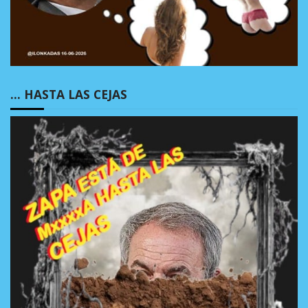
… HASTA LAS CEJAS