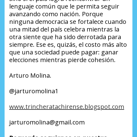
lenguaje común que le permita seguir
avanzando como nación. Porque
ninguna democracia se fortalece cuando
una mitad del país celebra mientras la
otra siente que ha sido derrotada para
siempre. Ese es, quizás, el costo más alto
que una sociedad puede pagar: ganar
elecciones mientras pierde cohesión.
Arturo Molina.
@jarturomolina1
www.trincheratachirense.blogspot.com
jarturomolina@gmail.com