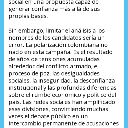
social en una propuesta capaz de
generar confianza más allá de sus
propias bases.
Sin embargo, limitar el análisis a los
nombres de los candidatos sería un
error. La polarización colombiana no
nació en esta campaña. Es el resultado
de años de tensiones acumuladas
alrededor del conflicto armado, el
proceso de paz, las desigualdades
sociales, la inseguridad, la desconfianza
institucional y las profundas diferencias
sobre el rumbo económico y político del
país. Las redes sociales han amplificado
esas divisiones, convirtiendo muchas
veces el debate público en un
intercambio permanente de acusaciones