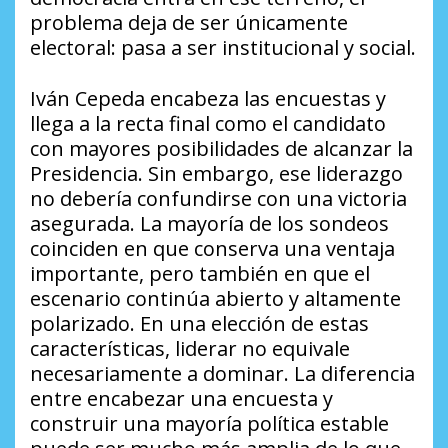
problema deja de ser únicamente
electoral: pasa a ser institucional y social.
Iván Cepeda encabeza las encuestas y
llega a la recta final como el candidato
con mayores posibilidades de alcanzar la
Presidencia. Sin embargo, ese liderazgo
no debería confundirse con una victoria
asegurada. La mayoría de los sondeos
coinciden en que conserva una ventaja
importante, pero también en que el
escenario continúa abierto y altamente
polarizado. En una elección de estas
características, liderar no equivale
necesariamente a dominar. La diferencia
entre encabezar una encuesta y
construir una mayoría política estable