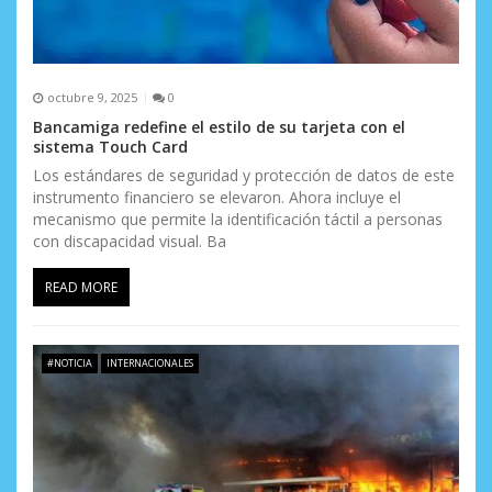
octubre 9, 2025
0
Bancamiga redefine el estilo de su tarjeta con el
sistema Touch Card
Los estándares de seguridad y protección de datos de este
instrumento financiero se elevaron. Ahora incluye el
mecanismo que permite la identificación táctil a personas
con discapacidad visual. Ba
READ MORE
#NOTICIA
INTERNACIONALES