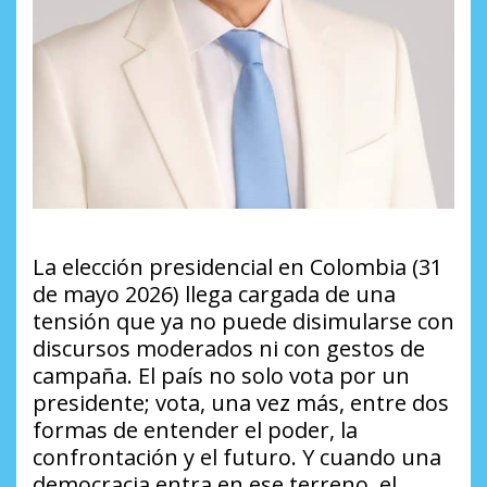
La elección presidencial en Colombia (31
de mayo 2026) llega cargada de una
tensión que ya no puede disimularse con
discursos moderados ni con gestos de
campaña. El país no solo vota por un
presidente; vota, una vez más, entre dos
formas de entender el poder, la
confrontación y el futuro. Y cuando una
democracia entra en ese terreno, el