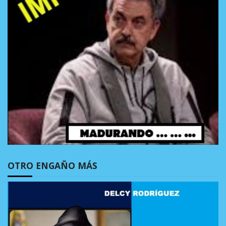
OTRO ENGAÑO MÁS