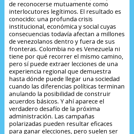
de reconocerse mutuamente como
interlocutores legítimos. El resultado es
conocido: una profunda crisis
institucional, económica y social cuyas
consecuencias todavía afectan a millones
de venezolanos dentro y fuera de sus
fronteras. Colombia no es Venezuela ni
tiene por qué recorrer el mismo camino,
pero sí puede extraer lecciones de una
experiencia regional que demuestra
hasta dónde puede llegar una sociedad
cuando las diferencias políticas terminan
anulando la posibilidad de construir
acuerdos básicos. Y ahí aparece el
verdadero desafío de la próxima
administración. Las campañas
polarizadas pueden resultar eficaces
para ganar elecciones, pero suelen ser