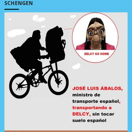
SCHENGEN