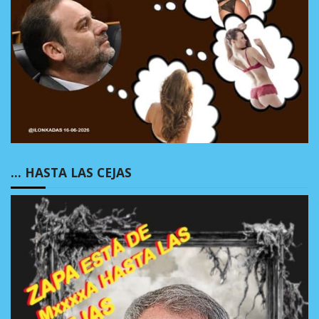
… HASTA LAS CEJAS