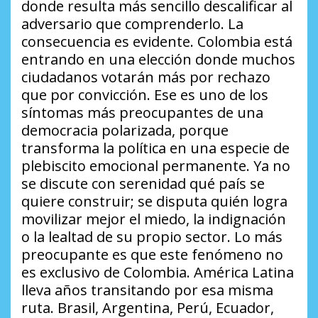
donde resulta más sencillo descalificar al
adversario que comprenderlo. La
consecuencia es evidente. Colombia está
entrando en una elección donde muchos
ciudadanos votarán más por rechazo
que por convicción. Ese es uno de los
síntomas más preocupantes de una
democracia polarizada, porque
transforma la política en una especie de
plebiscito emocional permanente. Ya no
se discute con serenidad qué país se
quiere construir; se disputa quién logra
movilizar mejor el miedo, la indignación
o la lealtad de su propio sector. Lo más
preocupante es que este fenómeno no
es exclusivo de Colombia. América Latina
lleva años transitando por esa misma
ruta. Brasil, Argentina, Perú, Ecuador,