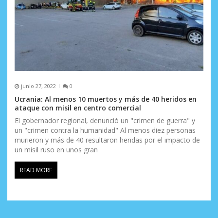
junio 27, 2022
0
Ucrania: Al menos 10 muertos y más de 40 heridos en
ataque con misil en centro comercial
El gobernador regional, denunció un "crimen de guerra" y
un "crimen contra la humanidad" Al menos diez personas
murieron y más de 40 resultaron heridas por el impacto de
un misil ruso en unos gran
READ MORE