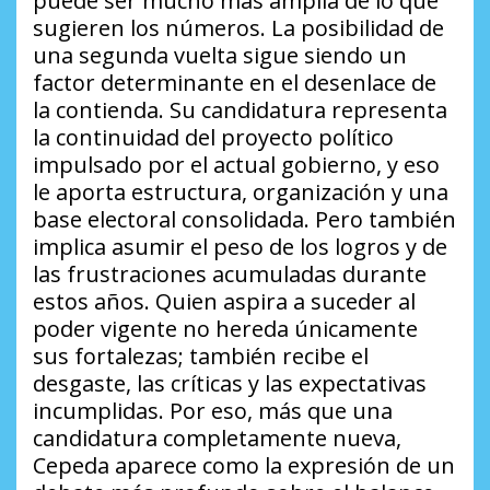
puede ser mucho más amplia de lo que
sugieren los números. La posibilidad de
una segunda vuelta sigue siendo un
factor determinante en el desenlace de
la contienda. Su candidatura representa
la continuidad del proyecto político
impulsado por el actual gobierno, y eso
le aporta estructura, organización y una
base electoral consolidada. Pero también
implica asumir el peso de los logros y de
las frustraciones acumuladas durante
estos años. Quien aspira a suceder al
poder vigente no hereda únicamente
sus fortalezas; también recibe el
desgaste, las críticas y las expectativas
incumplidas. Por eso, más que una
candidatura completamente nueva,
Cepeda aparece como la expresión de un