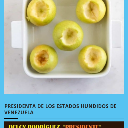
PRESIDENTA DE LOS ESTADOS HUNDIDOS DE
VENEZUELA