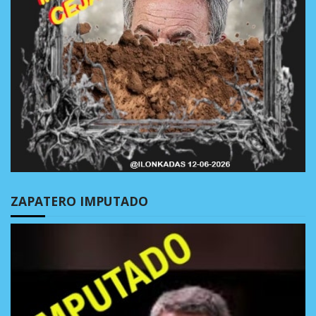
ZAPATERO IMPUTADO