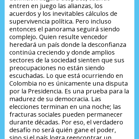
entren en juego las alianzas, los
acuerdos y los inevitables cálculos de
supervivencia política. Pero incluso
entonces el panorama seguirá siendo
complejo. Quien resulte vencedor
heredará un país donde la desconfianza
continúa creciendo y donde amplios
sectores de la sociedad sienten que sus
preocupaciones no están siendo
escuchadas. Lo que está ocurriendo en
Colombia no es únicamente una disputa
por la Presidencia. Es una prueba para la
madurez de su democracia. Las
elecciones terminan en una noche; las
fracturas sociales pueden permanecer
durante décadas. Por eso, el verdadero
desafío no será quién gane el poder,
sino si el país logra reencontrar un