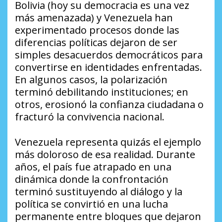
Bolivia (hoy su democracia es una vez
más amenazada) y Venezuela han
experimentado procesos donde las
diferencias políticas dejaron de ser
simples desacuerdos democráticos para
convertirse en identidades enfrentadas.
En algunos casos, la polarización
terminó debilitando instituciones; en
otros, erosionó la confianza ciudadana o
fracturó la convivencia nacional.
Venezuela representa quizás el ejemplo
más doloroso de esa realidad. Durante
años, el país fue atrapado en una
dinámica donde la confrontación
terminó sustituyendo al diálogo y la
política se convirtió en una lucha
permanente entre bloques que dejaron