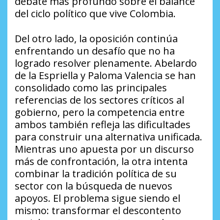
debate más profundo sobre el balance
del ciclo político que vive Colombia.
Del otro lado, la oposición continúa
enfrentando un desafío que no ha
logrado resolver plenamente. Abelardo
de la Espriella y Paloma Valencia se han
consolidado como las principales
referencias de los sectores críticos al
gobierno, pero la competencia entre
ambos también refleja las dificultades
para construir una alternativa unificada.
Mientras uno apuesta por un discurso
más de confrontación, la otra intenta
combinar la tradición política de su
sector con la búsqueda de nuevos
apoyos. El problema sigue siendo el
mismo: transformar el descontento