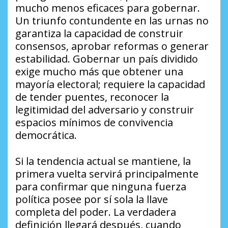
mucho menos eficaces para gobernar.
Un triunfo contundente en las urnas no
garantiza la capacidad de construir
consensos, aprobar reformas o generar
estabilidad. Gobernar un país dividido
exige mucho más que obtener una
mayoría electoral; requiere la capacidad
de tender puentes, reconocer la
legitimidad del adversario y construir
espacios mínimos de convivencia
democrática.
Si la tendencia actual se mantiene, la
primera vuelta servirá principalmente
para confirmar que ninguna fuerza
política posee por sí sola la llave
completa del poder. La verdadera
definición llegará después, cuando