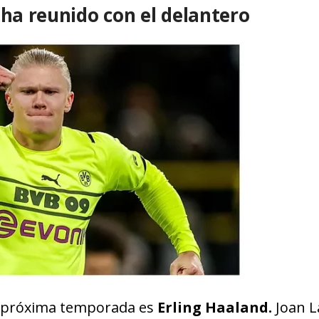
 ha reunido con el delantero
la próxima temporada es
Erling Haaland.
Joan L