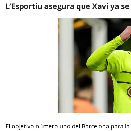
L’Esportiu asegura que Xavi ya se
El objetivo número uno del Barcelona para 