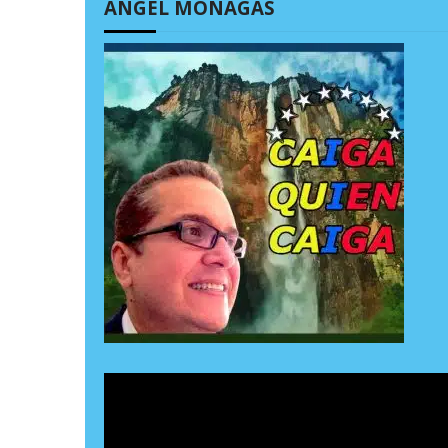
ÁNGEL MONAGAS