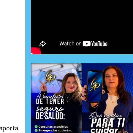
aporta