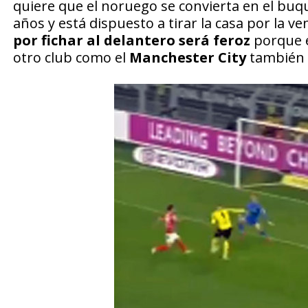
quiere que el noruego se convierta en el buq
años y está dispuesto a tirar la casa por la 
por fichar al delantero será feroz
porque el
otro club como el
Manchester City
también 