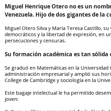
Miguel Henrique Otero no es un nombre
Venezuela. Hijo de dos gigantes de la 
Miguel Otero Silva y María Teresa Castillo, su
democráticos y la libertad de expresión, en un
persecuciones y censuras.
Su formación académica es tan sólida 
Se graduó en Matemáticas en la Universidad C
administración empresarial y amplió sus hori
College de Cambridge y sociología en la Unive
Este bagaje intelectual le ha permitido dese
joven: