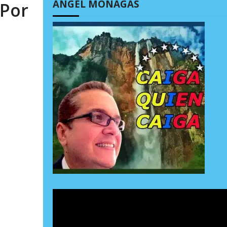
ÁNGEL MONAGAS
 Por