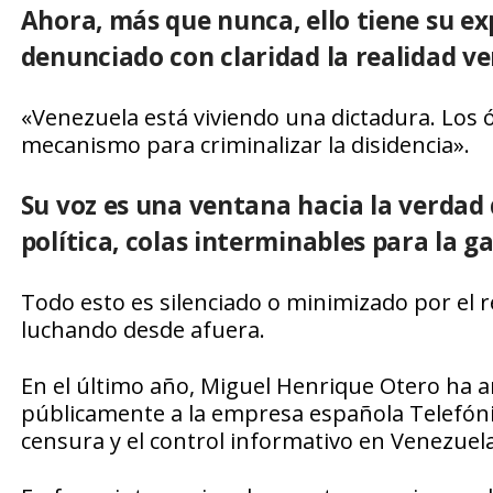
Ahora, más que nunca, ello tiene su ex
denunciado con claridad la realidad v
«Venezuela está viviendo una dictadura. Los 
mecanismo para criminalizar la disidencia».
Su voz es una ventana hacia la verdad
política, colas interminables para la g
Todo esto es silenciado o minimizado por el 
luchando desde afuera.
En el último año, Miguel Henrique Otero ha a
públicamente a la empresa española Telefónica
censura y el control informativo en Venezuela