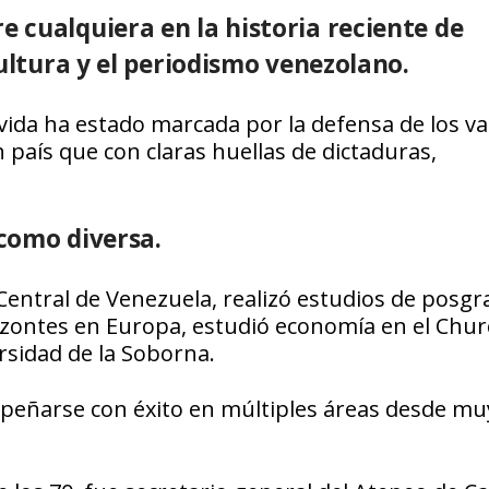
 cualquiera en la historia reciente de
cultura y el periodismo venezolano.
 vida ha estado marcada por la defensa de los va
 país que con claras huellas de dictaduras,
como diversa.
entral de Venezuela, realizó estudios de posgr
zontes en Europa, estudió economía en el Churc
rsidad de la Soborna.
mpeñarse con éxito en múltiples áreas desde mu