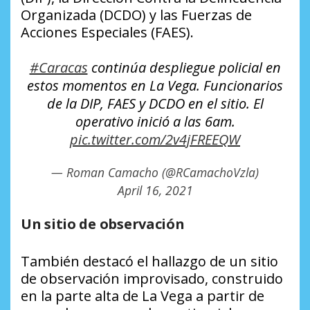
Organizada (DCDO) y las Fuerzas de
Acciones Especiales (FAES).
#Caracas
continúa despliegue policial en
estos momentos en La Vega. Funcionarios
de la DIP, FAES y DCDO en el sitio. El
operativo inició a las 6am.
pic.twitter.com/2v4jFREEQW
— Roman Camacho (@RCamachoVzla)
April 16, 2021
Un sitio de observación
También destacó el hallazgo de un sitio
de observación improvisado, construido
en la parte alta de La Vega a partir de