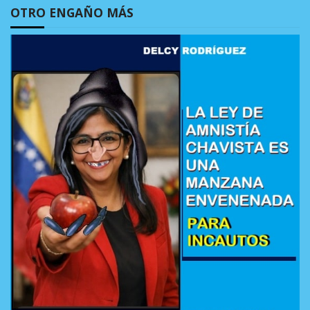
OTRO ENGAÑO MÁS