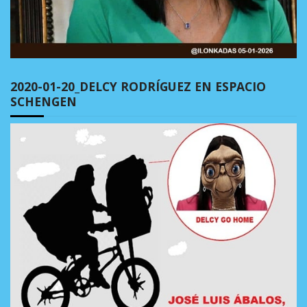
2020-01-20_DELCY RODRÍGUEZ EN ESPACIO
SCHENGEN