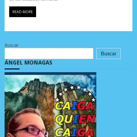
READ MORE
Buscar
Buscar
ÁNGEL MONAGAS