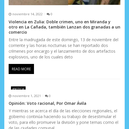
noviembre 14, 2022
0
Violencia en Zulia: Doble crimen, uno en Miranda y
otro en La Cañada, también Lanzan dos granadas a un
comercio
Entre la madrugada de este domingo, 13 de noviembre del
corriente y las horas nocturnas se han reportado dos
crímenes por encargo y el lanzamiento de dos artefactos
explosivos, uno de los cuales deto
READ MORE
#NOTICIA
noviembre 1, 2021
0
Opinión: Voto racional, Por Omar Ávila
Y mientras se acerca el día de las elecciones regionales, el
gobierno continúa haciendo su trabajo de desestimular el
voto, para ello promueve la división y pone temas como el
de las ciudades comunal