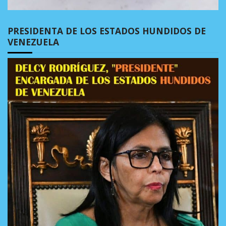
PRESIDENTA DE LOS ESTADOS HUNDIDOS DE
VENEZUELA