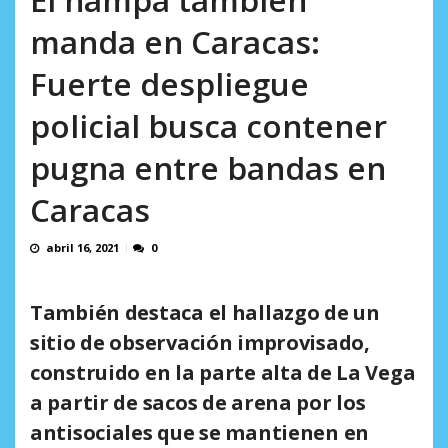
AGOSTO 8, 2026
manda en Caracas:
Fuerte despliegue
policial busca contener
pugna entre bandas en
Caracas
abril 16, 2021
0
También destaca el hallazgo de un
sitio de observación improvisado,
construido en la parte alta de La Vega
a partir de sacos de arena por los
antisociales que se mantienen en