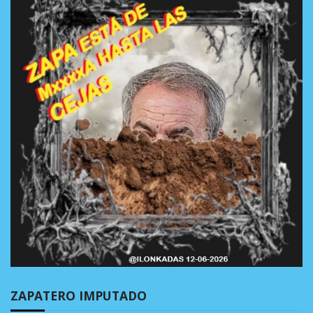
ZAPATERO IMPUTADO