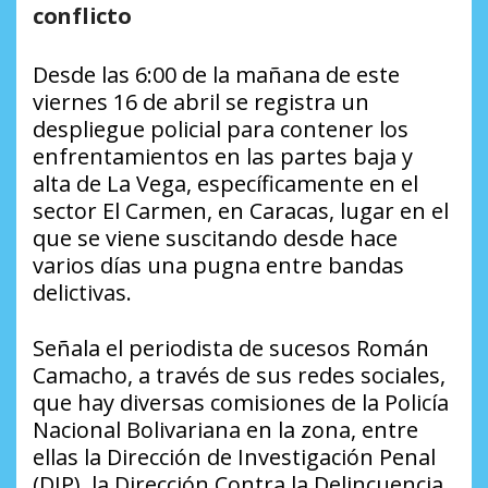
conflicto
Desde las 6:00 de la mañana de este
viernes 16 de abril se registra un
despliegue policial para contener los
enfrentamientos en las partes baja y
alta de La Vega, específicamente en el
sector El Carmen, en Caracas, lugar en el
que se viene suscitando desde hace
varios días una pugna entre bandas
delictivas.
Señala el periodista de sucesos Román
Camacho, a través de sus redes sociales,
que hay diversas comisiones de la Policía
Nacional Bolivariana en la zona, entre
ellas la Dirección de Investigación Penal
(DIP), la Dirección Contra la Delincuencia