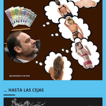
… HASTA LAS CEJAS