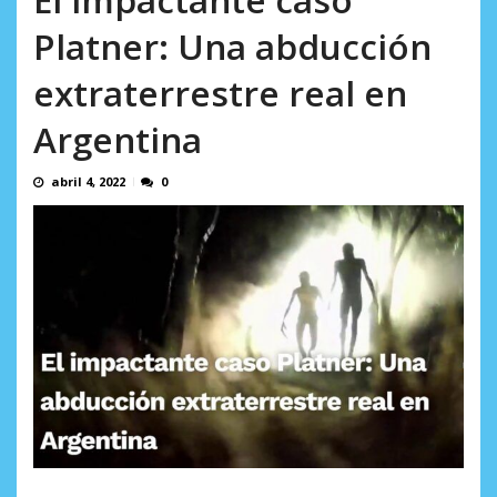
Platner: Una abducción
extraterrestre real en
Argentina
abril 4, 2022
0