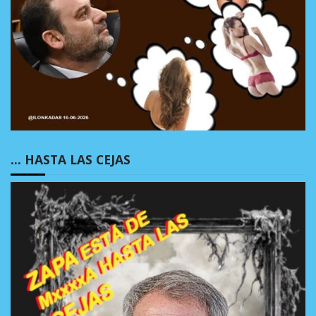
… HASTA LAS CEJAS