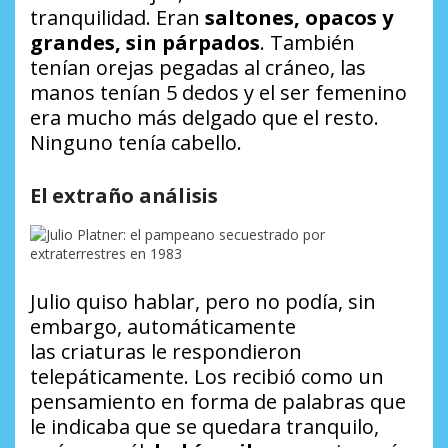
tranquilidad. Eran
saltones, opacos y
grandes, sin párpados
. También
tenían orejas pegadas al cráneo, las
manos tenían 5 dedos y el ser femenino
era mucho más delgado que el resto.
Ninguno tenía cabello.
El extraño análisis
Julio quiso hablar, pero no podía, sin
embargo, automáticamente
las criaturas le respondieron
telepáticamente. Los recibió como un
pensamiento en forma de palabras que
le indicaba que se quedara tranquilo,