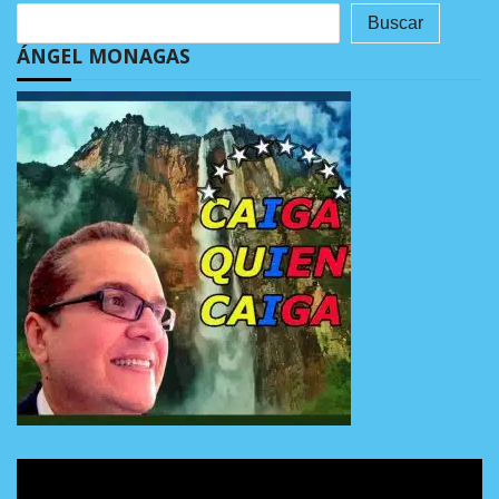
Buscar
ÁNGEL MONAGAS