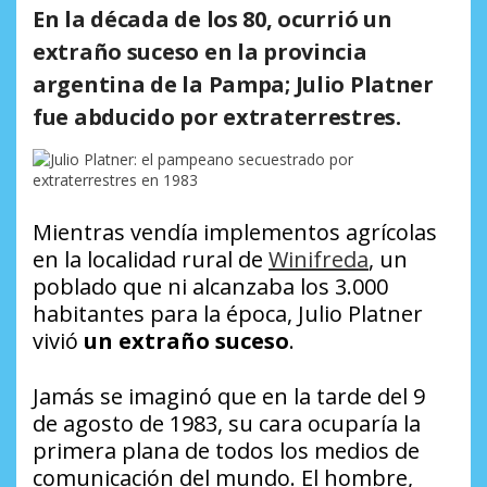
En la década de los 80, ocurrió un
extraño suceso en la provincia
argentina de la Pampa; Julio Platner
fue abducido por extraterrestres.
Mientras vendía implementos agrícolas
en la localidad rural de
Winifreda
, un
poblado que ni alcanzaba los 3.000
habitantes para la época, Julio Platner
vivió
un extraño suceso
.
Jamás se imaginó que en la tarde del 9
de agosto de 1983, su cara ocuparía la
primera plana de todos los medios de
comunicación del mundo. El hombre,