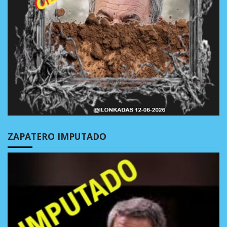
ZAPATERO IMPUTADO