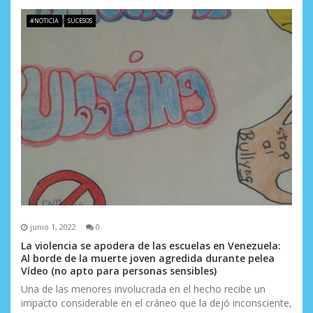
#NOTICIA
SUCESOS
junio 1, 2022
0
La violencia se apodera de las escuelas en Venezuela:
Al borde de la muerte joven agredida durante pelea
Vídeo (no apto para personas sensibles)
Una de las menores involucrada en el hecho recibe un
impacto considerable en el cráneo que la dejó inconsciente,