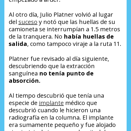
Al otro día, Julio Platner volvió al lugar
del
suceso
y notó que las huellas de su
camioneta se interrumpían a 1.5 metros
de la tranquera. No
había huellas de
salida
, como tampoco viraje a la ruta 11.
Platner fue revisado al día siguiente,
descubriendo que la extracción
sanguínea
no tenía punto de
absorción.
Al tiempo descubrió que tenía una
especie de
implante
médico que
descubrió cuando le hicieron una
radiografía en la columna. El implante
era sumamente pequeño y fue alojado