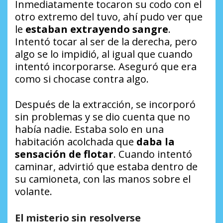
Inmediatamente tocaron su codo con el
otro extremo del tuvo, ahí pudo ver que
le
estaban extrayendo sangre
.
Intentó tocar al ser de la derecha, pero
algo se lo impidió, al igual que cuando
intentó incorporarse. Aseguró que era
como si chocase contra algo.
Después de la extracción, se incorporó
sin problemas y se dio cuenta que no
había nadie. Estaba solo en una
habitación acolchada que
daba la
sensación de flotar
. Cuando intentó
caminar, advirtió que estaba dentro de
su camioneta, con las manos sobre el
volante.
El misterio sin resolverse