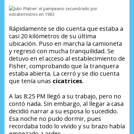
Rápidamente se dio cuenta que estaba a
casi 20 kilómetros de su última
ubicación. Puso en marcha la camioneta
y regresó con mucha tranquilidad. Se
detuvo en el acceso al establecimiento de
Fisher, comprobando que la tranquera
estaba abierta. La cerró y se dio cuenta
que tenía unas
cicatrices
.
A las 8:25 PM llegó a su trabajo, pero no
contó nada. Sin embargo, al llegar a casa
decidió narrar a su esposa lo sucedido.
Esa noche no pudo dormir, pues
recordaba todo lo vivido y su brazo había
empezado a arder.