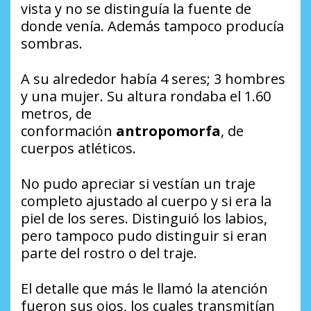
vista y no se distinguía la fuente de
donde venía. Además tampoco producía
sombras.
A su alrededor había 4 seres; 3 hombres
y una mujer. Su altura rondaba el 1.60
metros, de
conformación
antropomorfa
, de
cuerpos atléticos.
No pudo apreciar si vestían un traje
completo ajustado al cuerpo y si era la
piel de los seres. Distinguió los labios,
pero tampoco pudo distinguir si eran
parte del rostro o del traje.
El detalle que más le llamó la atención
fueron sus ojos, los cuales transmitían