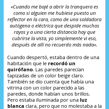
«Cuando me bajé a abrir la tranquera es
como si alguien me hubiese puesto un
reflector en la cara, como de una soldadora
autógena o eléctrica que despide muchos
rayos y a una cierta distancia hay que
cubrirse la vista, yo simplemente vi eso,
después de allí no recuerdo más nada».
Cuando despertó, estaba dentro de una
habitación que le
recordó un
quirófano
. Las paredes parecían
tapizadas de un color beige claro.
También se dio cuenta que había una
vitrina con un color parecido a las
paredes, donde habían unos brillos.
Pero estaba iluminada por una
luz
blanca
clara, pero que no molestaba a la