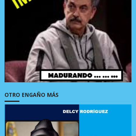
OTRO ENGAÑO MÁS