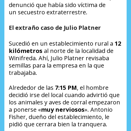
denunció que había sido víctima de
un secuestro extraterrestre.
El extraño caso de Julio Platner
Sucedió en un establecimiento rural a
12
kilómetros
al norte de la localidad de
Winifreda. Ahí, Julio Platner revisaba
semillas para la empresa en la que
trabajaba.
Alrededor de las
7:15 PM
, el hombre
decidió irse del local cuando advirtió que
los animales y aves de corral empezaron
a ponerse «
muy nerviosos
». Antonio
Fisher, dueño del establecimiento, le
pidió que cerrara bien la tranquera.