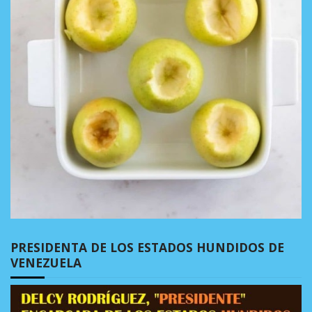
PRESIDENTA DE LOS ESTADOS HUNDIDOS DE
VENEZUELA