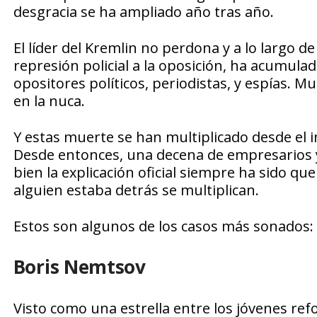
desgracia se ha ampliado año tras año.
El líder del Kremlin no perdona y a lo largo de
represión policial a la oposición, ha acumula
opositores políticos, periodistas, y espías.
en la nuca.
Y estas muerte se han multiplicado desde el i
Desde entonces, una decena de empresarios y o
bien la explicación oficial siempre ha sido qu
alguien estaba detrás se multiplican.
Estos son algunos de los casos más sonados:
Boris Nemtsov
Visto como una estrella entre los jóvenes re