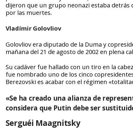
dijeron que un grupo neonazi estaba detrás
por las muertes.
Vladímir Golovliov
Golovliov era diputado de la Duma y copreside
mañana del 21 de agosto de 2002 en plena ca
Su cadáver fue hallado con un tiro en la cabez
fue nombrado uno de los cinco copresidentes 
Berezovski es acabar con el régimen «totalitar
«Se ha creado una alianza de represent
considera que Putin debe ser sustituid
Serguéi Maagnitsky