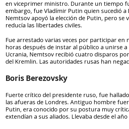
en viceprimer ministro. Durante un tiempo fu
embargo, fue Vladímir Putin quien sucedió a 
Nemtsov apoyó la elección de Putin, pero se vo
reducía las libertades civiles.
Fue arrestado varias veces por participar en
horas después de instar al público a unirse a
Ucrania, Nemtsov recibió cuatro disparos por 
del Kremlin. Las autoridades rusas han negado
Boris Berezovsky
Fuerte crítico del presidente ruso, fue halla
las afueras de Londres. Antiguo hombre fuert
Putin, era conocido por su postura muy crític
extendían a sus aliados. Llevaba desde el año 