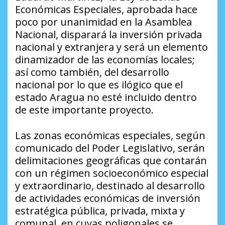
Económicas Especiales, aprobada hace
poco por unanimidad en la Asamblea
Nacional, disparará la inversión privada
nacional y extranjera y será un elemento
dinamizador de las economías locales;
así como también, del desarrollo
nacional por lo que es ilógico que el
estado Aragua no esté incluido dentro
de este importante proyecto.
Las zonas económicas especiales, según
comunicado del Poder Legislativo, serán
delimitaciones geográficas que contarán
con un régimen socioeconómico especial
y extraordinario, destinado al desarrollo
de actividades económicas de inversión
estratégica pública, privada, mixta y
comunal, en cuyas poligonales se