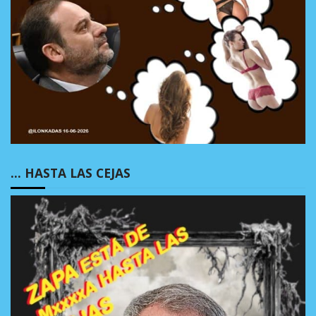
… HASTA LAS CEJAS