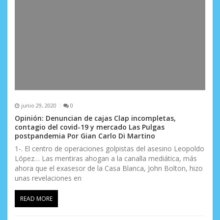
junio 29, 2020
0
Opinión: Denuncian de cajas Clap incompletas,
contagio del covid-19 y mercado Las Pulgas
postpandemia Por Gian Carlo Di Martino
1-. El centro de operaciones golpistas del asesino Leopoldo
López… Las mentiras ahogan a la canalla mediática, más
ahora que el exasesor de la Casa Blanca, John Bolton, hizo
unas revelaciones en
READ MORE