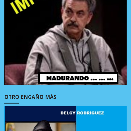
OTRO ENGAÑO MÁS