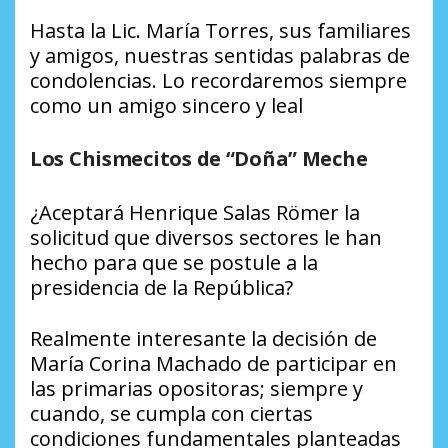
Hasta la Lic. María Torres, sus familiares
y amigos, nuestras sentidas palabras de
condolencias. Lo recordaremos siempre
como un amigo sincero y leal
Los Chismecitos de “Doña” Meche
¿Aceptará Henrique Salas Römer la
solicitud que diversos sectores le han
hecho para que se postule a la
presidencia de la República?
Realmente interesante la decisión de
María Corina Machado de participar en
las primarias opositoras; siempre y
cuando, se cumpla con ciertas
condiciones fundamentales planteadas