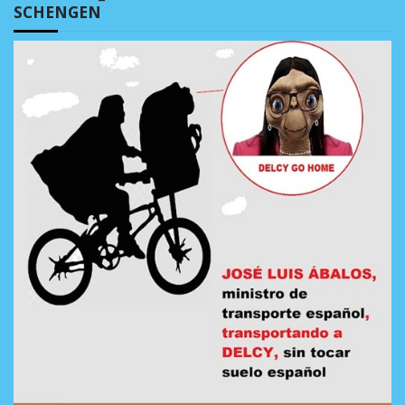
SCHENGEN