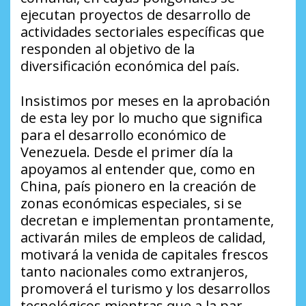
ejecutan proyectos de desarrollo de
actividades sectoriales específicas que
responden al objetivo de la
diversificación económica del país.
Insistimos por meses en la aprobación
de esta ley por lo mucho que significa
para el desarrollo económico de
Venezuela. Desde el primer día la
apoyamos al entender que, como en
China, país pionero en la creación de
zonas económicas especiales, si se
decretan e implementan prontamente,
activarán miles de empleos de calidad,
motivará la venida de capitales frescos
tanto nacionales como extranjeros,
promoverá el turismo y los desarrollos
tecnológicos mientras que a la par