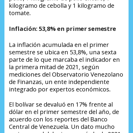
kilogramo de cebolla y 1 kilogramo de
tomate.
Inflación: 53,8% en primer semestre
La inflación acumulada en el primer
semestre se ubica en 53,8%, una sexta
parte de lo que marcaba el indicador en
la primera mitad de 2021, según
mediciones del Observatorio Venezolano
de Finanzas, un ente independiente
integrado por expertos económicos.
El bolívar se devaluó en 17% frente al
dólar en el primer semestre del año, de
acuerdo con los reportes del Banco
Central de Venezuela. Un dato mucho