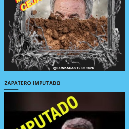
ZAPATERO IMPUTADO