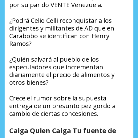
por su parido VENTE Venezuela.
¿Podrá Celio Celli reconquistar a los
dirigentes y militantes de AD que en
Carabobo se identifican con Henry
Ramos?
¿Quién salvará al pueblo de los
especuladores que incrementan
diariamente el precio de alimentos y
otros bienes?
Crece el rumor sobre la supuesta
entrega de un presunto pez gordo a
cambio de ciertas concesiones.
Caiga Quien Caiga Tu fuente de