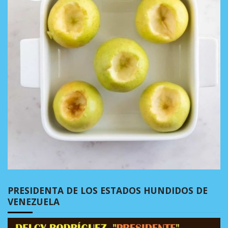
PRESIDENTA DE LOS ESTADOS HUNDIDOS DE
VENEZUELA