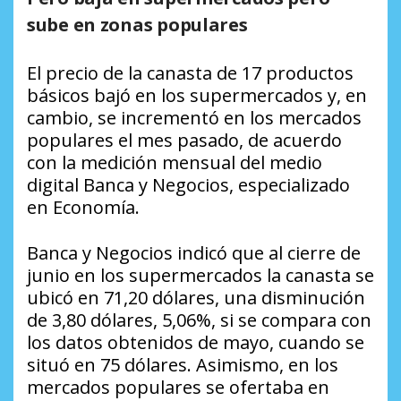
sube en zonas populares
El precio de la canasta de 17 productos
básicos bajó en los supermercados y, en
cambio, se incrementó en los mercados
populares el mes pasado, de acuerdo
con la medición mensual del medio
digital Banca y Negocios, especializado
en Economía.
Banca y Negocios indicó que al cierre de
junio en los supermercados la canasta se
ubicó en 71,20 dólares, una disminución
de 3,80 dólares, 5,06%, si se compara con
los datos obtenidos de mayo, cuando se
situó en 75 dólares. Asimismo, en los
mercados populares se ofertaba en