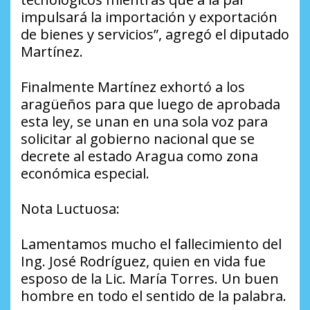
impulsará la importación y exportación
de bienes y servicios”, agregó el diputado
Martínez.
Finalmente Martínez exhortó a los
aragüeños para que luego de aprobada
esta ley, se unan en una sola voz para
solicitar al gobierno nacional que se
decrete al estado Aragua como zona
económica especial.
Nota Luctuosa:
Lamentamos mucho el fallecimiento del
Ing. José Rodríguez, quien en vida fue
esposo de la Lic. María Torres. Un buen
hombre en todo el sentido de la palabra.