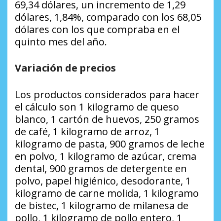
69,34 dólares, un incremento de 1,29
dólares, 1,84%, comparado con los 68,05
dólares con los que compraba en el
quinto mes del año.
Variación de precios
Los productos considerados para hacer
el cálculo son 1 kilogramo de queso
blanco, 1 cartón de huevos, 250 gramos
de café, 1 kilogramo de arroz, 1
kilogramo de pasta, 900 gramos de leche
en polvo, 1 kilogramo de azúcar, crema
dental, 900 gramos de detergente en
polvo, papel higiénico, desodorante, 1
kilogramo de carne molida, 1 kilogramo
de bistec, 1 kilogramo de milanesa de
pollo, 1 kilogramo de pollo entero, 1