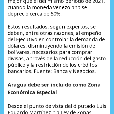
mejor que el del mismo período de 2021,
cuando la moneda venezolana se
depreció cerca de 50%.
Estos resultados, según expertos, se
deben, entre otras razones, al empeño
del Ejecutivo en controlar la demanda de
dólares, disminuyendo la emisión de
bolívares, necesarios para comprar
divisas, a través de la reducción del gasto
público y la restricción de los créditos
bancarios. Fuente: Banca y Negocios.
Aragua debe ser incluido como Zona
Económica Especial
Desde el punto de vista del diputado Luis
Eduardo Martínez, “la Ley de Zonas