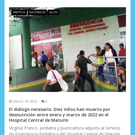
#NOTICIA
NACIONALES
SALUD
marzo 14, 2022
0
El diálogo necesario: Diez niños han muerto por
desnutrición entre enero y marzo de 2022 en el
Hospital Central de Maturín
Virginia Franco, pediatra y puericultora adjunta al Servicio
de Emergencia Pediátrica del Hospital Central de Maturín,