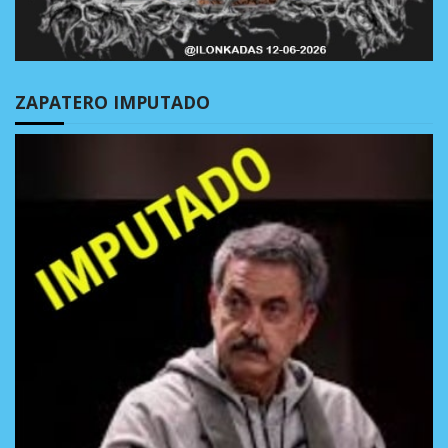
ZAPATERO IMPUTADO