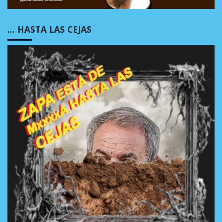
… HASTA LAS CEJAS