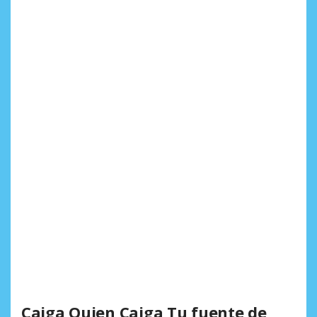
Caiga Quien Caiga Tu fuente de