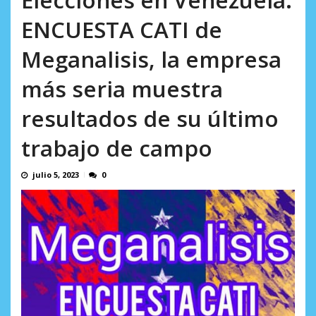
AGOSTO 9, 2026
ENCUESTA CATI de
Meganalisis, la empresa
más seria muestra
resultados de su último
trabajo de campo
julio 5, 2023
0