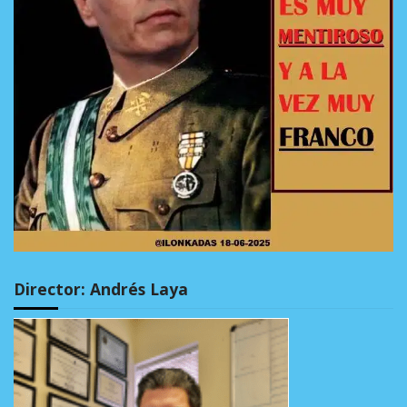
Director: Andrés Laya