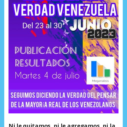
Ni le quitamos, ni le agregamos, ni la