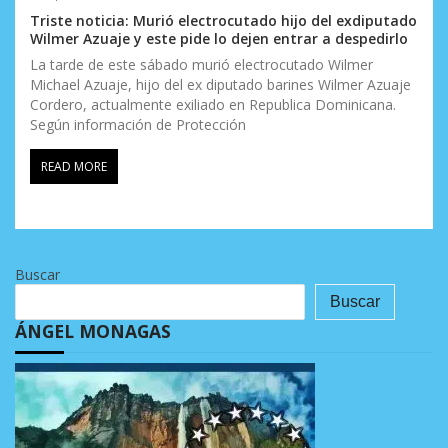
Triste noticia: Murió electrocutado hijo del exdiputado
Wilmer Azuaje y este pide lo dejen entrar a despedirlo
La tarde de este sábado murió electrocutado Wilmer
Michael Azuaje, hijo del ex diputado barines Wilmer Azuaje
Cordero, actualmente exiliado en Republica Dominicana.
Según información de Protección
READ MORE
Buscar
Buscar
ÁNGEL MONAGAS