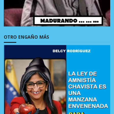
OTRO ENGAÑO MÁS