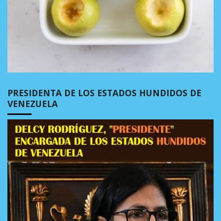
PRESIDENTA DE LOS ESTADOS HUNDIDOS DE
VENEZUELA