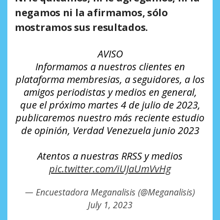
negamos ni la afirmamos, sólo
mostramos sus resultados.
AVISO
Informamos a nuestros clientes en
plataforma membresias, a seguidores, a los
amigos periodistas y medios en general,
que el próximo martes 4 de julio de 2023,
publicaremos nuestro más reciente estudio
de opinión, Verdad Venezuela junio 2023
Atentos a nuestras RRSS y medios
pic.twitter.com/iUJaUmVvHg
— Encuestadora Meganalisis (@Meganalisis)
July 1, 2023