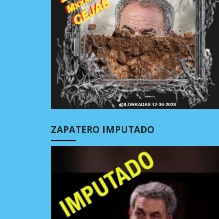
ZAPATERO IMPUTADO