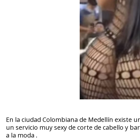
En la ciudad Colombiana de Medellín existe u
un servicio muy sexy de corte de cabello y ba
a la moda .