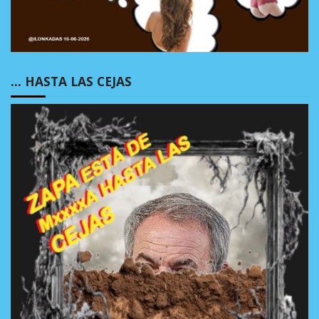
… HASTA LAS CEJAS