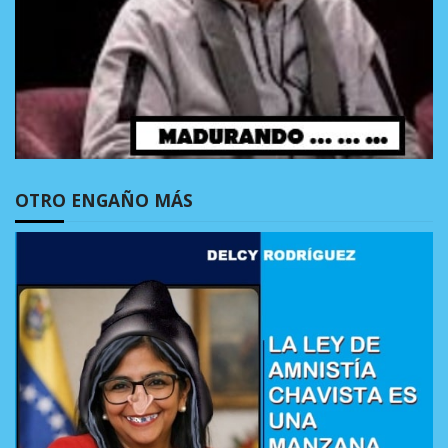
OTRO ENGAÑO MÁS