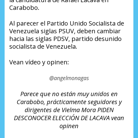
Carabobo.
Al parecer el Partido Unido Socialista de
Venezuela siglas PSUV, deben cambiar
hacia las siglas PDSV, partido desunido
socialista de Venezuela.
Vean vídeo y opinen:
@angelmonagas
Parece que no están muy unidos en
Carabobo, prácticamente seguidores y
dirigentes de Vielma Mora PIDEN
DESCONOCER ELECCIÓN DE LACAVA vean
opinen