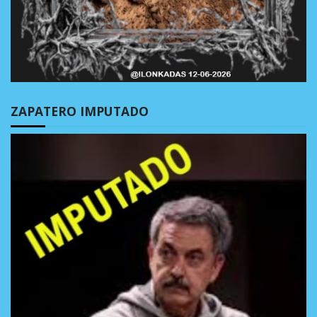
ZAPATERO IMPUTADO