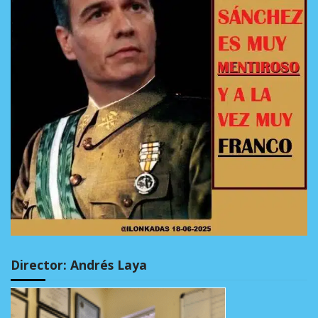
Director: Andrés Laya