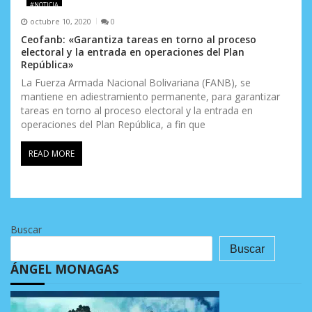
#NOTICIA
octubre 10, 2020
0
Ceofanb: «Garantiza tareas en torno al proceso
electoral y la entrada en operaciones del Plan
República»
La Fuerza Armada Nacional Bolivariana (FANB), se
mantiene en adiestramiento permanente, para garantizar
tareas en torno al proceso electoral y la entrada en
operaciones del Plan República, a fin que
READ MORE
Buscar
Buscar
ÁNGEL MONAGAS