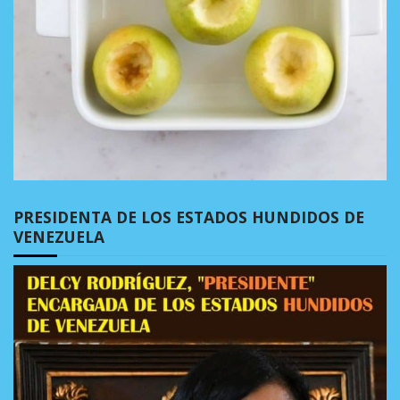
PRESIDENTA DE LOS ESTADOS HUNDIDOS DE
VENEZUELA