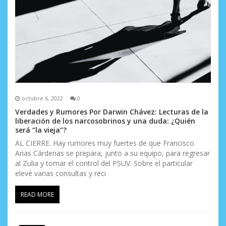
octubre 6, 2022
0
Verdades y Rumores Por Darwin Chávez: Lecturas de la
liberación de los narcosobrinos y una duda: ¿Quién
será “la vieja”?
AL CIERRE. Hay rumores muy fuertes de que Francisco
Arias Cárdenas se prepara, junto a su equipo, para regresar
al Zulia y tomar el control del PSUV. Sobre el particular
elevé varias consultas y reci
READ MORE