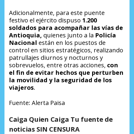
Adicionalmente, para este puente
festivo el ejército dispuso
1.200
soldados para acompañar las vías de
Antioquia,
quienes junto a la
Policía
Nacional
están en los puestos de
control en sitios estratégicos, realizando
patrullajes diurnos y nocturnos y
sobrevuelos, entre otras acciones,
con
el fin de evitar hechos que perturben
la movilidad y la seguridad de los
viajeros
.
Fuente: Alerta Paisa
Caiga Quien Caiga Tu fuente de
noticias SIN CENSURA