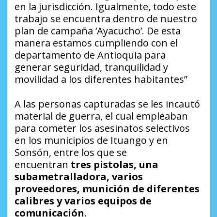
en la jurisdicción. Igualmente, todo este
trabajo se encuentra dentro de nuestro
plan de campaña ‘Ayacucho’. De esta
manera estamos cumpliendo con el
departamento de Antioquia para
generar seguridad, tranquilidad y
movilidad a los diferentes habitantes”
A las personas capturadas se les incautó
material de guerra, el cual empleaban
para cometer los asesinatos selectivos
en los municipios de Ituango y en
Sonsón, entre los que se
encuentran
tres pistolas, una
subametralladora, varios
proveedores, munición de diferentes
calibres y varios equipos de
comunicación
.