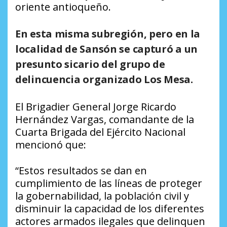
oriente antioqueño.
En esta misma subregión, pero
en la
localidad de Sansón
se capturó a un
presunto sicario del grupo de
delincuencia organizado
Los Mesa
.
El Brigadier General Jorge Ricardo
Hernández Vargas, comandante de la
Cuarta Brigada del Ejército Nacional
mencionó que:
“Estos resultados se dan en
cumplimiento de las líneas de proteger
la gobernabilidad, la población civil y
disminuir la capacidad de los diferentes
actores armados ilegales que delinquen