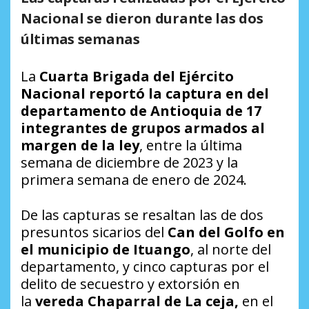
Nacional se dieron durante las dos
últimas semanas
La
Cuarta Brigada del Ejército
Nacional reportó la captura en del
departamento de Antioquia de 17
integrantes de grupos armados al
margen de la ley
, entre la última
semana de diciembre de 2023 y la
primera semana de enero de 2024.
De las capturas se resaltan las de dos
presuntos sicarios del
Can del Golfo en
el municipio de Ituango
, al norte del
departamento, y cinco capturas por el
delito de secuestro y extorsión en
la
vereda Chaparral de La ceja,
en el