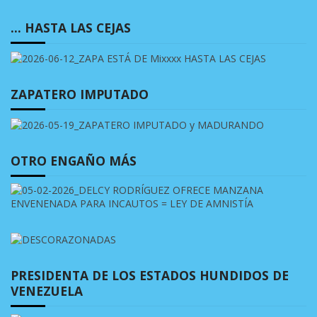
… HASTA LAS CEJAS
ZAPATERO IMPUTADO
OTRO ENGAÑO MÁS
PRESIDENTA DE LOS ESTADOS HUNDIDOS DE
VENEZUELA