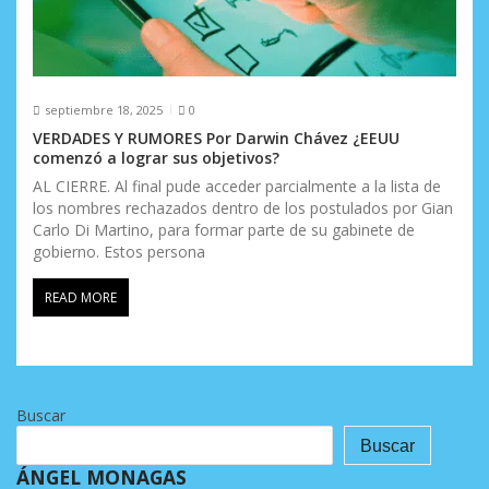
septiembre 18, 2025
0
VERDADES Y RUMORES Por Darwin Chávez ¿EEUU
comenzó a lograr sus objetivos?
AL CIERRE. Al final pude acceder parcialmente a la lista de
los nombres rechazados dentro de los postulados por Gian
Carlo Di Martino, para formar parte de su gabinete de
gobierno. Estos persona
READ MORE
Buscar
Buscar
ÁNGEL MONAGAS