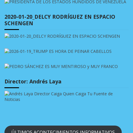
2020-01-20_DELCY RODRÍGUEZ EN ESPACIO
SCHENGEN
Director: Andrés Laya
ÚLTIMOS ACONTECIMIENTOS INFORMATIVOS