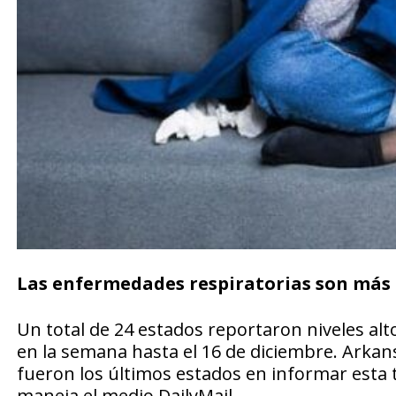
Las enfermedades respiratorias son más f
Un total de 24 estados reportaron niveles alt
en la semana hasta el 16 de diciembre. Arkan
fueron los últimos estados en informar esta 
maneja el medio DailyMail.