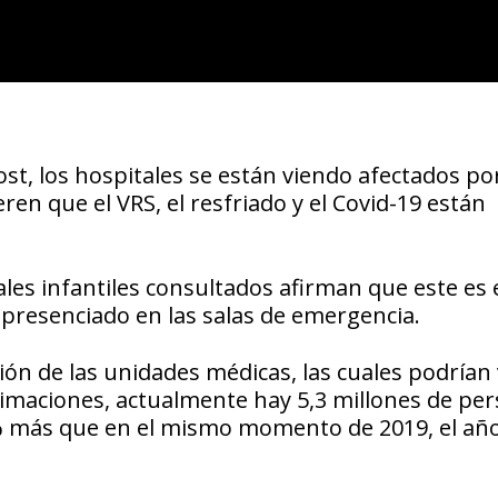
st, los hospitales se están viendo afectados po
ren que el VRS, el resfriado y el Covid-19 están
les infantiles consultados afirman que este es 
presenciado en las salas de emergencia.
ión de las unidades médicas, las cuales podrían
imaciones, actualmente hay 5,3 millones de pe
0 % más que en el mismo momento de 2019, el añ