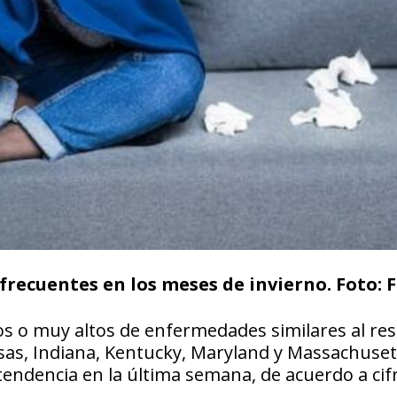
recuentes en los meses de invierno. Foto: 
os o muy altos de enfermedades similares al res
sas, Indiana, Kentucky, Maryland y Massachuset
tendencia en la última semana, de acuerdo a cif