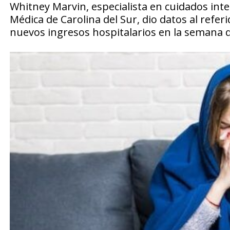
Whitney Marvin, especialista en cuidados inte
Médica de Carolina del Sur, dio datos al refe
nuevos ingresos hospitalarios en la semana qu