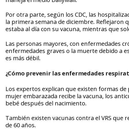
Por otra parte, según los CDC, las hospitali
la primera semana de diciembre. Reflejaron q
estaba al día con su vacuna, mientras que solo
Las personas mayores, con enfermedades crón
enfermedades graves o la muerte debido a es
es más débil.
¿Cómo prevenir las enfermedades respirat
Los expertos explican que existen formas de p
mujer embarazada recibe la vacuna, los antic
bebé después del nacimiento.
También existen vacunas contra el VRS que 
de 60 años.