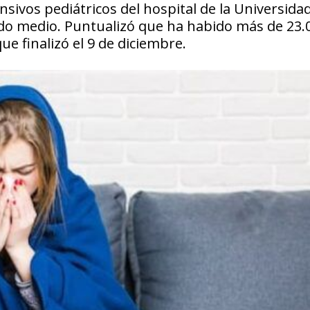
nsivos pediátricos del hospital de la Universida
rido medio. Puntualizó que ha habido más de 23.
e finalizó el 9 de diciembre.