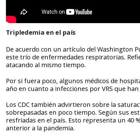
Tripledemia en el país
De acuerdo con un artículo del Washington Po
este trío de enfermedades respiratorias. Refie
atacando al mismo tiempo.
Por si fuera poco, algunos médicos de hospita
año en cuanto a infecciones por VRS que han 
Los CDC también advirtieron sobre la saturac
sobrepasadas en poco tiempo. Según sus est
resfriadas en el país. Esto representa un 4
anterior a la pandemia.