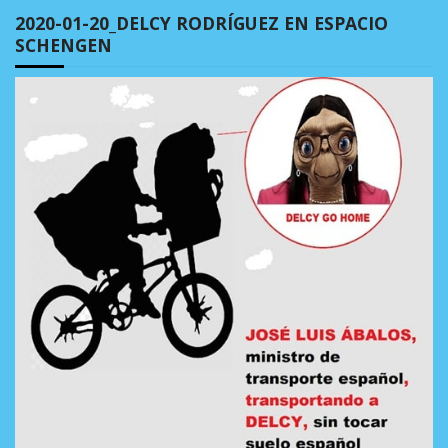
2020-01-20_DELCY RODRÍGUEZ EN ESPACIO
SCHENGEN