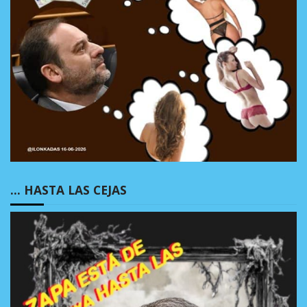
… HASTA LAS CEJAS