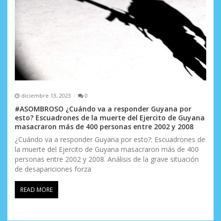
diciembre 13, 2023
0
#ASOMBROSO ¿Cuándo va a responder Guyana por
esto? Escuadrones de la muerte del Ejercito de Guyana
masacraron más de 400 personas entre 2002 y 2008
¿Cuándo va a responder Guyana por esto?: Escuadrones de
la muerte del Ejercito de Guyana masacraron más de 400
personas entre 2002 y 2008. Análisis de la grave situación
de desapariciones forza
READ MORE