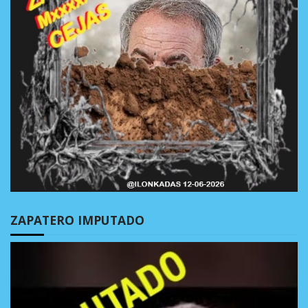
ZAPATERO IMPUTADO