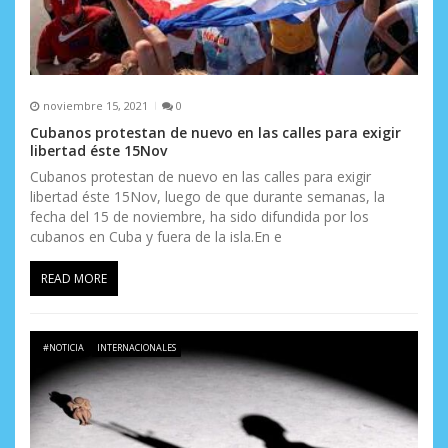
noviembre 15, 2021
0
Cubanos protestan de nuevo en las calles para exigir
libertad éste 15Nov
Cubanos protestan de nuevo en las calles para exigir
libertad éste 15Nov, luego de que durante semanas, la
fecha del 15 de noviembre, ha sido difundida por los
cubanos en Cuba y fuera de la isla.En e
READ MORE
#NOTICIA
INTERNACIONALES