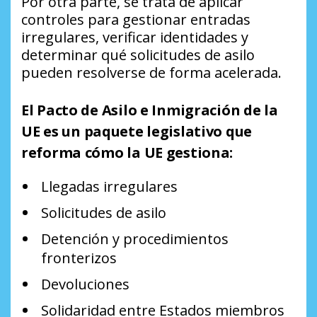
Por otra parte, se trata de aplicar
controles para gestionar entradas
irregulares, verificar identidades y
determinar qué solicitudes de asilo
pueden resolverse de forma acelerada.
El
Pacto de Asilo e Inmigración de la
UE
es un
paquete legislativo
que
reforma cómo la UE gestiona:
Llegadas irregulares
Solicitudes de asilo
Detención y procedimientos
fronterizos
Devoluciones
Solidaridad entre Estados miembros