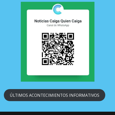
ÚLTIMOS ACONTECIMIENTOS INFORMATIVOS