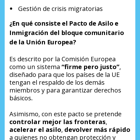
Gestión de crisis migratorias
¿En qué consiste el Pacto de Asilo e
Inmigración del bloque comunitario
de la Unión Europea?
Es descrito por la Comisión Europea
como un sistema
“firme pero justo”
,
diseñado para que los países de la UE
tengan el respaldo de los demás
miembros y para garantizar derechos
básicos.
Asimismo, con este pacto se pretende
controlar mejor las fronteras
,
acelerar el asilo
,
devolver más rápido
a quienes no obtengan protección y