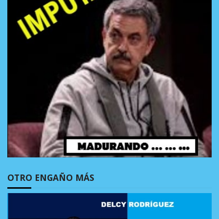
OTRO ENGAÑO MÁS