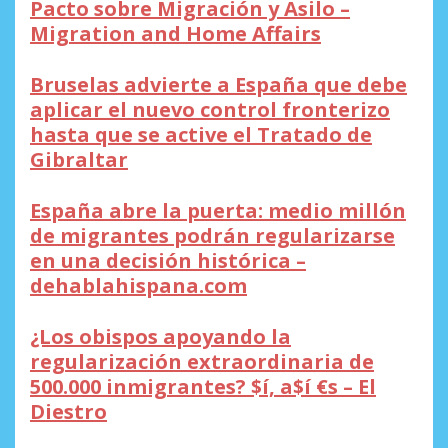
Pacto sobre Migración y Asilo –
Migration and Home Affairs
Bruselas advierte a España que debe
aplicar el nuevo control fronterizo
hasta que se active el Tratado de
Gibraltar
España abre la puerta: medio millón
de migrantes podrán regularizarse
en una decisión histórica –
dehablahispana.com
¿Los obispos apoyando la
regularización extraordinaria de
500.000 inmigrantes? $í, a$í €s – El
Diestro