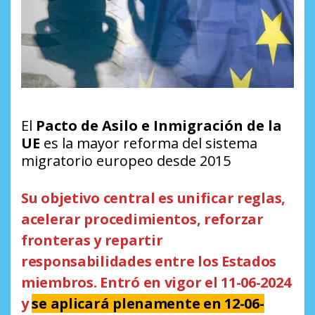
El
Pacto de Asilo e Inmigración de la
UE
es la mayor reforma del sistema
migratorio europeo desde 2015
Su objetivo central es unificar reglas,
acelerar procedimientos, reforzar
fronteras y repartir
responsabilidades entre los Estados
miembros. Entró en vigor el 11-06-2024
y
se aplicará plenamente en 12-06-