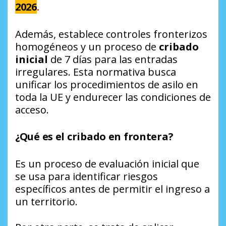
2026
.
Además, establece controles fronterizos
homogéneos y un proceso de
cribado
inicial
de 7 días para las entradas
irregulares. Esta normativa busca
unificar los procedimientos de asilo en
toda la UE y endurecer las condiciones de
acceso.
¿Qué es el cribado en frontera?
Es un proceso de evaluación inicial que
se usa para identificar riesgos
específicos antes de permitir el ingreso a
un territorio.