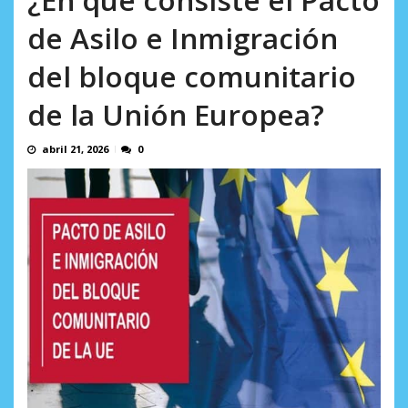
AGOSTO 9, 2026
de Asilo e Inmigración
del bloque comunitario
de la Unión Europea?
abril 21, 2026
0