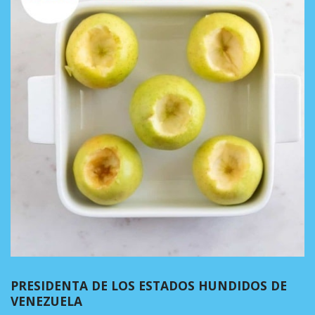
PRESIDENTA DE LOS ESTADOS HUNDIDOS DE
VENEZUELA