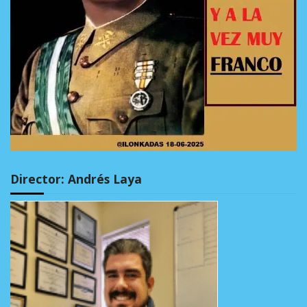
Director: Andrés Laya