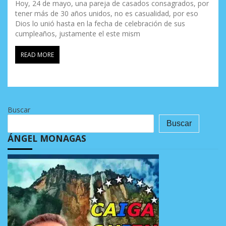
Hoy, 24 de mayo, una pareja de casados consagrados, por
tener más de 30 años unidos, no es casualidad, por eso
Dios lo unió hasta en la fecha de celebración de sus
cumpleaños, justamente el este mism
READ MORE
Buscar
Buscar
ÁNGEL MONAGAS