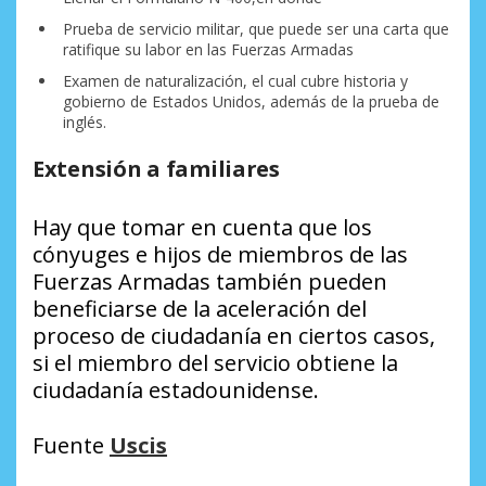
Prueba de servicio militar, que puede ser una carta que
ratifique su labor en las Fuerzas Armadas
Examen de naturalización, el cual cubre historia y
gobierno de Estados Unidos, además de la prueba de
inglés.
Extensión a familiares
Hay que tomar en cuenta que los
cónyuges e hijos de miembros de las
Fuerzas Armadas también pueden
beneficiarse de la aceleración del
proceso de ciudadanía en ciertos casos,
si el miembro del servicio obtiene la
ciudadanía estadounidense.
Fuente
Uscis