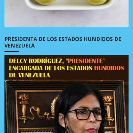
PRESIDENTA DE LOS ESTADOS HUNDIDOS DE
VENEZUELA