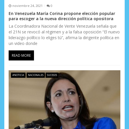
noviembre 24, 2021
0
En Venezuela María Corina propone elección popular
para escoger a la nueva dirección política opositora
La Coordinadora Nacional de Vente Venezuela señala que
el 21N se revocó al régimen y a la falsa oposición “El nuevo
liderazgo político lo eliges tú”, afirma la dirigente política en
un video donde
READ MORE
#NOTICIA
NACIONALES
SUCESOS