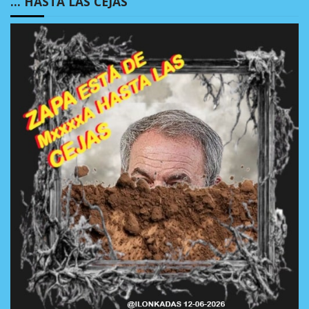
… HASTA LAS CEJAS