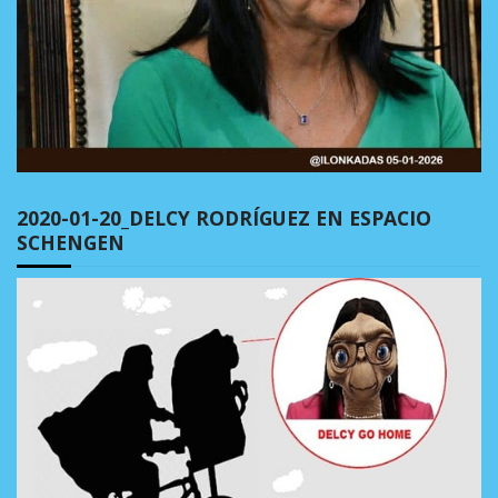
2020-01-20_DELCY RODRÍGUEZ EN ESPACIO
SCHENGEN