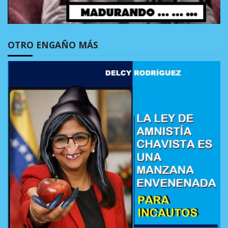
OTRO ENGAÑO MÁS