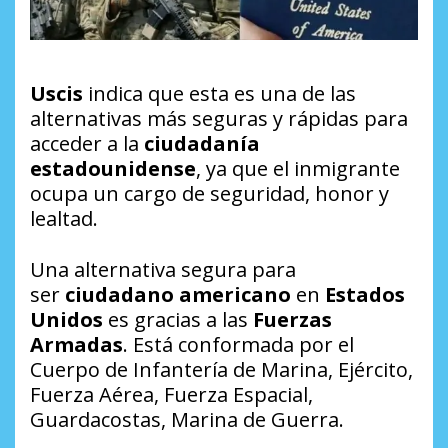
Uscis
indica que esta es una de las
alternativas más seguras y rápidas para
acceder a la
ciudadanía
estadounidense
, ya que el inmigrante
ocupa un cargo de seguridad, honor y
lealtad.
Una alternativa segura para
ser
ciudadano americano
en
Estados
Unidos
es gracias a las
Fuerzas
Armadas
. Está conformada por el
Cuerpo de Infantería de Marina, Ejército,
Fuerza Aérea, Fuerza Espacial,
Guardacostas, Marina de Guerra.