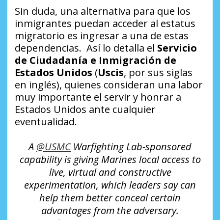
Sin duda, una alternativa para que los
inmigrantes puedan acceder al estatus
migratorio es ingresar a una de estas
dependencias. Así lo detalla el
Servicio
de Ciudadanía e Inmigración de
Estados Unidos
(
Uscis
, por sus siglas
en inglés), quienes consideran una labor
muy importante el servir y honrar a
Estados Unidos ante cualquier
eventualidad.
A
@USMC
Warfighting Lab-sponsored
capability is giving Marines local access to
live, virtual and constructive
experimentation, which leaders say can
help them better conceal certain
advantages from the adversary.