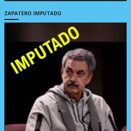
ZAPATERO IMPUTADO