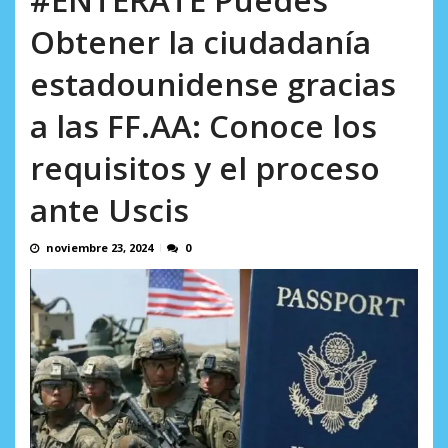
AGOSTO 9, 2026
Obtener la ciudadanía
estadounidense gracias
a las FF.AA: Conoce los
requisitos y el proceso
ante Uscis
noviembre 23, 2024
0