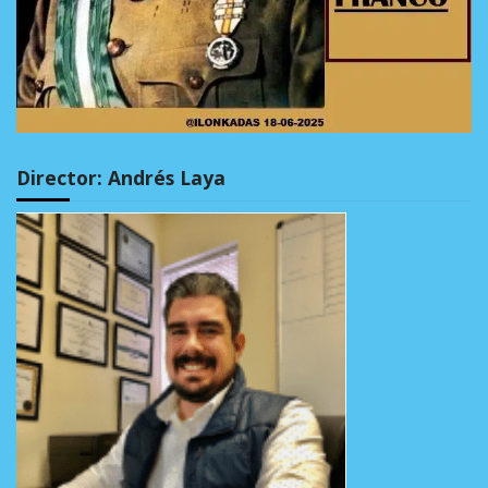
Director: Andrés Laya