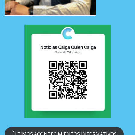
ÚLTIMOS ACONTECIMIENTOS INFORMATIVOS