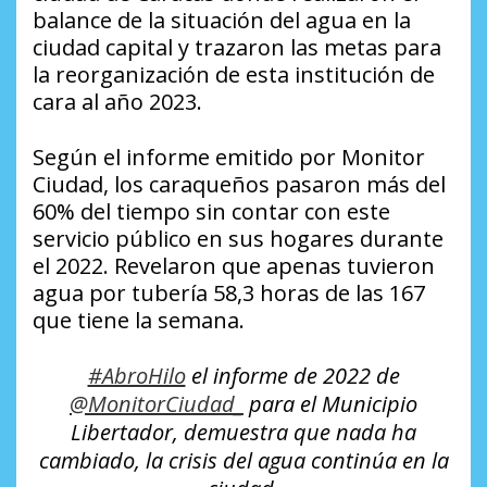
balance de la situación del agua en la
ciudad capital y trazaron las metas para
la reorganización de esta institución de
cara al año 2023.
Según el informe emitido por Monitor
Ciudad, los caraqueños pasaron más del
60% del tiempo sin contar con este
servicio público en sus hogares durante
el 2022. Revelaron que apenas tuvieron
agua por tubería 58,3 horas de las 167
que tiene la semana.
#AbroHilo
el informe de 2022 de
@MonitorCiudad_
para el Municipio
Libertador, demuestra que nada ha
cambiado, la crisis del agua continúa en la