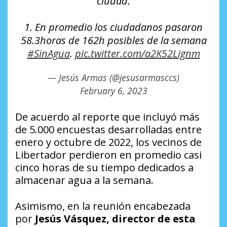
ciudad.
1. En promedio los ciudadanos pasaron
58.3horas de 162h posibles de la semana
#SinAgua
.
pic.twitter.com/a2K52Lignm
— Jesús Armas (@jesusarmasccs)
February 6, 2023
De acuerdo al reporte que incluyó más
de 5.000 encuestas desarrolladas entre
enero y octubre de 2022, los vecinos de
Libertador perdieron en promedio casi
cinco horas de su tiempo dedicados a
almacenar agua a la semana.
Asimismo, en la reunión encabezada
por
Jesús Vásquez, director de esta