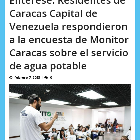
AGOSTO 10, 2026
Caracas Capital de
Venezuela respondieron
a la encuesta de Monitor
Caracas sobre el servicio
de agua potable
febrero 7, 2023
0