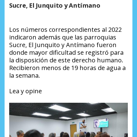
Sucre, El Junquito y Antímano
Los números correspondientes al 2022
indicaron además que las parroquias
Sucre, El Junquito y Antímano fueron
donde mayor dificultad se registró para
la disposición de este derecho humano.
Recibieron menos de 19 horas de agua a
la semana.
Lea y opine