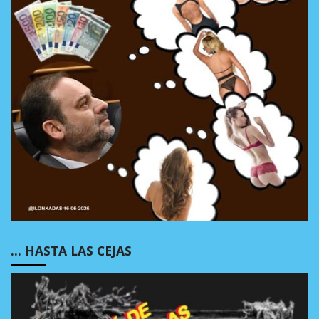
… HASTA LAS CEJAS