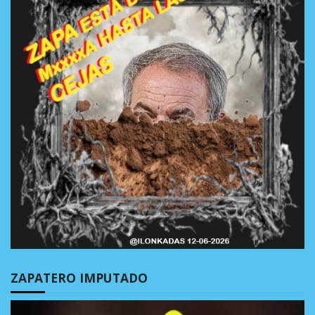
ZAPATERO IMPUTADO