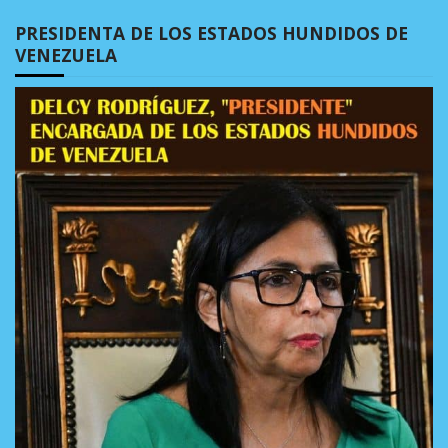
PRESIDENTA DE LOS ESTADOS HUNDIDOS DE
VENEZUELA