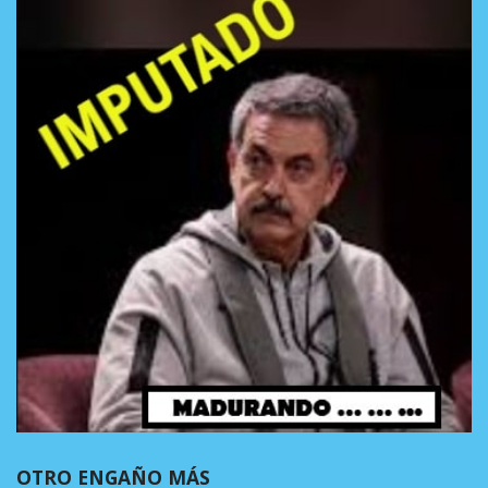
OTRO ENGAÑO MÁS