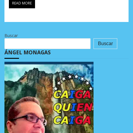
READ MORE
Buscar
Buscar
ÁNGEL MONAGAS