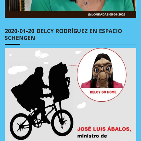
2020-01-20_DELCY RODRÍGUEZ EN ESPACIO
SCHENGEN