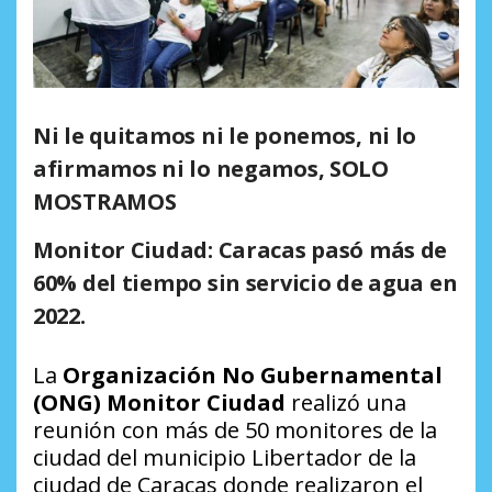
Ni le quitamos ni le ponemos, ni lo
afirmamos ni lo negamos, SOLO
MOSTRAMOS
Monitor Ciudad: Caracas pasó más de
60% del tiempo sin servicio de agua en
2022
.
La
Organización No Gubernamental
(ONG) Monitor Ciudad
realizó una
reunión con más de 50 monitores de la
ciudad del municipio Libertador de la
ciudad de Caracas donde realizaron el