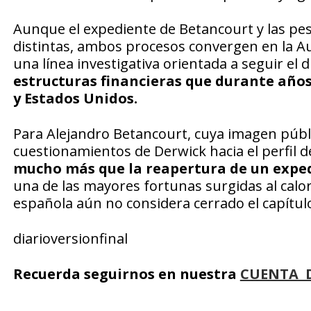
Aunque el expediente de Betancourt y las pe
distintas, ambos procesos convergen en la A
una línea investigativa orientada a seguir el
estructuras financieras que durante años
y Estados Unidos.
Para Alejandro Betancourt, cuya imagen públ
cuestionamientos de Derwick hacia el perfil de
mucho más que la reapertura de un expe
una de las mayores fortunas surgidas al calor 
española aún no considera cerrado el capítul
diarioversionfinal
Recuerda seguirnos en nuestra
CUENTA 