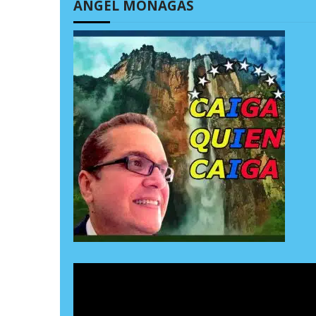
ÁNGEL MONAGAS