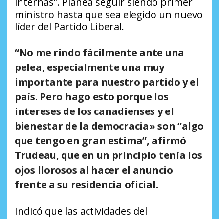
internas”. Planea seguir siendo primer
ministro hasta que sea elegido un nuevo
líder del Partido Liberal.
“No me rindo fácilmente ante una
pelea, especialmente una muy
importante para nuestro partido y el
país. Pero hago esto porque los
intereses de los canadienses y el
bienestar de la democracia» son “algo
que tengo en gran estima”, afirmó
Trudeau, que en un principio tenía los
ojos llorosos al hacer el anuncio
frente a su residencia oficial.
Indicó que las actividades del