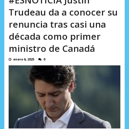
AGOSTO 8, 2026
Trudeau da a conocer su
renuncia tras casi una
década como primer
ministro de Canadá
enero 6, 2025
0