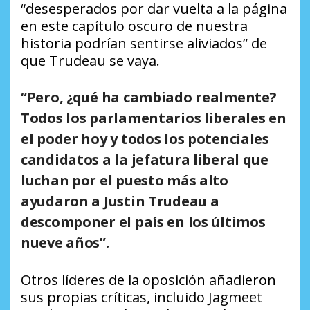
“desesperados por dar vuelta a la página
en este capítulo oscuro de nuestra
historia podrían sentirse aliviados” de
que Trudeau se vaya.
“Pero, ¿qué ha cambiado realmente?
Todos los parlamentarios liberales en
el poder hoy y todos los potenciales
candidatos a la jefatura liberal que
luchan por el puesto más alto
ayudaron a Justin Trudeau a
descomponer el país en los últimos
nueve años”.
Otros líderes de la oposición añadieron
sus propias críticas, incluido Jagmeet