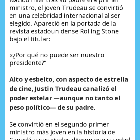
ministro, el joven Trudeau se convirtió
en una celebridad internacional al ser
elegido. Apareció en la portada de la
revista estadounidense Rolling Stone
bajo el titular:
«¿Por qué no puede ser nuestro
presidente?”
Alto y esbelto, con aspecto de estrella
de cine, Justin Trudeau canalizó el
poder estelar —aunque no tanto el
peso político— de su padre.
Se convirtió en el segundo primer
ministro más joven en la historia de
Canadá, y sus rivales dijeron que su edad