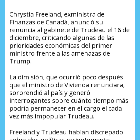
Chrystia Freeland, exministra de
Finanzas de Canadá, anunció su
renuncia al gabinete de Trudeau el 16 de
diciembre, criticando algunas de las
prioridades económicas del primer
ministro frente a las amenazas de
Trump.
La dimisión, que ocurrió poco después
que el ministro de Vivienda renunciara,
sorprendió al país y generó
interrogantes sobre cuánto tiempo más
podría permanecer en el cargo el cada
vez más impopular Trudeau.
Freeland y Trudeau habían discrepado
sobre dos políticas recientemente