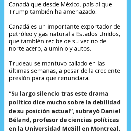
Canadá que desde México, país al que
Trump también ha amenazado.
Canadá es un importante exportador de
petróleo y gas natural a Estados Unidos,
que también recibe de su vecino del
norte acero, aluminio y autos.
Trudeau se mantuvo callado en las
últimas semanas, a pesar de la creciente
presión para que renunciara.
“Su largo silencio tras este drama
político dice mucho sobre la debilidad
de su posición actual”, subrayó Daniel
Béland, profesor de ciencias políticas
en la Universidad McGill en Montreal.