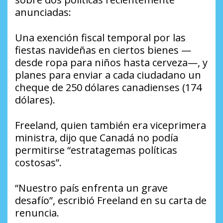
anunciadas:
Una exención fiscal temporal por las
fiestas navideñas en ciertos bienes —
desde ropa para niños hasta cerveza—, y
planes para enviar a cada ciudadano un
cheque de 250 dólares canadienses (174
dólares).
Freeland, quien también era viceprimera
ministra, dijo que Canadá no podía
permitirse “estratagemas políticas
costosas”.
“Nuestro país enfrenta un grave
desafío”, escribió Freeland en su carta de
renuncia.