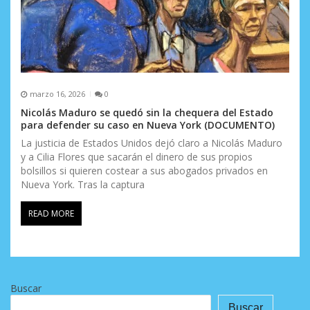
marzo 16, 2026
0
Nicolás Maduro se quedó sin la chequera del Estado
para defender su caso en Nueva York (DOCUMENTO)
La justicia de Estados Unidos dejó claro a Nicolás Maduro
y a Cilia Flores que sacarán el dinero de sus propios
bolsillos si quieren costear a sus abogados privados en
Nueva York. Tras la captura
READ MORE
Buscar
Buscar