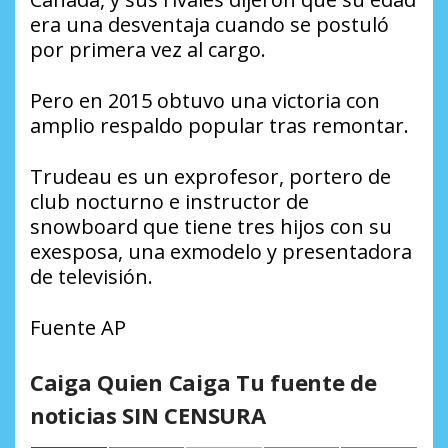
era una desventaja cuando se postuló
por primera vez al cargo.
Pero en 2015 obtuvo una victoria con
amplio respaldo popular tras remontar.
Trudeau es un exprofesor, portero de
club nocturno e instructor de
snowboard que tiene tres hijos con su
exesposa, una exmodelo y presentadora
de televisión.
Fuente AP
Caiga Quien Caiga Tu fuente de
noticias SIN CENSURA