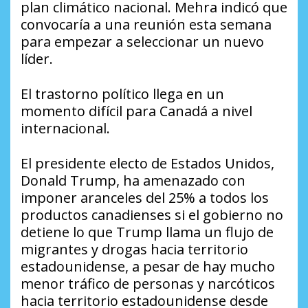
plan climático nacional. Mehra indicó que
convocaría a una reunión esta semana
para empezar a seleccionar un nuevo
líder.
El trastorno político llega en un
momento difícil para Canadá a nivel
internacional.
El presidente electo de Estados Unidos,
Donald Trump, ha amenazado con
imponer aranceles del 25% a todos los
productos canadienses si el gobierno no
detiene lo que Trump llama un flujo de
migrantes y drogas hacia territorio
estadounidense, a pesar de hay mucho
menor tráfico de personas y narcóticos
hacia territorio estadounidense desde