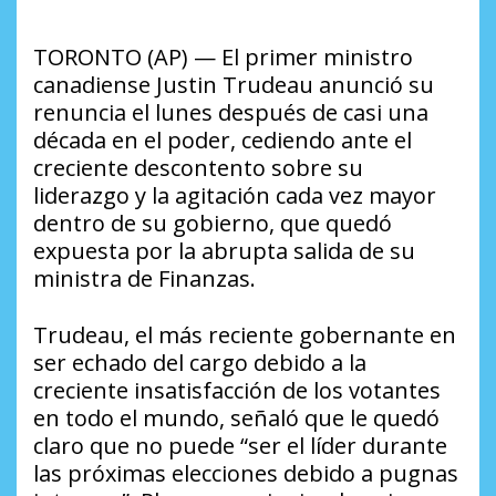
TORONTO (AP) — El primer ministro
canadiense Justin Trudeau anunció su
renuncia el lunes después de casi una
década en el poder, cediendo ante el
creciente descontento sobre su
liderazgo y la agitación cada vez mayor
dentro de su gobierno, que quedó
expuesta por la abrupta salida de su
ministra de Finanzas.
Trudeau, el más reciente gobernante en
ser echado del cargo debido a la
creciente insatisfacción de los votantes
en todo el mundo, señaló que le quedó
claro que no puede “ser el líder durante
las próximas elecciones debido a pugnas