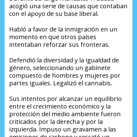
acogió una serie de causas que contaban
con el apoyo de su base liberal.
Habló a favor de la inmigración en un
momento en que otros países
intentaban reforzar sus fronteras.
Defendió la diversidad y la igualdad de
género, seleccionando un gabinete
compuesto de hombres y mujeres por
partes iguales. Legalizó el cannabis.
Sus intentos por alcanzar un equilibrio
entre el crecimiento económico y la
protección del medio ambiente fueron
criticados por la derecha y por la
izquierda. Impuso un gravamen a las
emisiones de carbono y rescató un