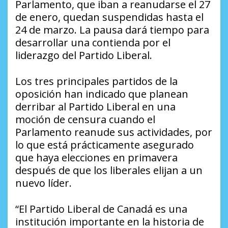
Parlamento, que iban a reanudarse el 27
de enero, quedan suspendidas hasta el
24 de marzo. La pausa dará tiempo para
desarrollar una contienda por el
liderazgo del Partido Liberal.
Los tres principales partidos de la
oposición han indicado que planean
derribar al Partido Liberal en una
moción de censura cuando el
Parlamento reanude sus actividades, por
lo que está prácticamente asegurado
que haya elecciones en primavera
después de que los liberales elijan a un
nuevo líder.
“El Partido Liberal de Canadá es una
institución importante en la historia de