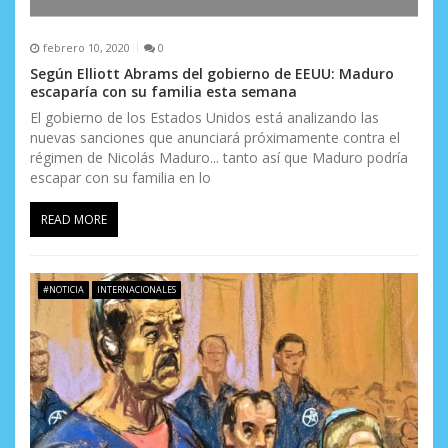
febrero 10, 2020
0
Según Elliott Abrams del gobierno de EEUU: Maduro
escaparía con su familia esta semana
El gobierno de los Estados Unidos está analizando las
nuevas sanciones que anunciará próximamente contra el
régimen de Nicolás Maduro... tanto así que Maduro podría
escapar con su familia en lo
READ MORE
#NOTICIA
INTERNACIONALES