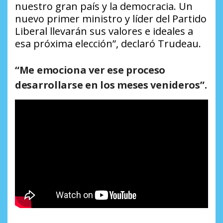
nuestro gran país y la democracia. Un
nuevo primer ministro y líder del Partido
Liberal llevarán sus valores e ideales a
esa próxima elección”, declaró Trudeau.
“Me emociona ver ese proceso
desarrollarse en los meses venideros”.