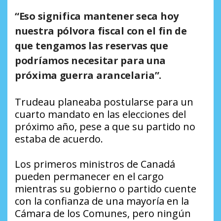
“Eso significa mantener seca hoy
nuestra pólvora fiscal con el fin de
que tengamos las reservas que
podríamos necesitar para una
próxima guerra arancelaria”.
Trudeau planeaba postularse para un
cuarto mandato en las elecciones del
próximo año, pese a que su partido no
estaba de acuerdo.
Los primeros ministros de Canadá
pueden permanecer en el cargo
mientras su gobierno o partido cuente
con la confianza de una mayoría en la
Cámara de los Comunes, pero ningún