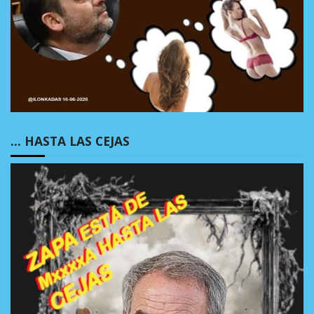
… HASTA LAS CEJAS