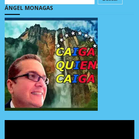
ÁNGEL MONAGAS