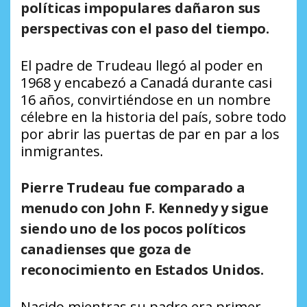
políticas impopulares dañaron sus
perspectivas con el paso del tiempo.
El padre de Trudeau llegó al poder en
1968 y encabezó a Canadá durante casi
16 años, convirtiéndose en un nombre
célebre en la historia del país, sobre todo
por abrir las puertas de par en par a los
inmigrantes.
Pierre Trudeau fue comparado a
menudo con John F. Kennedy y sigue
siendo uno de los pocos políticos
canadienses que goza de
reconocimiento en Estados Unidos.
Nacido mientras su padre era primer