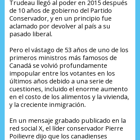
Trudeau llegó al poder en 2015 después
de 10 años de gobierno del Partido
Conservador, y en un principio fue
aclamado por devolver al país a su
pasado liberal.
Pero el vástago de 53 años de uno de los
primeros ministros más famosos de
Canadá se volvió profundamente
impopular entre los votantes en los
últimos años debido a una serie de
cuestiones, incluido el enorme aumento
en el costo de los alimentos y la vivienda,
y la creciente inmigración.
En un mensaje grabado publicado en la
red social X, el líder conservador Pierre
Poilievre dijo que los canadienses