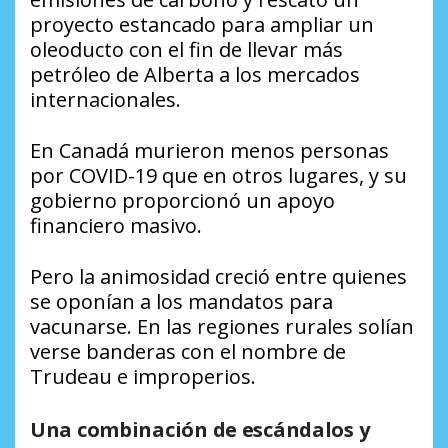
proyecto estancado para ampliar un
oleoducto con el fin de llevar más
petróleo de Alberta a los mercados
internacionales.
En Canadá murieron menos personas
por COVID-19 que en otros lugares, y su
gobierno proporcionó un apoyo
financiero masivo.
Pero la animosidad creció entre quienes
se oponían a los mandatos para
vacunarse. En las regiones rurales solían
verse banderas con el nombre de
Trudeau e improperios.
Una combinación de escándalos y