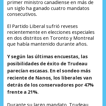
primer ministro canadiense en más de
un siglo ha ganado cuatro mandatos
consecutivos.
El Partido Liberal sufrió reveses
recientemente en elecciones especiales
en dos distritos en Toronto y Montreal
que había mantenido durante años.
Y según las últimas encuestas, las
posibilidades de éxito de Trudeau
parecían escasas. En el sondeo más
reciente de Nanos, los liberales van
detrás de los conservadores por 47%
frente a 21%.
Durante su largo mandato, Trudeau