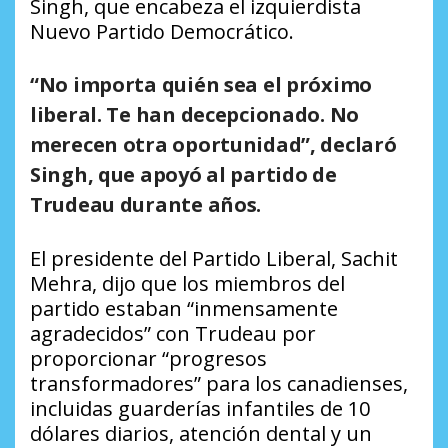
Singh, que encabeza el izquierdista
Nuevo Partido Democrático.
“No importa quién sea el próximo
liberal. Te han decepcionado. No
merecen otra oportunidad”, declaró
Singh, que apoyó al partido de
Trudeau durante años.
El presidente del Partido Liberal, Sachit
Mehra, dijo que los miembros del
partido estaban “inmensamente
agradecidos” con Trudeau por
proporcionar “progresos
transformadores” para los canadienses,
incluidas guarderías infantiles de 10
dólares diarios, atención dental y un