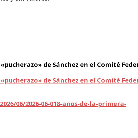
de «pucherazo» de Sánchez en el Comité Fede
de «pucherazo» de Sánchez en el Comité Fede
2026/06/2026-06-018-anos-de-la-primera-