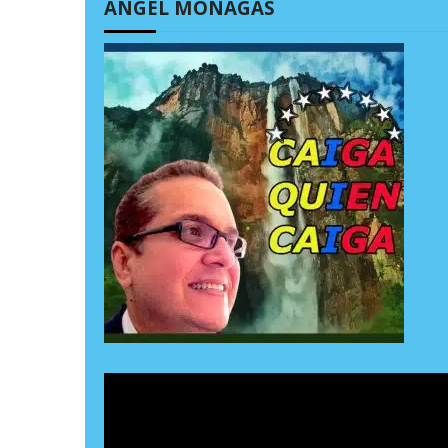
ÁNGEL MONAGAS
a