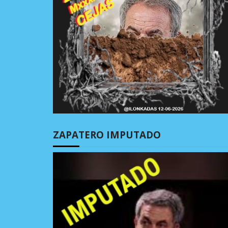
ZAPATERO IMPUTADO