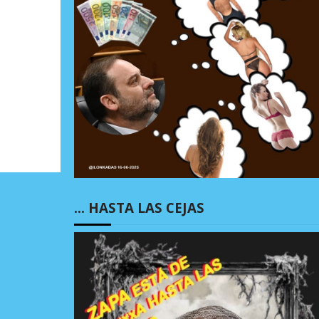
… HASTA LAS CEJAS