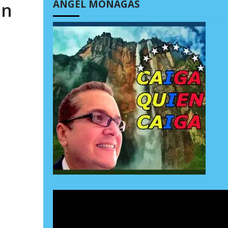
ÁNGEL MONAGAS
en