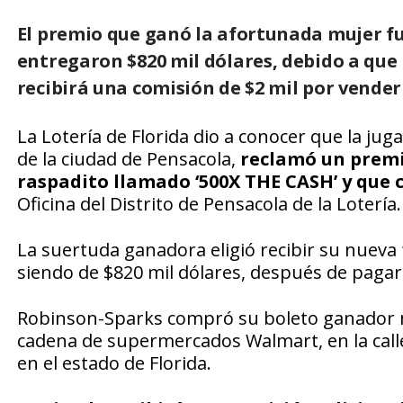
El premio que ganó la afortunada mujer fu
entregaron $820 mil dólares, debido a que
recibirá una comisión de $2 mil por vender
La Lotería de Florida dio a conocer que la j
de la ciudad de Pensacola,
reclamó un premi
raspadito llamado ‘500X THE CASH’ y que
Oficina del Distrito de Pensacola de la Lotería.
La suertuda ganadora eligió recibir su nueva
siendo de $820 mil dólares, después de pagar
Robinson-Sparks compró su boleto ganador m
cadena de supermercados Walmart, en la calle
en el estado de Florida.