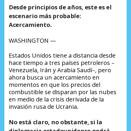
Desde principios de años, este es el
escenario más probable:
Acercamiento.
WASHINGTON —
Estados Unidos tiene a distancia desde
hace tiempo a tres países petroleros –
Venezuela, Irán y Arabia Saudí–, pero
ahora busca un acercamiento en
momentos en que los precios del
combustible se disparan por las nubes
en medio de la crisis derivada de la
invasión rusa de Ucrania.
No está claro, no obstante, si la
diplomacia estadounidense podrá