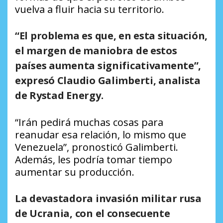
vuelva a fluir hacia su territorio.
“El problema es que, en esta situación,
el margen de maniobra de estos
países aumenta significativamente”,
expresó Claudio Galimberti, analista
de Rystad Energy.
“Irán pedirá muchas cosas para
reanudar esa relación, lo mismo que
Venezuela”, pronosticó Galimberti.
Además, les podría tomar tiempo
aumentar su producción.
La devastadora invasión militar rusa
de Ucrania, con el consecuente