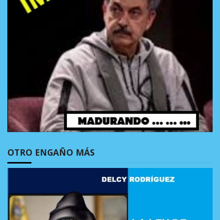
OTRO ENGAÑO MÁS