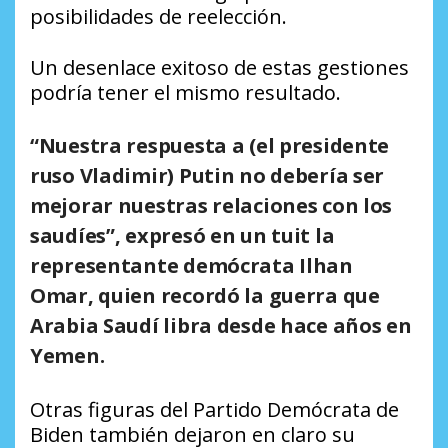
posibilidades de reelección.
Un desenlace exitoso de estas gestiones
podría tener el mismo resultado.
“Nuestra respuesta a (el presidente
ruso Vladimir) Putin no debería ser
mejorar nuestras relaciones con los
saudíes”, expresó en un tuit la
representante demócrata Ilhan
Omar, quien recordó la guerra que
Arabia Saudí libra desde hace años en
Yemen.
Otras figuras del Partido Demócrata de
Biden también dejaron en claro su