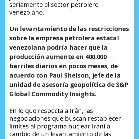
seriamente el sector petrolero
venezolano.
Un levantamiento de las restricciones
sobre la empresa petrolera estatal
venezolana podría hacer que la
producción aumente en 400.000
barriles diarios en pocos meses, de
acuerdo con Paul Shelson, jefe de la
unidad de asesoría geopolítica de S&P
Global Commodity Insights.
En lo que respecta a Irán, las
negociaciones que buscan restablecer
límites al programa nuclear iraní a
cambio de un levantamiento de las