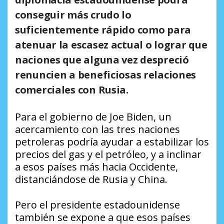
conseguir más crudo lo
suficientemente rápido como para
atenuar la escasez actual o lograr que
naciones que alguna vez despreció
renuncien a beneficiosas relaciones
comerciales con Rusia.
Para el gobierno de Joe Biden, un
acercamiento con las tres naciones
petroleras podría ayudar a estabilizar los
precios del gas y el petróleo, y a inclinar
a esos países más hacia Occidente,
distanciándose de Rusia y China.
Pero el presidente estadounidense
también se expone a que esos países