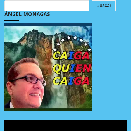
Buscar
ÁNGEL MONAGAS