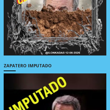
ZAPATERO IMPUTADO