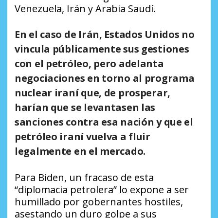
Venezuela, Irán y Arabia Saudí.
En el caso de Irán, Estados Unidos no
vincula públicamente sus gestiones
con el petróleo, pero adelanta
negociaciones en torno al programa
nuclear iraní que, de prosperar,
harían que se levantasen las
sanciones contra esa nación y que el
petróleo iraní vuelva a fluir
legalmente en el mercado.
Para Biden, un fracaso de esta
“diplomacia petrolera” lo expone a ser
humillado por gobernantes hostiles,
asestando un duro golpe a sus