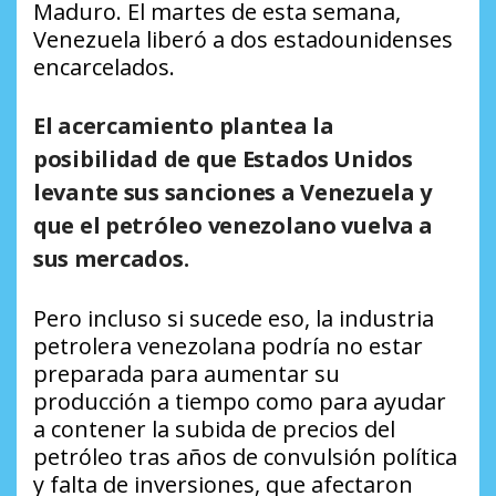
Maduro. El martes de esta semana,
Venezuela liberó a dos estadounidenses
encarcelados.
El acercamiento plantea la
posibilidad de que Estados Unidos
levante sus sanciones a Venezuela y
que el petróleo venezolano vuelva a
sus mercados.
Pero incluso si sucede eso, la industria
petrolera venezolana podría no estar
preparada para aumentar su
producción a tiempo como para ayudar
a contener la subida de precios del
petróleo tras años de convulsión política
y falta de inversiones, que afectaron