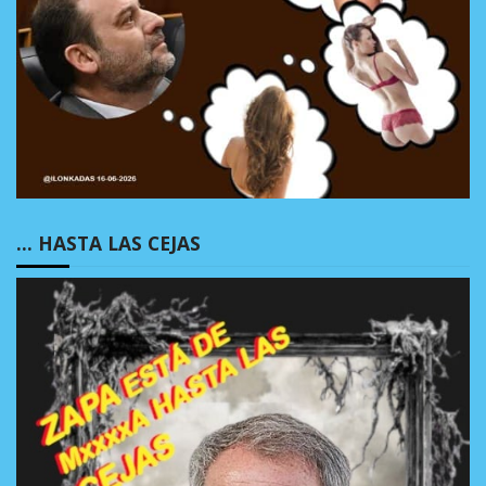
… HASTA LAS CEJAS