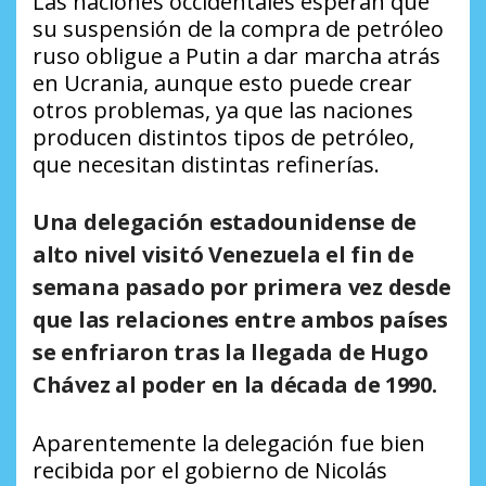
Las naciones occidentales esperan que
su suspensión de la compra de petróleo
ruso obligue a Putin a dar marcha atrás
en Ucrania, aunque esto puede crear
otros problemas, ya que las naciones
producen distintos tipos de petróleo,
que necesitan distintas refinerías.
Una delegación estadounidense de
alto nivel visitó Venezuela el fin de
semana pasado por primera vez desde
que las relaciones entre ambos países
se enfriaron tras la llegada de Hugo
Chávez al poder en la década de 1990.
Aparentemente la delegación fue bien
recibida por el gobierno de Nicolás