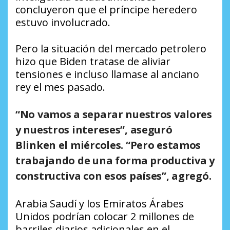
concluyeron que el príncipe heredero
estuvo involucrado.
Pero la situación del mercado petrolero
hizo que Biden tratase de aliviar
tensiones e incluso llamase al anciano
rey el mes pasado.
“No vamos a separar nuestros valores
y nuestros intereses”, aseguró
Blinken el miércoles. “Pero estamos
trabajando de una forma productiva y
constructiva con esos países”, agregó.
Arabia Saudí y los Emiratos Árabes
Unidos podrían colocar 2 millones de
barriles diarios adicionales en el