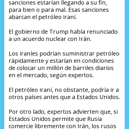
sanciones estarían llegando a su fin,
para bien o para mal. Esas sanciones
abarcan el petróleo iraní.
El gobierno de Trump había renunciado
a un acuerdo nuclear con Irán.
Los iraníes podrían suministrar petróleo
rápidamente y estarían en condiciones
de colocar un millón de barriles diarios
en el mercado, según expertos.
El petróleo iraní, no obstante, podría ir a
otros países antes que a Estados Unidos.
Por otro lado, expertos advierten que, si
Estados Unidos permite que Rusia
comercie libremente con Irán, los rusos