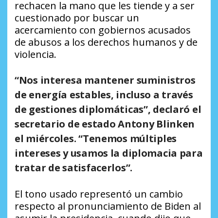
rechacen la mano que les tiende y a ser
cuestionado por buscar un
acercamiento con gobiernos acusados
de abusos a los derechos humanos y de
violencia.
“Nos interesa mantener suministros
de energía estables, incluso a través
de gestiones diplomáticas”, declaró el
secretario de estado Antony Blinken
el miércoles. “Tenemos múltiples
intereses y usamos la diplomacia para
tratar de satisfacerlos”.
El tono usado representó un cambio
respecto al pronunciamiento de Biden al