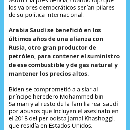
asumir la presidencia, cuando dijo que
los valores democráticos serían pilares
de su política internacional.
Arabia Saudí se benefició en los
últimos años de una alianza con
Rusia, otro gran productor de
petróleo, para contener el suministro
de ese combustible y de gas natural y
mantener los precios altos.
Biden se comprometió a aislar al
príncipe heredero Mohammed bin
Salman y al resto de la familia real saudí
por abusos que incluyen el asesinato en
el 2018 del periodista Jamal Khashoggi,
que residía en Estados Unidos.