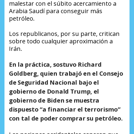
malestar con el súbito acercamiento a
Arabia Saudí para conseguir más
petróleo.
Los republicanos, por su parte, critican
sobre todo cualquier aproximación a
Irán.
En la práctica, sostuvo Richard
Goldberg, quien trabajó en el Consejo
de Seguridad Nacional bajo el
gobierno de Donald Trump, el
gobierno de Biden se muestra
dispuesto “a financiar el terrorismo”
con tal de poder comprar su petróleo.