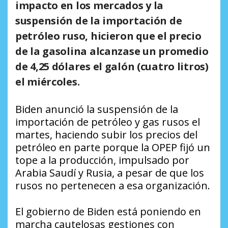
impacto en los mercados y la
suspensión de la importación de
petróleo ruso, hicieron que el precio
de la gasolina alcanzase un promedio
de 4,25 dólares el galón (cuatro litros)
el miércoles.
Biden anunció la suspensión de la
importación de petróleo y gas rusos el
martes, haciendo subir los precios del
petróleo en parte porque la OPEP fijó un
tope a la producción, impulsado por
Arabia Saudí y Rusia, a pesar de que los
rusos no pertenecen a esa organización.
El gobierno de Biden está poniendo en
marcha cautelosas gestiones con