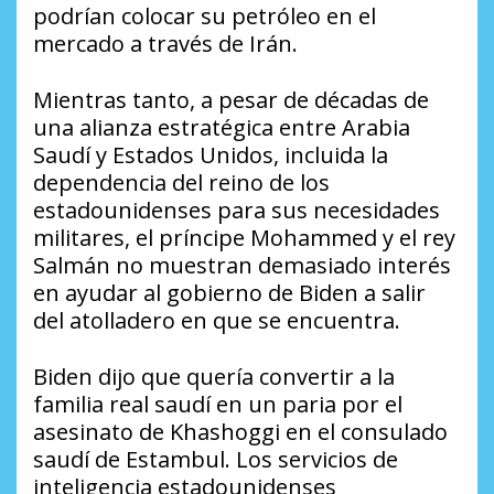
podrían colocar su petróleo en el
mercado a través de Irán.
Mientras tanto, a pesar de décadas de
una alianza estratégica entre Arabia
Saudí y Estados Unidos, incluida la
dependencia del reino de los
estadounidenses para sus necesidades
militares, el príncipe Mohammed y el rey
Salmán no muestran demasiado interés
en ayudar al gobierno de Biden a salir
del atolladero en que se encuentra.
Biden dijo que quería convertir a la
familia real saudí en un paria por el
asesinato de Khashoggi en el consulado
saudí de Estambul. Los servicios de
inteligencia estadounidenses