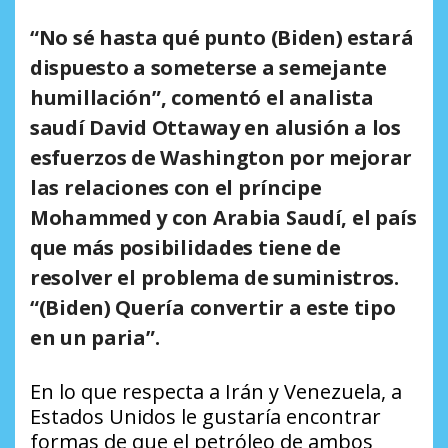
“No sé hasta qué punto (Biden) estará
dispuesto a someterse a semejante
humillación”, comentó el analista
saudí David Ottaway en alusión a los
esfuerzos de Washington por mejorar
las relaciones con el príncipe
Mohammed y con Arabia Saudí, el país
que más posibilidades tiene de
resolver el problema de suministros.
“(Biden) Quería convertir a este tipo
en un paria”.
En lo que respecta a Irán y Venezuela, a
Estados Unidos le gustaría encontrar
formas de que el petróleo de ambos