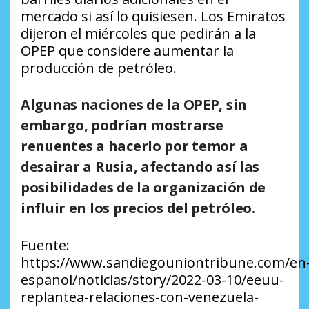
mercado si así lo quisiesen. Los Emiratos
dijeron el miércoles que pedirán a la
OPEP que considere aumentar la
producción de petróleo.
Algunas naciones de la OPEP, sin
embargo, podrían mostrarse
renuentes a hacerlo por temor a
desairar a Rusia, afectando así las
posibilidades de la organización de
influir en los precios del petróleo.
Fuente:
https://www.sandiegouniontribune.com/en
espanol/noticias/story/2022-03-10/eeuu-
replantea-relaciones-con-venezuela-