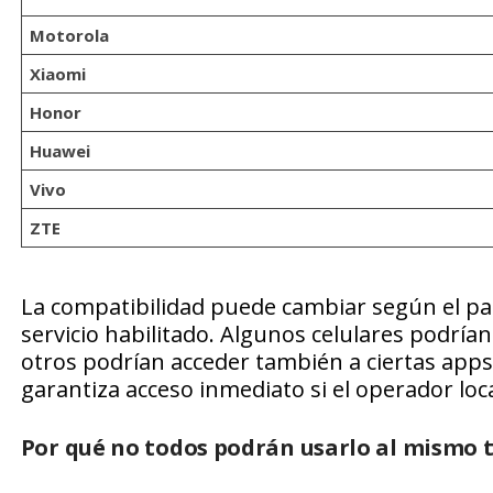
Motorola
Xiaomi
Honor
Huawei
Vivo
ZTE
La compatibilidad puede cambiar según el país,
servicio habilitado. Algunos celulares podría
otros podrían acceder también a ciertas app
garantiza acceso inmediato si el operador loca
Por qué no todos podrán usarlo al mismo 