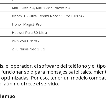
Moto G55 5G, Moto G86 Power 5G
Xiaomi 15 Ultra, Redmi Note 15 Pro Plus 5G
Honor Magic8 Pro
Huawei Pura 80 Ultra
Vivo V50 Lite 5G
ZTE Nubia Neo 3 5G
 el operador, el software del teléfono y el tipo
n funcionar solo para mensajes satelitales, mien
s optimizadas. Por eso, tener un modelo compat
l aún no ofrece el servicio.
tiempo