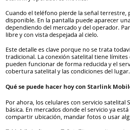
Cuando el teléfono pierde la señal terrestre,
disponible. En la pantalla puede aparecer una
dependiendo del mercado y del operador. Para
libre y con vista despejada al cielo.
Este detalle es clave porque no se trata tod
tradicional. La conexión satelital tiene límite
pueden funcionar de forma reducida y el ser
cobertura satelital y las condiciones del lugar.
Qué se puede hacer hoy con Starlink Mobil
Por ahora, los celulares con servicio satelita
básica. En mercados donde el servicio ya está
compartir ubicación, mandar fotos o usar alg