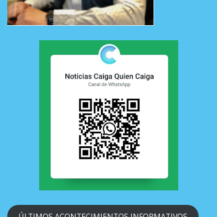
ÚLTIMOS ACONTECIMIENTOS INFORMATIVOS