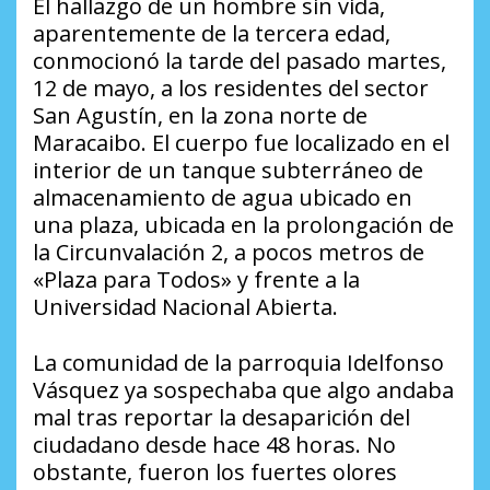
El hallazgo de un hombre sin vida,
aparentemente de la tercera edad,
conmocionó la tarde del pasado martes,
12 de mayo, a los residentes del sector
San Agustín, en la zona norte de
Maracaibo. El cuerpo fue localizado en el
interior de un tanque subterráneo de
almacenamiento de agua ubicado en
una plaza, ubicada en la prolongación de
la Circunvalación 2, a pocos metros de
«Plaza para Todos» y frente a la
Universidad Nacional Abierta.
La comunidad de la parroquia Idelfonso
Vásquez ya sospechaba que algo andaba
mal tras reportar la desaparición del
ciudadano desde hace 48 horas. No
obstante, fueron los fuertes olores