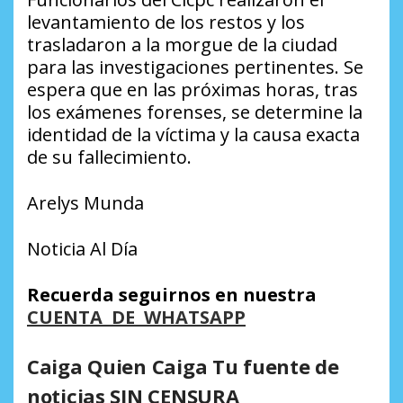
levantamiento de los restos y los
trasladaron a la morgue de la ciudad
para las investigaciones pertinentes. Se
espera que en las próximas horas, tras
los exámenes forenses, se determine la
identidad de la víctima y la causa exacta
de su fallecimiento.
Arelys Munda
Noticia Al Día
Recuerda seguirnos en nuestra
CUENTA DE WHATSAPP
Caiga Quien Caiga Tu fuente de
noticias SIN CENSURA