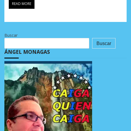
READ MORE
Buscar
Buscar
ÁNGEL MONAGAS