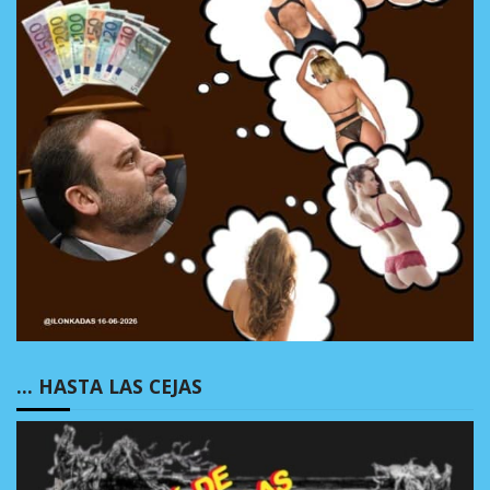
… HASTA LAS CEJAS