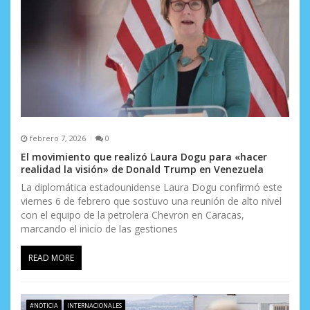
febrero 7, 2026
0
El movimiento que realizó Laura Dogu para «hacer
realidad la visión» de Donald Trump en Venezuela
La diplomática estadounidense Laura Dogu confirmó este
viernes 6 de febrero que sostuvo una reunión de alto nivel
con el equipo de la petrolera Chevron en Caracas,
marcando el inicio de las gestiones
READ MORE
#NOTICIA
INTERNACIONALES