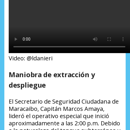
Video: @ldanieri
Maniobra de extracción y
despliegue
El Secretario de Seguridad Ciudadana de
Maracaibo, Capitán Marcos Amaya,
lideró el operativo especial que inició
aproximadamente a las 2:00 p.m. Debido