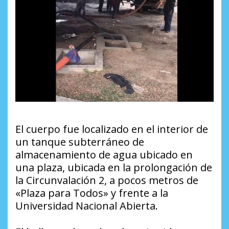
El cuerpo fue localizado en el interior de
un tanque subterráneo de
almacenamiento de agua ubicado en
una plaza, ubicada en la prolongación de
la Circunvalación 2, a pocos metros de
«Plaza para Todos» y frente a la
Universidad Nacional Abierta.