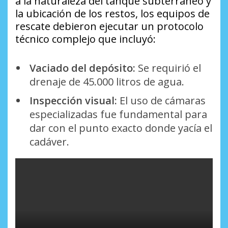
a la naturaleza del tanque subterráneo y
la ubicación de los restos, los equipos de
rescate debieron ejecutar un protocolo
técnico complejo que incluyó:
Vaciado del depósito:
Se requirió el
drenaje de 45.000 litros de agua.
Inspección visual:
El uso de cámaras
especializadas fue fundamental para
dar con el punto exacto donde yacía el
cadáver.