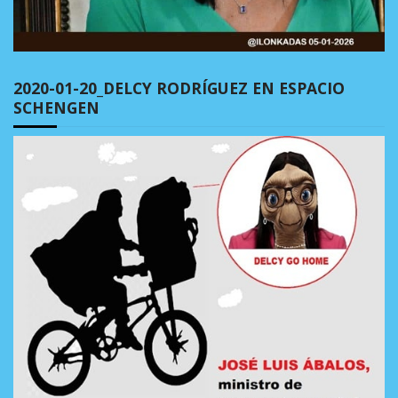
2020-01-20_DELCY RODRÍGUEZ EN ESPACIO
SCHENGEN