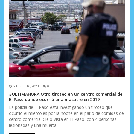
febrero 16, 2023
0
#ULTIMAHORA Otro tiroteo en un centro comercial de
El Paso donde ocurrió una masacre en 2019
La policía de El Paso está investigando un tiroteo que
ocurrió el miércoles por la noche en el patio de comidas del
centro comercial Cielo Vista en El Paso, con 4 personas
lesionadas y una muerta