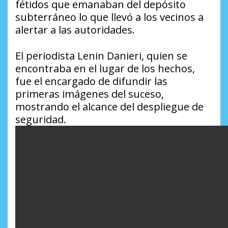
fétidos que emanaban del depósito
subterráneo lo que llevó a los vecinos a
alertar a las autoridades.
El periodista Lenin Danieri, quien se
encontraba en el lugar de los hechos,
fue el encargado de difundir las
primeras imágenes del suceso,
mostrando el alcance del despliegue de
seguridad.