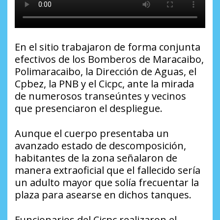
En el sitio trabajaron de forma conjunta
efectivos de los Bomberos de Maracaibo,
Polimaracaibo, la Dirección de Aguas, el
Cpbez, la PNB y el Cicpc, ante la mirada
de numerosos transeúntes y vecinos
que presenciaron el despliegue.
Aunque el cuerpo presentaba un
avanzado estado de descomposición,
habitantes de la zona señalaron de
manera extraoficial que el fallecido sería
un adulto mayor que solía frecuentar la
plaza para asearse en dichos tanques.
Funcionarios del Cicpc realizaron el