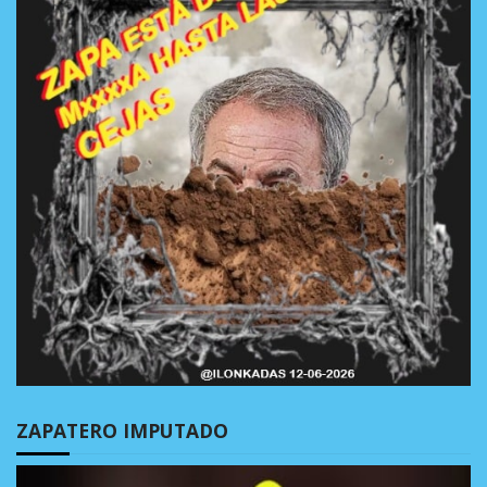
ZAPATERO IMPUTADO