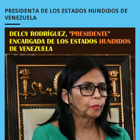
PRESIDENTA DE LOS ESTADOS HUNDIDOS DE
VENEZUELA