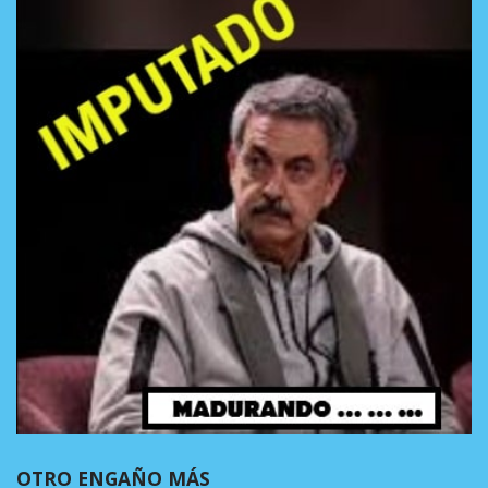
OTRO ENGAÑO MÁS